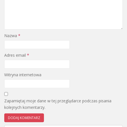
Nazwa
*
Adres email
*
Witryna internetowa
Zapamiętaj moje dane w tej przeglądarce podczas pisania
kolejnych komentarzy.