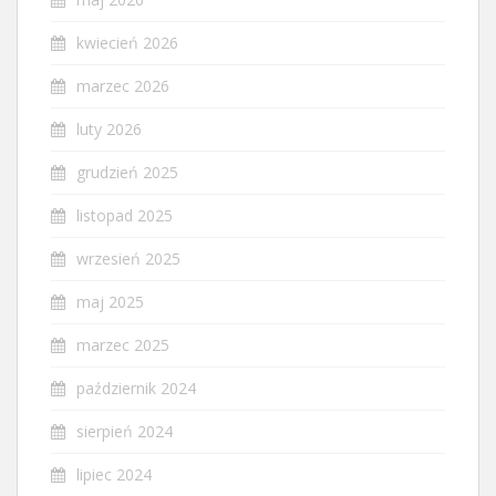
kwiecień 2026
marzec 2026
luty 2026
grudzień 2025
listopad 2025
wrzesień 2025
maj 2025
marzec 2025
październik 2024
sierpień 2024
lipiec 2024