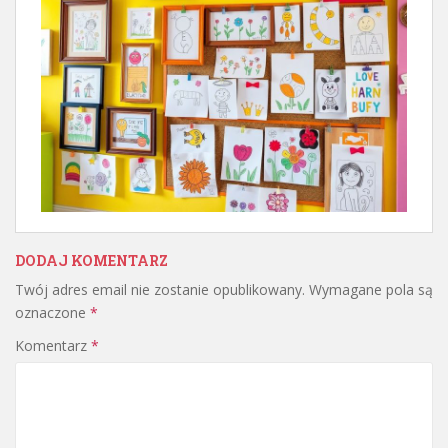
DODAJ KOMENTARZ
Twój adres email nie zostanie opublikowany.
Wymagane pola są
oznaczone
*
Komentarz
*