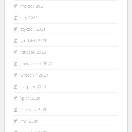
marzec 2021
luty 2021
styczeń 2021
grudzień 2020
listopad 2020
październik 2020
wrzesień 2020
sierpień 2020
lipiec 2020
czerwiec 2020
maj 2020