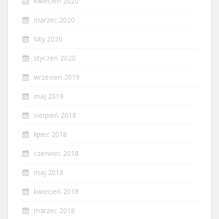
kwiecień 2020
marzec 2020
luty 2020
styczeń 2020
wrzesień 2019
maj 2019
sierpień 2018
lipiec 2018
czerwiec 2018
maj 2018
kwiecień 2018
marzec 2018