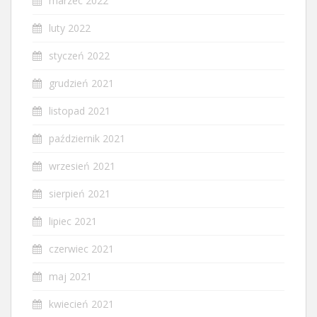
marzec 2022
luty 2022
styczeń 2022
grudzień 2021
listopad 2021
październik 2021
wrzesień 2021
sierpień 2021
lipiec 2021
czerwiec 2021
maj 2021
kwiecień 2021