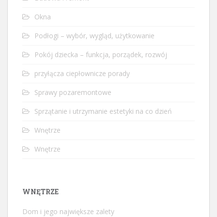
Okna
Podłogi – wybór, wygląd, użytkowanie
Pokój dziecka – funkcja, porządek, rozwój
przyłącza ciepłownicze porady
Sprawy pozaremontowe
Sprzątanie i utrzymanie estetyki na co dzień
Wnętrze
Wnętrze
WNĘTRZE
Dom i jego największe zalety