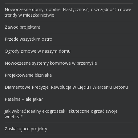
Nowoczesne domy mobilne: Elastyczność, oszczędność i nowe
trendy w mieszkalnictwie
Zawod projektant
Przede wszystkim ostro
Ogrody zimowe w naszym domu
Nowoczesne systemy kominowe w przemyśle
Projektowanie blizniaka
Diamentowe Precyzje: Rewolucja w Cięciu i Wierceniu Betonu
Patelnia – ale jaka?
Jak wybrać idealny ekogroszek i skutecznie ogrzać swoje
wnętrza?
Zaskakujace projekty