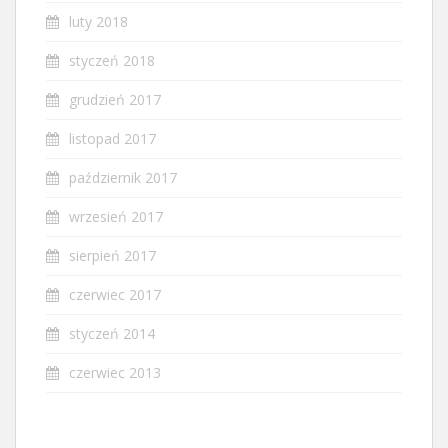
luty 2018
styczeń 2018
grudzień 2017
listopad 2017
październik 2017
wrzesień 2017
sierpień 2017
czerwiec 2017
styczeń 2014
czerwiec 2013