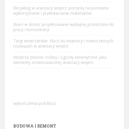
Recykling w aranżacji wnętrz: pomysły na ponowne
wykorzystanie i przetwarzanie materiałów
Biuro w domu: projektowanie wydajnej przestrzeni do
pracy i koncentracji
Targi wnętrzarskie: Klucz do inspiracji i nowoczesnych
rozwiązań w aranżacji wnętrz
Wnętrza zielone: rośliny i ogrody wewnętrzne jako
elementy zrównoważonej aranżacji wnętrz
wykończenia pod klucz
BUDOWA I REMONT