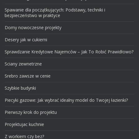
Spawanie dla początkujących: Podstawy, techniki i
bezpieczeństwo w praktyce
Domy nowoczesne projekty
Desery jak w cukierni
Sprawdzanie Kredytowe Najemców – Jak To Robić Prawidłowo?
Sciany zewnetrzne
Srebro zawsze w cenie
Szybkie budynki
Piecyki gazowe: Jak wybrać idealny model do Twojej łazienki?
Pierwszy krok do projektu
Projektujac kuchnie
Z workiem czy bez?