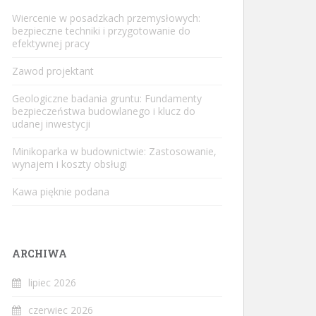
Wiercenie w posadzkach przemysłowych:
bezpieczne techniki i przygotowanie do
efektywnej pracy
Zawod projektant
Geologiczne badania gruntu: Fundamenty
bezpieczeństwa budowlanego i klucz do
udanej inwestycji
Minikoparka w budownictwie: Zastosowanie,
wynajem i koszty obsługi
Kawa pięknie podana
ARCHIWA
lipiec 2026
czerwiec 2026