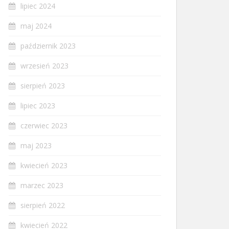
lipiec 2024
maj 2024
październik 2023
wrzesień 2023
sierpień 2023
lipiec 2023
czerwiec 2023
maj 2023
kwiecień 2023
marzec 2023
sierpień 2022
kwiecień 2022