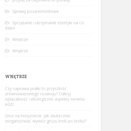
Sprawy pozaremontowe
Sprzątanie i utrzymanie estetyki na co
dzień
Wnętrze
Wnętrze
WNĘTRZE
Czy naprawa pralki to przyszłość
zrównoważonego rozwoju? Odkryj
opłacalność i ekologiczne aspekty serwisu
AGD
Gruz na horyzoncie: Jak skutecznie
zorganizować wywóz gruzu krok po kroku?