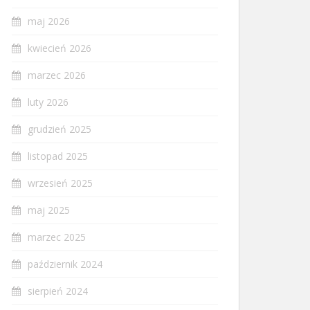
maj 2026
kwiecień 2026
marzec 2026
luty 2026
grudzień 2025
listopad 2025
wrzesień 2025
maj 2025
marzec 2025
październik 2024
sierpień 2024