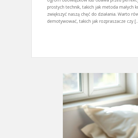
prostych technik, takich jak metoda małych 
zwiększyć naszą chęć do działania. Warto r
demotywować, takich jak rozpraszacze czy [