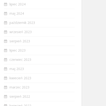
lipiec 2024
maj 2024
październik 2023
wrzesień 2023
sierpień 2023
lipiec 2023
czerwiec 2023
maj 2023
kwiecień 2023
marzec 2023
sierpień 2022
kwiecień 2022