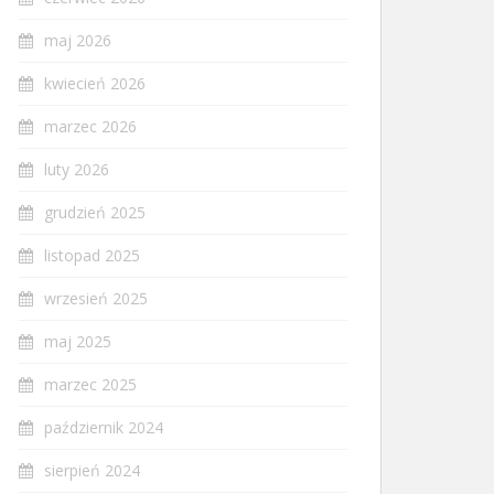
maj 2026
kwiecień 2026
marzec 2026
luty 2026
grudzień 2025
listopad 2025
wrzesień 2025
maj 2025
marzec 2025
październik 2024
sierpień 2024