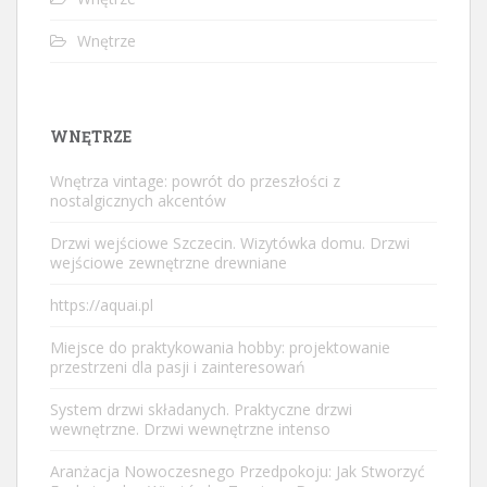
Wnętrze
WNĘTRZE
Wnętrza vintage: powrót do przeszłości z
nostalgicznych akcentów
Drzwi wejściowe Szczecin. Wizytówka domu. Drzwi
wejściowe zewnętrzne drewniane
https://aquai.pl
Miejsce do praktykowania hobby: projektowanie
przestrzeni dla pasji i zainteresowań
System drzwi składanych. Praktyczne drzwi
wewnętrzne. Drzwi wewnętrzne intenso
Aranżacja Nowoczesnego Przedpokoju: Jak Stworzyć