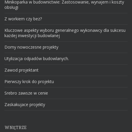
Minikoparka w budownictwie: Zastosowanie, wynajem i koszty
obsługi
Z workiem czy bez?
Kluczowe aspekty wyboru generalnego wykonawcy dla sukcesu
każdej inwestycji budowlanej
Domy nowoczesne projekty
Utylizacja odpadów budowlanych.
Zawod projektant
Pierwszy krok do projektu
Srebro zawsze w cenie
Zaskakujace projekty
WNĘTRZE