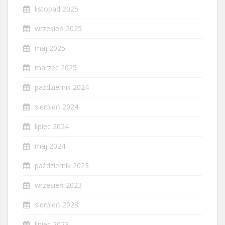
listopad 2025
wrzesień 2025
maj 2025
marzec 2025
październik 2024
sierpień 2024
lipiec 2024
maj 2024
październik 2023
wrzesień 2023
sierpień 2023
lipiec 2023