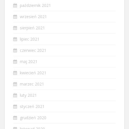
październik 2021
wrzesień 2021
sierpień 2021
lipiec 2021
czerwiec 2021
maj 2021
kwiecień 2021
marzec 2021
luty 2021
styczeń 2021
grudzień 2020
listopad 2020