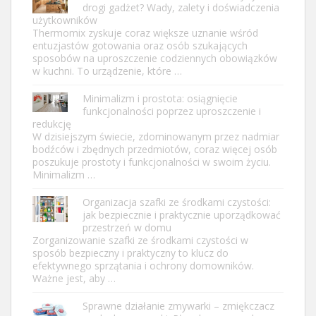
drogi gadżet? Wady, zalety i doświadczenia
użytkowników
Thermomix zyskuje coraz większe uznanie wśród
entuzjastów gotowania oraz osób szukających
sposobów na uproszczenie codziennych obowiązków
w kuchni. To urządzenie, które …
Minimalizm i prostota: osiągnięcie
funkcjonalności poprzez uproszczenie i
redukcję
W dzisiejszym świecie, zdominowanym przez nadmiar
bodźców i zbędnych przedmiotów, coraz więcej osób
poszukuje prostoty i funkcjonalności w swoim życiu.
Minimalizm …
Organizacja szafki ze środkami czystości:
jak bezpiecznie i praktycznie uporządkować
przestrzeń w domu
Zorganizowanie szafki ze środkami czystości w
sposób bezpieczny i praktyczny to klucz do
efektywnego sprzątania i ochrony domowników.
Ważne jest, aby …
Sprawne działanie zmywarki – zmiękczacz