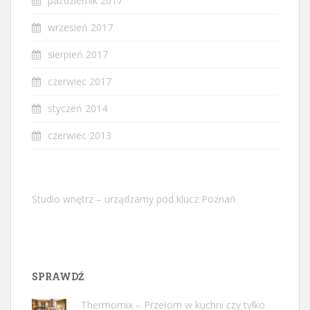
październik 2017
wrzesień 2017
sierpień 2017
czerwiec 2017
styczeń 2014
czerwiec 2013
Studio wnętrz – urządzamy pod klucz Poznań
SPRAWDŹ
Thermomix – Przełom w kuchni czy tylko