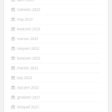
czerwiec 2023
maj 2023
kwiecień 2023
marzec 2023
sierpień 2022
kwiecień 2022
marzec 2022
luty 2022
styczeń 2022
grudzień 2021
listopad 2021