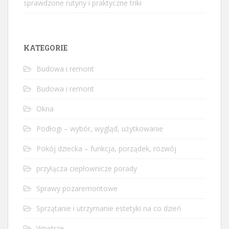
sprawdzone rutyny i praktyczne triki
KATEGORIE
Budowa i remont
Budowa i remont
Okna
Podłogi – wybór, wygląd, użytkowanie
Pokój dziecka – funkcja, porządek, rozwój
przyłącza ciepłownicze porady
Sprawy pozaremontowe
Sprzątanie i utrzymanie estetyki na co dzień
Wnętrze