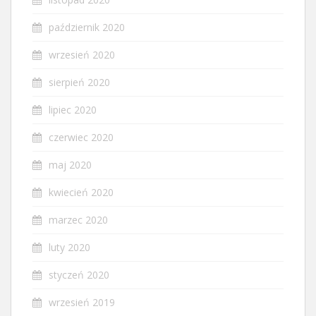
październik 2020
wrzesień 2020
sierpień 2020
lipiec 2020
czerwiec 2020
maj 2020
kwiecień 2020
marzec 2020
luty 2020
styczeń 2020
wrzesień 2019