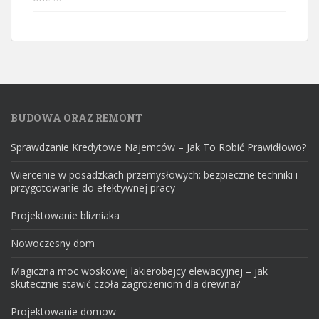
BUDOWA ORAZ REMONT
Sprawdzanie Kredytowe Najemców – Jak To Robić Prawidłowo?
Wiercenie w posadzkach przemysłowych: bezpieczne techniki i
przygotowanie do efektywnej pracy
Projektowanie blizniaka
Nowoczesny dom
Magiczna moc woskowej lakierobejcy elewacyjnej – jak
skutecznie stawić czoła zagrożeniom dla drewna?
Projektowanie domow