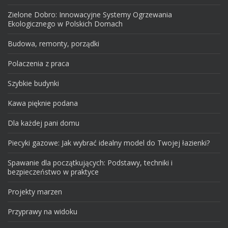
Zielone Dobro: Innowacyjne Systemy Ogrzewania
Ekologicznego w Polskich Domach
Budowa, remonty, porządki
Polaczenia z praca
Szybkie budynki
Kawa pięknie podana
Dla każdej pani domu
Piecyki gazowe: Jak wybrać idealny model do Twojej łazienki?
Spawanie dla początkujących: Podstawy, techniki i
bezpieczeństwo w praktyce
Projekty marzen
Przyprawy na widoku