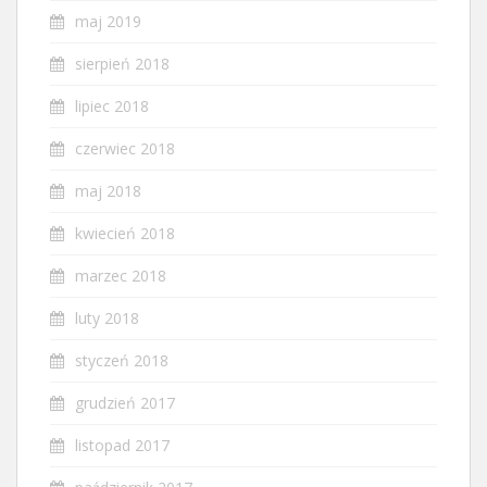
maj 2019
sierpień 2018
lipiec 2018
czerwiec 2018
maj 2018
kwiecień 2018
marzec 2018
luty 2018
styczeń 2018
grudzień 2017
listopad 2017