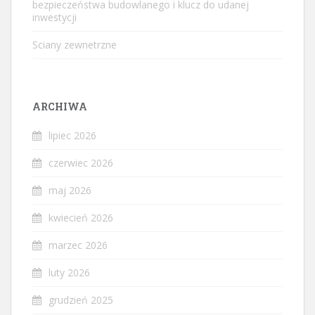
bezpieczeństwa budowlanego i klucz do udanej
inwestycji
Sciany zewnetrzne
ARCHIWA
lipiec 2026
czerwiec 2026
maj 2026
kwiecień 2026
marzec 2026
luty 2026
grudzień 2025