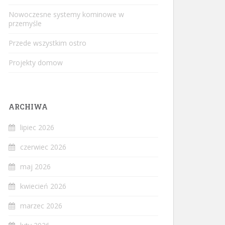
Nowoczesne systemy kominowe w
przemyśle
Przede wszystkim ostro
Projekty domow
ARCHIWA
lipiec 2026
czerwiec 2026
maj 2026
kwiecień 2026
marzec 2026