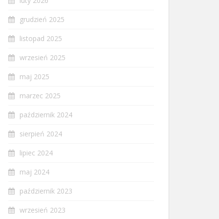
luty 2026
grudzień 2025
listopad 2025
wrzesień 2025
maj 2025
marzec 2025
październik 2024
sierpień 2024
lipiec 2024
maj 2024
październik 2023
wrzesień 2023