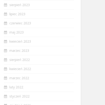
sierpień 2023
lipiec 2023
czerwiec 2023
maj 2023
kwiecień 2023
marzec 2023
sierpień 2022
kwiecień 2022
marzec 2022
luty 2022
styczeń 2022