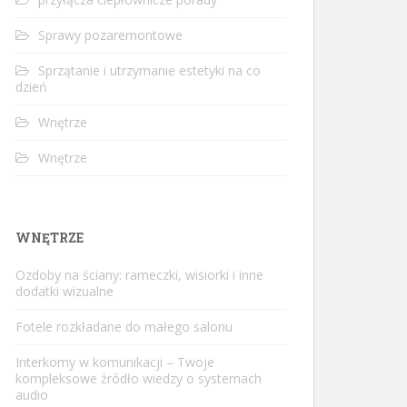
Sprawy pozaremontowe
Sprzątanie i utrzymanie estetyki na co
dzień
Wnętrze
Wnętrze
WNĘTRZE
Ozdoby na ściany: rameczki, wisiorki i inne
dodatki wizualne
Fotele rozkładane do małego salonu
Interkomy w komunikacji – Twoje
kompleksowe źródło wiedzy o systemach
audio