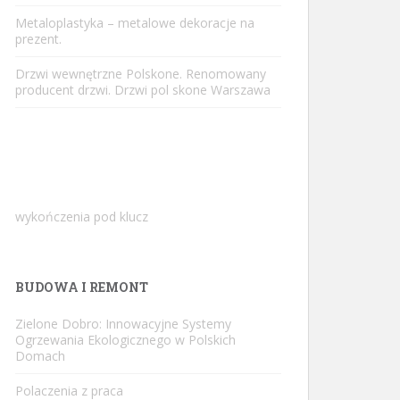
Metaloplastyka – metalowe dekoracje na
prezent.
Drzwi wewnętrzne Polskone. Renomowany
producent drzwi. Drzwi pol skone Warszawa
wykończenia pod klucz
BUDOWA I REMONT
Zielone Dobro: Innowacyjne Systemy
Ogrzewania Ekologicznego w Polskich
Domach
Polaczenia z praca