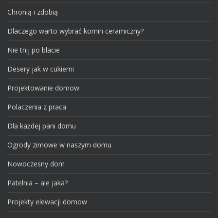
Chronią i zdobią
Dlaczego warto wybrać komin ceramiczny?
Nie tnij po blacie
Desery jak w cukierni
Projektowanie domow
Polaczenia z praca
Dla każdej pani domu
Ogrody zimowe w naszym domu
Nowoczesny dom
Patelnia – ale jaka?
Projekty elewacji domow