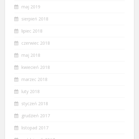
maj 2019
sierpień 2018
lipiec 2018
czerwiec 2018
maj 2018
kwiecień 2018
marzec 2018
luty 2018
styczeń 2018
grudzień 2017
listopad 2017