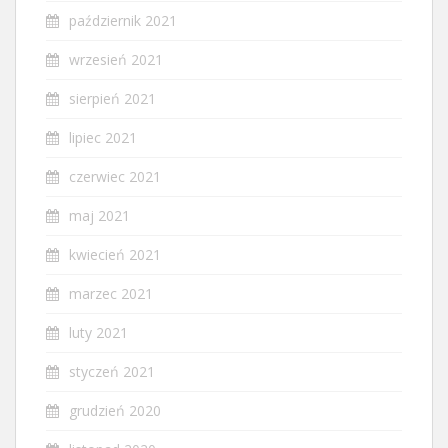
październik 2021
wrzesień 2021
sierpień 2021
lipiec 2021
czerwiec 2021
maj 2021
kwiecień 2021
marzec 2021
luty 2021
styczeń 2021
grudzień 2020