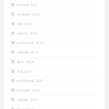
listopad 2025
wrzesień 2025
maj 2025
marzec 2025
październik 2024
sierpień 2024
lipiec 2024
maj 2024
październik 2023
wrzesień 2023
sierpień 2023