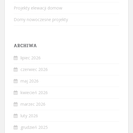
Projekty elewacji domow
Domy nowoczesne projekty
ARCHIWA
lipiec 2026
czerwiec 2026
maj 2026
kwiecień 2026
marzec 2026
luty 2026
grudzień 2025