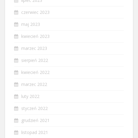
lipiec 2023
czerwiec 2023
maj 2023
kwiecień 2023
marzec 2023
sierpień 2022
kwiecień 2022
marzec 2022
luty 2022
styczeń 2022
grudzień 2021
listopad 2021