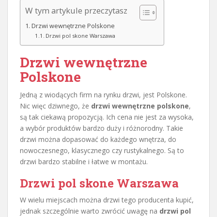
W tym artykule przeczytasz
Drzwi wewnętrzne Polskone
Drzwi pol skone Warszawa
Drzwi wewnętrzne
Polskone
Jedną z wiodących firm na rynku drzwi, jest Polskone.
Nic więc dziwnego, że
drzwi wewnętrzne polskone
,
są tak ciekawą propozycją. Ich cena nie jest za wysoka,
a wybór produktów bardzo duży i różnorodny. Takie
drzwi można dopasować do każdego wnętrza, do
nowoczesnego, klasycznego czy rustykalnego. Są to
drzwi bardzo stabilne i łatwe w montażu.
Drzwi pol skone Warszawa
W wielu miejscach można drzwi tego producenta kupić,
jednak szczególnie warto zwrócić uwagę na
drzwi pol