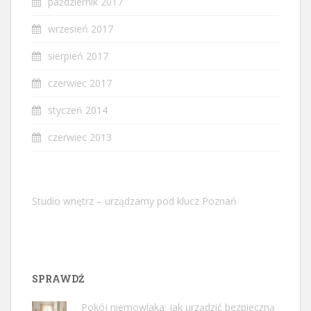
październik 2017
wrzesień 2017
sierpień 2017
czerwiec 2017
styczeń 2014
czerwiec 2013
Studio wnętrz – urządzamy pod klucz Poznań
SPRAWDŹ
Pokój niemowlaka: jak urządzić bezpieczną