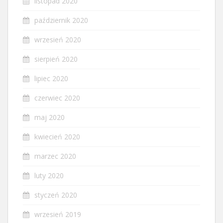
listopad 2020
październik 2020
wrzesień 2020
sierpień 2020
lipiec 2020
czerwiec 2020
maj 2020
kwiecień 2020
marzec 2020
luty 2020
styczeń 2020
wrzesień 2019