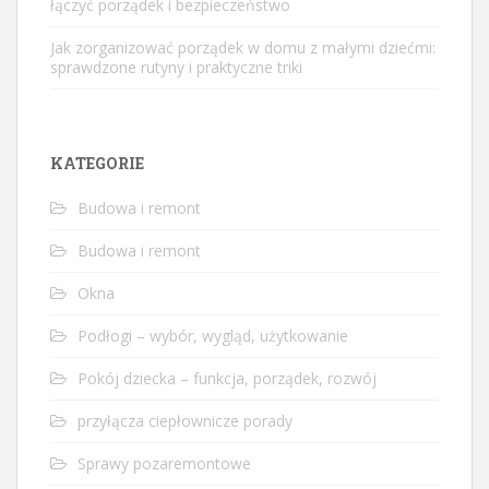
łączyć porządek i bezpieczeństwo
Jak zorganizować porządek w domu z małymi dziećmi:
sprawdzone rutyny i praktyczne triki
KATEGORIE
Budowa i remont
Budowa i remont
Okna
Podłogi – wybór, wygląd, użytkowanie
Pokój dziecka – funkcja, porządek, rozwój
przyłącza ciepłownicze porady
Sprawy pozaremontowe