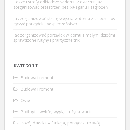
Kosze i strefy odkładcze w domu z dziećmi: jak
zorganizować przestrzeń bez bałaganu i zagrożeń
Jak zorganizować strefę wejścia w domu z dziećmi, by
łączyć porządek i bezpieczeństwo
Jak zorganizować porządek w domu z małymi dziećmi:
sprawdzone rutyny i praktyczne triki
KATEGORIE
Budowa i remont
Budowa i remont
Okna
Podłogi – wybór, wygląd, użytkowanie
Pokój dziecka – funkcja, porządek, rozwój