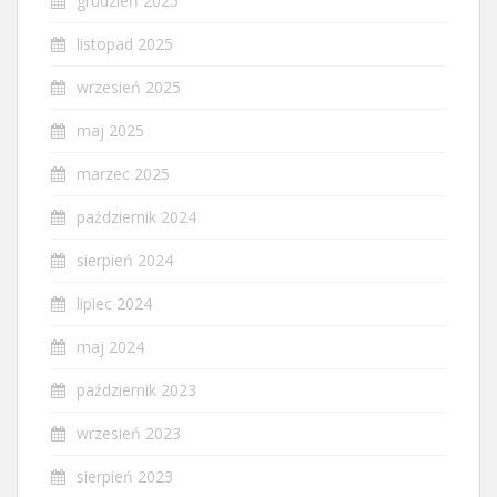
grudzień 2025
listopad 2025
wrzesień 2025
maj 2025
marzec 2025
październik 2024
sierpień 2024
lipiec 2024
maj 2024
październik 2023
wrzesień 2023
sierpień 2023