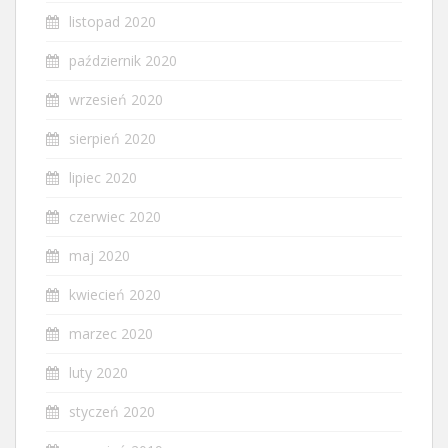
listopad 2020
październik 2020
wrzesień 2020
sierpień 2020
lipiec 2020
czerwiec 2020
maj 2020
kwiecień 2020
marzec 2020
luty 2020
styczeń 2020