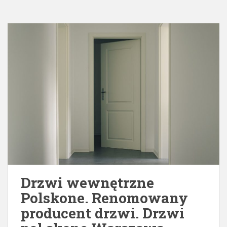
Drzwi wewnętrzne
Polskone. Renomowany
producent drzwi. Drzwi