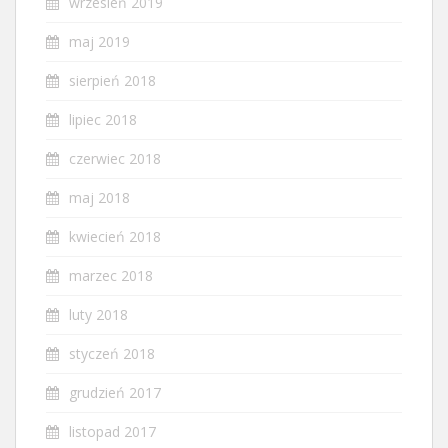
wrzesień 2019
maj 2019
sierpień 2018
lipiec 2018
czerwiec 2018
maj 2018
kwiecień 2018
marzec 2018
luty 2018
styczeń 2018
grudzień 2017
listopad 2017