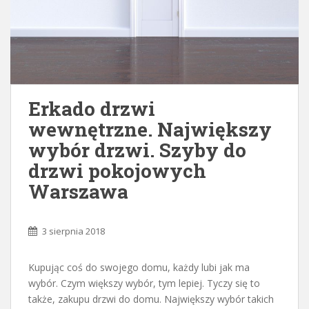
Erkado drzwi
wewnętrzne. Największy
wybór drzwi. Szyby do
drzwi pokojowych
Warszawa
3 sierpnia 2018
Kupując coś do swojego domu, każdy lubi jak ma
wybór. Czym większy wybór, tym lepiej. Tyczy się to
także, zakupu drzwi do domu. Największy wybór takich