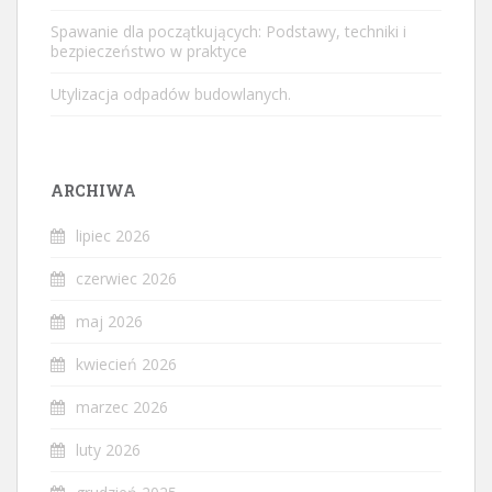
Spawanie dla początkujących: Podstawy, techniki i
bezpieczeństwo w praktyce
Utylizacja odpadów budowlanych.
ARCHIWA
lipiec 2026
czerwiec 2026
maj 2026
kwiecień 2026
marzec 2026
luty 2026