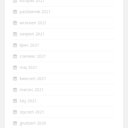
listopad 2021
październik 2021
wrzesień 2021
sierpień 2021
lipiec 2021
czerwiec 2021
maj 2021
kwiecień 2021
marzec 2021
luty 2021
styczeń 2021
grudzień 2020