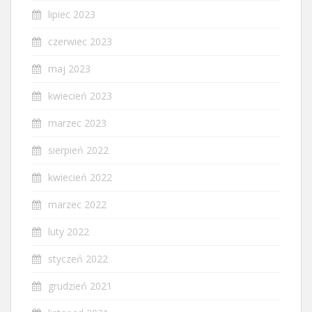
lipiec 2023
czerwiec 2023
maj 2023
kwiecień 2023
marzec 2023
sierpień 2022
kwiecień 2022
marzec 2022
luty 2022
styczeń 2022
grudzień 2021