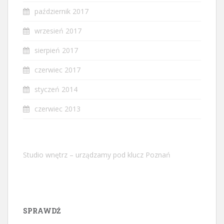
październik 2017
wrzesień 2017
sierpień 2017
czerwiec 2017
styczeń 2014
czerwiec 2013
Studio wnętrz – urządzamy pod klucz Poznań
SPRAWDŹ