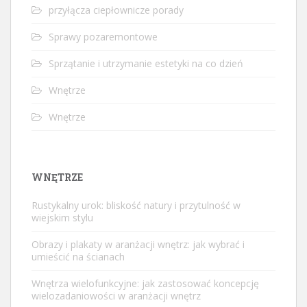
przyłącza ciepłownicze porady
Sprawy pozaremontowe
Sprzątanie i utrzymanie estetyki na co dzień
Wnętrze
Wnętrze
WNĘTRZE
Rustykalny urok: bliskość natury i przytulność w
wiejskim stylu
Obrazy i plakaty w aranżacji wnętrz: jak wybrać i
umieścić na ścianach
Wnętrza wielofunkcyjne: jak zastosować koncepcję
wielozadaniowości w aranżacji wnętrz