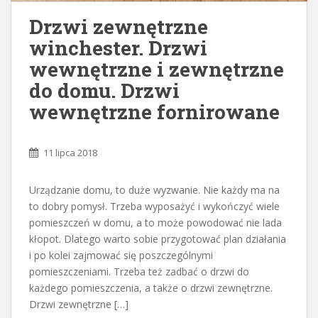
Drzwi zewnętrzne
winchester. Drzwi
wewnętrzne i zewnętrzne
do domu. Drzwi
wewnętrzne fornirowane
11 lipca 2018
Urządzanie domu, to duże wyzwanie. Nie każdy ma na
to dobry pomysł. Trzeba wyposażyć i wykończyć wiele
pomieszczeń w domu, a to może powodować nie lada
kłopot. Dlatego warto sobie przygotować plan działania
i po kolei zajmować się poszczególnymi
pomieszczeniami. Trzeba też zadbać o drzwi do
każdego pomieszczenia, a także o drzwi zewnętrzne.
Drzwi zewnętrzne […]