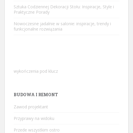
Sztuka Codziennej Dekoracji Stołu: Inspiracje, Style i
Praktyczne Porady
Nowoczesne jadalnie w salonie: inspiracje, trendy i
funkcjonalne rozwiązania
wykończenia pod klucz
BUDOWA I REMONT
Zawod projektant
Przyprawy na widoku
Przede wszystkim ostro