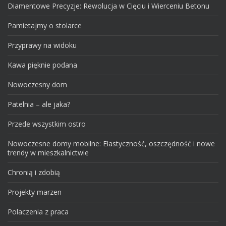
Diamentowe Precyzje: Rewolucja w Cięciu i Wierceniu Betonu
Pamietajmy o stolarce
Przyprawy na widoku
Kawa pięknie podana
Nowoczesny dom
Patelnia – ale jaka?
Przede wszystkim ostro
Nowoczesne domy mobilne: Elastyczność, oszczędność i nowe
trendy w mieszkalnictwie
Chronią i zdobią
Projekty marzen
Polaczenia z praca