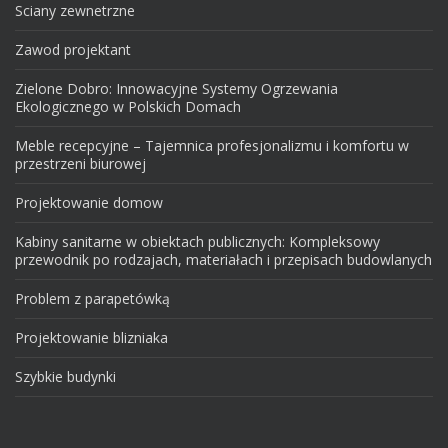
Sciany zewnetrzne
Zawod projektant
Zielone Dobro: Innowacyjne Systemy Ogrzewania
Ekologicznego w Polskich Domach
Meble recepcyjne – Tajemnica profesjonalizmu i komfortu w
przestrzeni biurowej
Projektowanie domow
Kabiny sanitarne w obiektach publicznych: Kompleksowy
przewodnik po rodzajach, materiałach i przepisach budowlanych
Problem z parapetówką
Projektowanie blizniaka
Szybkie budynki