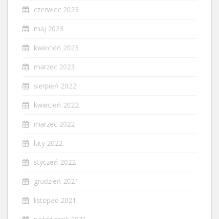
czerwiec 2023
maj 2023
kwiecień 2023
marzec 2023
sierpień 2022
kwiecień 2022
marzec 2022
luty 2022
styczeń 2022
grudzień 2021
listopad 2021