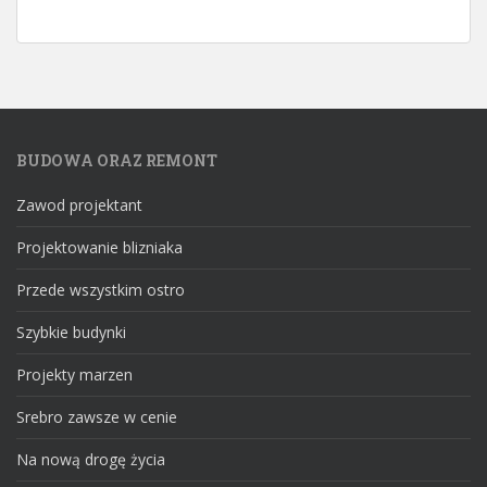
BUDOWA ORAZ REMONT
Zawod projektant
Projektowanie blizniaka
Przede wszystkim ostro
Szybkie budynki
Projekty marzen
Srebro zawsze w cenie
Na nową drogę życia