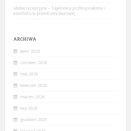
Meble recepcyjne – Tajemnica profesjonalizmu i
komfortu w przestrzeni biurowej
ARCHIWA
lipiec 2026
czerwiec 2026
maj 2026
kwiecień 2026
marzec 2026
luty 2026
grudzień 2025
listopad 2025