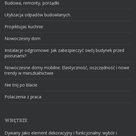
Budowa, remonty, porządki
Utylizacja odpadów budowlanych.
Projektujac kuchnie
Nowoczesny dom
Instalacje odgromowe: Jak zabezpieczyć swój budynek przed
piorunami?
Nowoczesne domy mobilne: Elastyczność, oszczędność i nowe
trendy w mieszkalnictwie
Nie tnij po blacie
Polaczenia z praca
WNĘTRZE
Dywany jako element dekoracyjny i funkcjonalny: wybór i