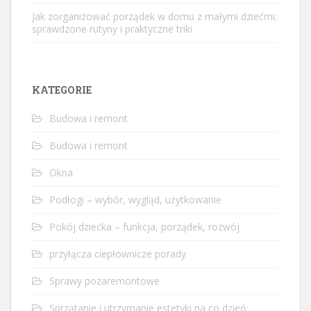
Jak zorganizować porządek w domu z małymi dziećmi:
sprawdzone rutyny i praktyczne triki
KATEGORIE
Budowa i remont
Budowa i remont
Okna
Podłogi – wybór, wygląd, użytkowanie
Pokój dziecka – funkcja, porządek, rozwój
przyłącza ciepłownicze porady
Sprawy pozaremontowe
Sprzątanie i utrzymanie estetyki na co dzień