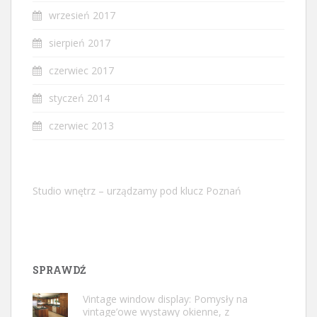
wrzesień 2017
sierpień 2017
czerwiec 2017
styczeń 2014
czerwiec 2013
Studio wnętrz – urządzamy pod klucz Poznań
SPRAWDŹ
Vintage window display: Pomysły na
vintage’owe wystawy okienne, z