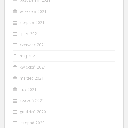
październik 2021
wrzesień 2021
sierpień 2021
lipiec 2021
czerwiec 2021
maj 2021
kwiecień 2021
marzec 2021
luty 2021
styczeń 2021
grudzień 2020
listopad 2020