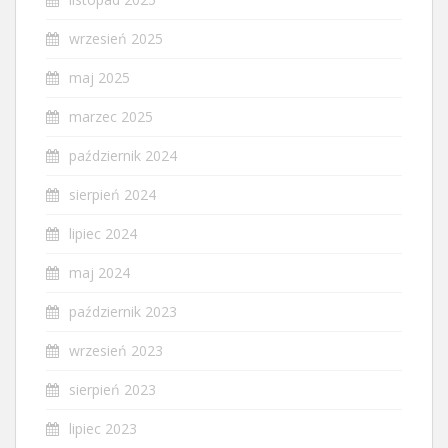
wrzesień 2025
maj 2025
marzec 2025
październik 2024
sierpień 2024
lipiec 2024
maj 2024
październik 2023
wrzesień 2023
sierpień 2023
lipiec 2023