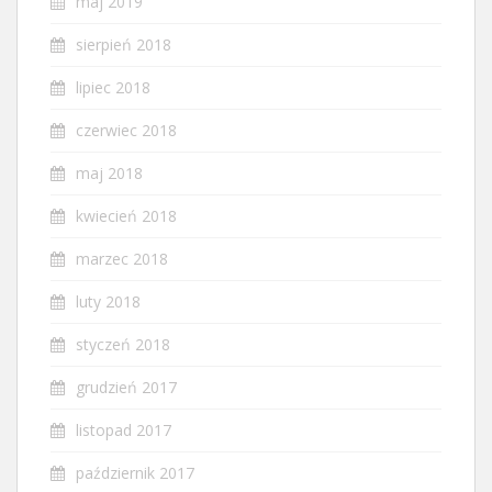
maj 2019
sierpień 2018
lipiec 2018
czerwiec 2018
maj 2018
kwiecień 2018
marzec 2018
luty 2018
styczeń 2018
grudzień 2017
listopad 2017
październik 2017