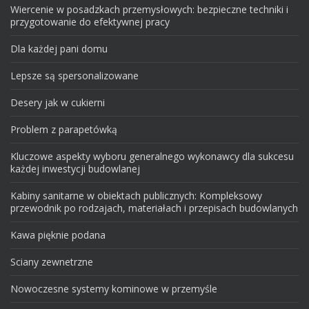
Wiercenie w posadzkach przemysłowych: bezpieczne techniki i
przygotowanie do efektywnej pracy
Dla każdej pani domu
Lepsze są spersonalizowane
Desery jak w cukierni
Problem z parapetówką
Kluczowe aspekty wyboru generalnego wykonawcy dla sukcesu
każdej inwestycji budowlanej
Kabiny sanitarne w obiektach publicznych: Kompleksowy
przewodnik po rodzajach, materiałach i przepisach budowlanych
Kawa pięknie podana
Sciany zewnetrzne
Nowoczesne systemy kominowe w przemyśle