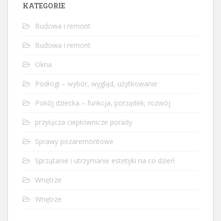
KATEGORIE
Budowa i remont
Budowa i remont
Okna
Podłogi – wybór, wygląd, użytkowanie
Pokój dziecka – funkcja, porządek, rozwój
przyłącza ciepłownicze porady
Sprawy pozaremontowe
Sprzątanie i utrzymanie estetyki na co dzień
Wnętrze
Wnętrze