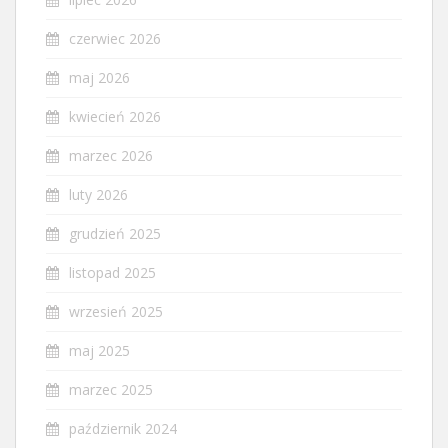
czerwiec 2026
maj 2026
kwiecień 2026
marzec 2026
luty 2026
grudzień 2025
listopad 2025
wrzesień 2025
maj 2025
marzec 2025
październik 2024