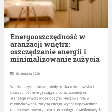
Energooszczędność w
aranżacji wnętrz:
oszczędzanie energii i
minimalizowanie zużycia
18 sierpnia 2020
W dzisiejszych czasach, kiedy troska o środowisko i
oszczędność energii stają się coraz ważniejsze,
aranżacja wnętrz może odegrać kluczową rolę w
minimalizowaniu zużycia energii. Wybór odpowiednich
materiałów, nowoczesnych technologii oświetleniowych