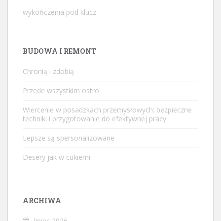
wykończenia pod klucz
BUDOWA I REMONT
Chronią i zdobią
Przede wszystkim ostro
Wiercenie w posadzkach przemysłowych: bezpieczne
techniki i przygotowanie do efektywnej pracy
Lepsze są spersonalizowane
Desery jak w cukierni
ARCHIWA
lipiec 2026