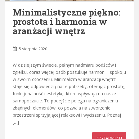
Minimalistyczne piękno:
prostota i harmonia w
aranżacji wnętrz
5 sierpnia 2020
W dzisiejszym świecie, pełnym nadmiaru bodźców i
zgiełku, coraz więcej osób poszukuje harmonii i spokoju
w swoim otoczeniu. Minimalizm w aranżacji wnętrz
staje się odpowiedzią na te potrzeby, oferując prostotę,
funkcjonalność i estetykę, które wpływają na nasze
samopoczucie. To podejście polega na ograniczeniu
zbędnych elementów, co pozwala na stworzenie
przestrzeni sprzyjającej relaksowi i wyciszeniu. Poznaj
[…]
CZYTAJ WIĘCEJ