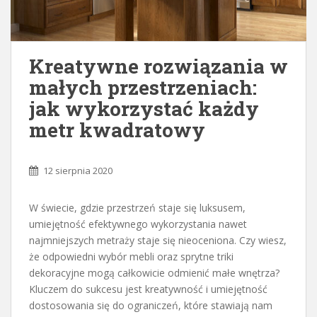
Kreatywne rozwiązania w
małych przestrzeniach:
jak wykorzystać każdy
metr kwadratowy
12 sierpnia 2020
W świecie, gdzie przestrzeń staje się luksusem,
umiejętność efektywnego wykorzystania nawet
najmniejszych metraży staje się nieoceniona. Czy wiesz,
że odpowiedni wybór mebli oraz sprytne triki
dekoracyjne mogą całkowicie odmienić małe wnętrza?
Kluczem do sukcesu jest kreatywność i umiejętność
dostosowania się do ograniczeń, które stawiają nam