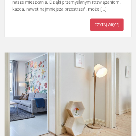
nasze mieszkania. Dzięki przemyślanym rozwiązaniom,
każda, nawet najmniejsza przestrzeń, może […]
CZYTAJ WIĘCEJ