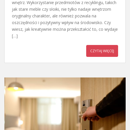
wnętrz. Wykorzystanie przedmiotów z recyklingu, takich
jak stare meble czy słoiki, nie tylko nadaje wnętrzom
oryginalny charakter, ale również pozwala na
oszczędności i pozytywny wpływ na środowisko. Czy
wiesz, jak kreatywnie można przekształcić to, co wydaje
[…]
CZYTAJ WIĘCEJ