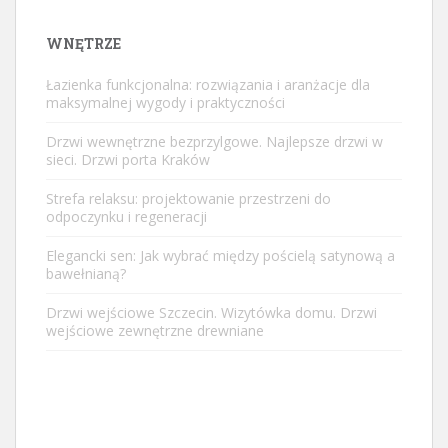
WNĘTRZE
Łazienka funkcjonalna: rozwiązania i aranżacje dla
maksymalnej wygody i praktyczności
Drzwi wewnętrzne bezprzylgowe. Najlepsze drzwi w
sieci. Drzwi porta Kraków
Strefa relaksu: projektowanie przestrzeni do
odpoczynku i regeneracji
Elegancki sen: Jak wybrać między pościelą satynową a
bawełnianą?
Drzwi wejściowe Szczecin. Wizytówka domu. Drzwi
wejściowe zewnętrzne drewniane