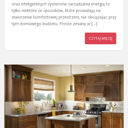
oraz inteligentnych systemów zarządzania energią to
tylko niektóre ze sposobów, które pozwalają na
stworzenie komfortowej przestrzeni, nie obciążając przy
tym domowego budżetu. Proste zmiany w […]
CZYTAJ WIĘCEJ