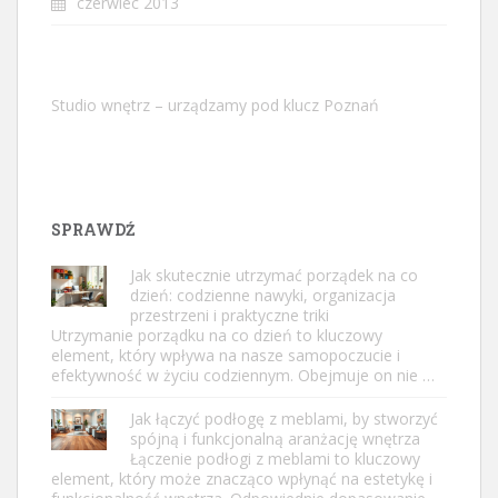
czerwiec 2013
Studio wnętrz – urządzamy pod klucz Poznań
SPRAWDŹ
Jak skutecznie utrzymać porządek na co
dzień: codzienne nawyki, organizacja
przestrzeni i praktyczne triki
Utrzymanie porządku na co dzień to kluczowy
element, który wpływa na nasze samopoczucie i
efektywność w życiu codziennym. Obejmuje on nie …
Jak łączyć podłogę z meblami, by stworzyć
spójną i funkcjonalną aranżację wnętrza
Łączenie podłogi z meblami to kluczowy
element, który może znacząco wpłynąć na estetykę i