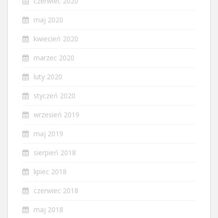
czerwiec 2020
maj 2020
kwiecień 2020
marzec 2020
luty 2020
styczeń 2020
wrzesień 2019
maj 2019
sierpień 2018
lipiec 2018
czerwiec 2018
maj 2018