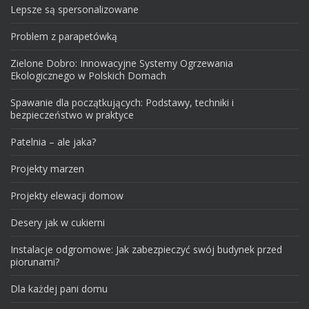
Lepsze są spersonalizowane
Problem z parapetówką
Zielone Dobro: Innowacyjne Systemy Ogrzewania
Ekologicznego w Polskich Domach
Spawanie dla początkujących: Podstawy, techniki i
bezpieczeństwo w praktyce
Patelnia – ale jaka?
Projekty marzen
Projekty elewacji domow
Desery jak w cukierni
Instalacje odgromowe: Jak zabezpieczyć swój budynek przed
piorunami?
Dla każdej pani domu