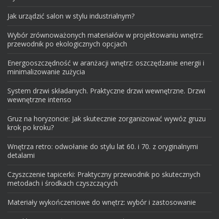
Jak urządzić salon w stylu industrialnym?
Wybór zrównoważonych materiałów w projektowaniu wnętrz:
przewodnik po ekologicznych opcjach
Energooszczędność w aranżacji wnętrz: oszczędzanie energii i
minimalizowanie zużycia
System drzwi składanych. Praktyczne drzwi wewnętrzne. Drzwi
wewnętrzne intenso
Gruz na horyzoncie: Jak skutecznie zorganizować wywóz gruzu
krok po kroku?
Wnętrza retro: odwołanie do stylu lat 60. i 70. z oryginalnymi
detalami
Czyszczenie tapicerki: Praktyczny przewodnik po skutecznych
metodach i środkach czyszczących
Materiały wykończeniowe do wnętrz: wybór i zastosowanie