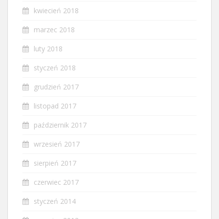
kwiecień 2018
marzec 2018
luty 2018
styczeń 2018
grudzień 2017
listopad 2017
październik 2017
wrzesień 2017
sierpień 2017
czerwiec 2017
styczeń 2014