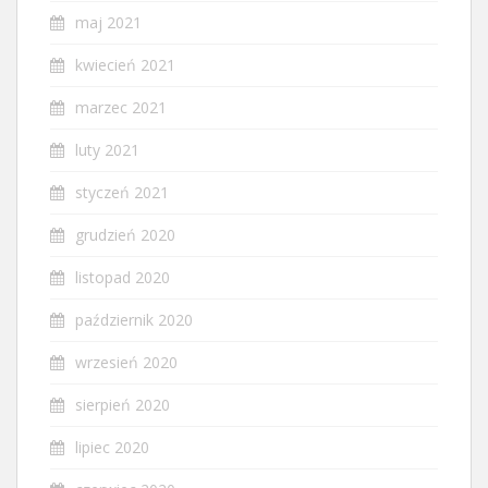
maj 2021
kwiecień 2021
marzec 2021
luty 2021
styczeń 2021
grudzień 2020
listopad 2020
październik 2020
wrzesień 2020
sierpień 2020
lipiec 2020