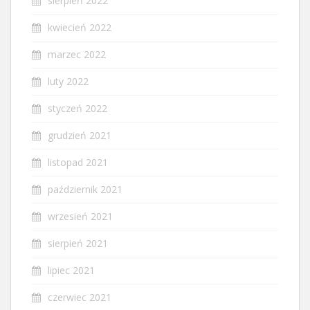
sierpień 2022
kwiecień 2022
marzec 2022
luty 2022
styczeń 2022
grudzień 2021
listopad 2021
październik 2021
wrzesień 2021
sierpień 2021
lipiec 2021
czerwiec 2021