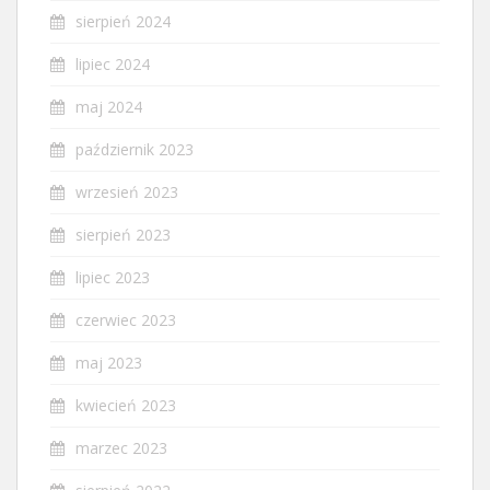
sierpień 2024
lipiec 2024
maj 2024
październik 2023
wrzesień 2023
sierpień 2023
lipiec 2023
czerwiec 2023
maj 2023
kwiecień 2023
marzec 2023