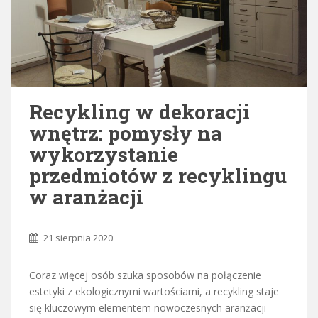
Recykling w dekoracji
wnętrz: pomysły na
wykorzystanie
przedmiotów z recyklingu
w aranżacji
21 sierpnia 2020
Coraz więcej osób szuka sposobów na połączenie
estetyki z ekologicznymi wartościami, a recykling staje
się kluczowym elementem nowoczesnych aranżacji