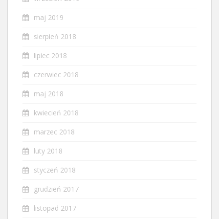
maj 2019
sierpień 2018
lipiec 2018
czerwiec 2018
maj 2018
kwiecień 2018
marzec 2018
luty 2018
styczeń 2018
grudzień 2017
listopad 2017