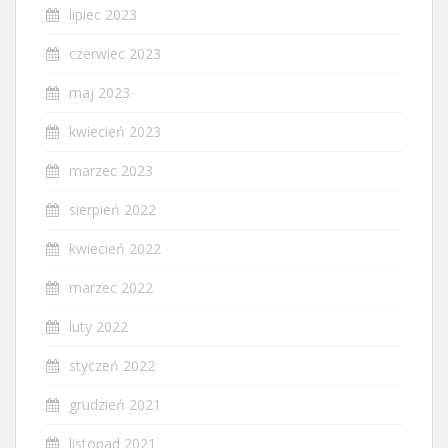
lipiec 2023
czerwiec 2023
maj 2023
kwiecień 2023
marzec 2023
sierpień 2022
kwiecień 2022
marzec 2022
luty 2022
styczeń 2022
grudzień 2021
listopad 2021