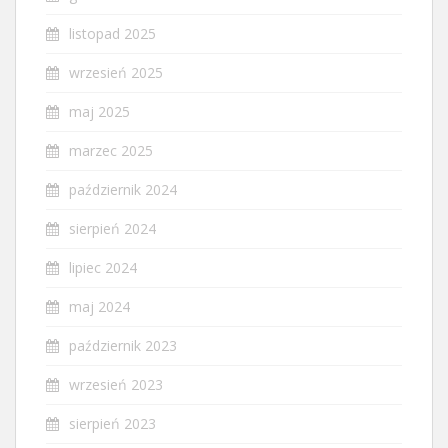
listopad 2025
wrzesień 2025
maj 2025
marzec 2025
październik 2024
sierpień 2024
lipiec 2024
maj 2024
październik 2023
wrzesień 2023
sierpień 2023