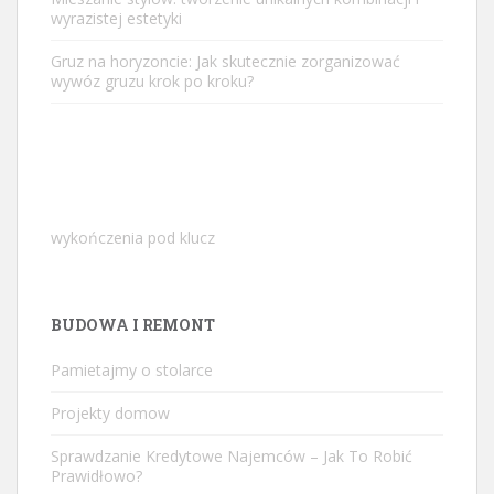
wyrazistej estetyki
Gruz na horyzoncie: Jak skutecznie zorganizować
wywóz gruzu krok po kroku?
wykończenia pod klucz
BUDOWA I REMONT
Pamietajmy o stolarce
Projekty domow
Sprawdzanie Kredytowe Najemców – Jak To Robić
Prawidłowo?