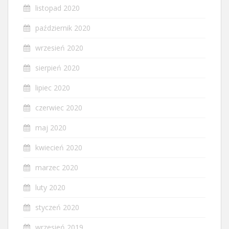
listopad 2020
październik 2020
wrzesień 2020
sierpień 2020
lipiec 2020
czerwiec 2020
maj 2020
kwiecień 2020
marzec 2020
luty 2020
styczeń 2020
wrzesień 2019