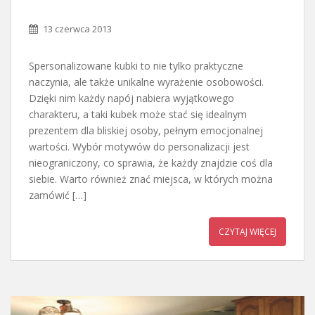
13 czerwca 2013
Spersonalizowane kubki to nie tylko praktyczne
naczynia, ale także unikalne wyrażenie osobowości.
Dzięki nim każdy napój nabiera wyjątkowego
charakteru, a taki kubek może stać się idealnym
prezentem dla bliskiej osoby, pełnym emocjonalnej
wartości. Wybór motywów do personalizacji jest
nieograniczony, co sprawia, że każdy znajdzie coś dla
siebie. Warto również znać miejsca, w których można
zamówić […]
CZYTAJ WIĘCEJ