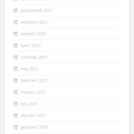
październik 2021
wrzesień 2021
sierpień 2021
lipiec 2021
czerwiec 2021
maj 2021
kwiecień 2021
marzec 2021
luty 2021
styczeń 2021
grudzień 2020