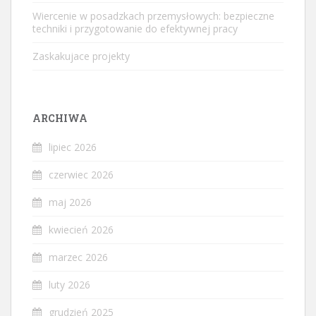
Wiercenie w posadzkach przemysłowych: bezpieczne
techniki i przygotowanie do efektywnej pracy
Zaskakujace projekty
ARCHIWA
lipiec 2026
czerwiec 2026
maj 2026
kwiecień 2026
marzec 2026
luty 2026
grudzień 2025