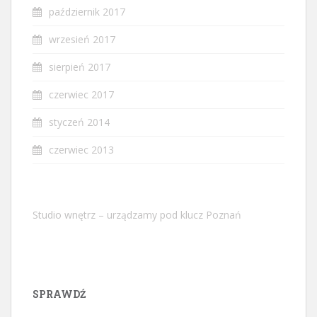
październik 2017
wrzesień 2017
sierpień 2017
czerwiec 2017
styczeń 2014
czerwiec 2013
Studio wnętrz – urządzamy pod klucz Poznań
SPRAWDŹ