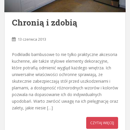
Chronią i zdobią
13 czerwca 2013
Podkładki bambusowe to nie tylko praktyczne akcesoria
kuchenne, ale także stylowe elementy dekoracyjne,
które potrafią odmienić wygląd każdego wnętrza. Ich
uniwersalne właściwości ochronne sprawiają, że
skutecznie zabezpieczają stół przed uszkodzeniami i
plamami, a dostępność różnorodnych wzorów i kolorów
pozwala na dopasowanie ich do indywidualnych
upodobań. Warto zwrócić uwagę na ich pielęgnację oraz
zalety, jakie niesie […]
CZYTAJ WIĘCEJ