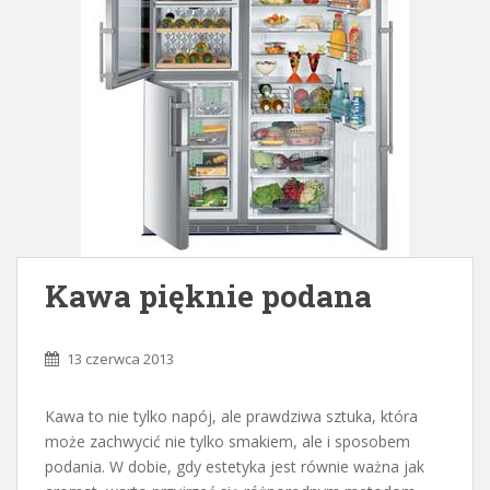
Kawa pięknie podana
13 czerwca 2013
Kawa to nie tylko napój, ale prawdziwa sztuka, która
może zachwycić nie tylko smakiem, ale i sposobem
podania. W dobie, gdy estetyka jest równie ważna jak