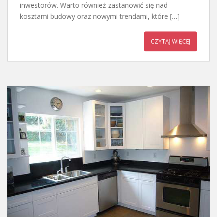
inwestorów. Warto również zastanowić się nad
kosztami budowy oraz nowymi trendami, które […]
CZYTAJ WIĘCEJ