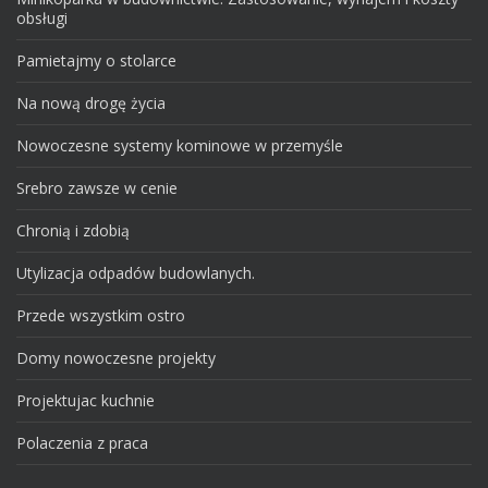
obsługi
Pamietajmy o stolarce
Na nową drogę życia
Nowoczesne systemy kominowe w przemyśle
Srebro zawsze w cenie
Chronią i zdobią
Utylizacja odpadów budowlanych.
Przede wszystkim ostro
Domy nowoczesne projekty
Projektujac kuchnie
Polaczenia z praca