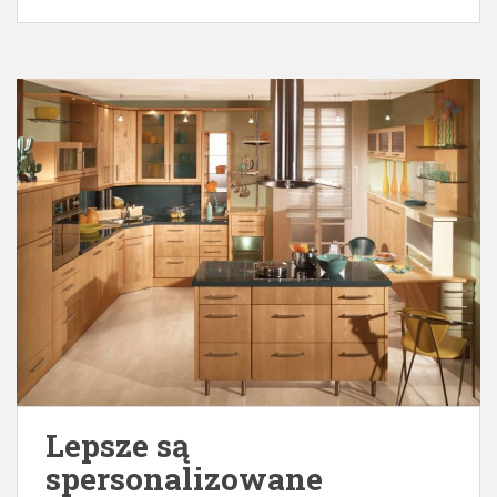
Lepsze są
spersonalizowane