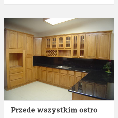
Przede wszystkim ostro