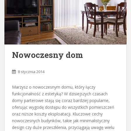
Nowoczesny dom
8 stycznia 2014
Marzysz o nowoczesnym domu, który łączy
funkcjonalność z estetyką? W dzisiejszych czasach
domy parterowe stają się coraz bardziej popularne,
oferując wygodę dostępu do wszystkich pomieszczeń
oraz niższe koszty eksploatacji. Kluczowe cechy
nowoczesnych budynków, takie jak minimalistyczny
design czy duże przeszklenia, przyciągają uwagę wielu