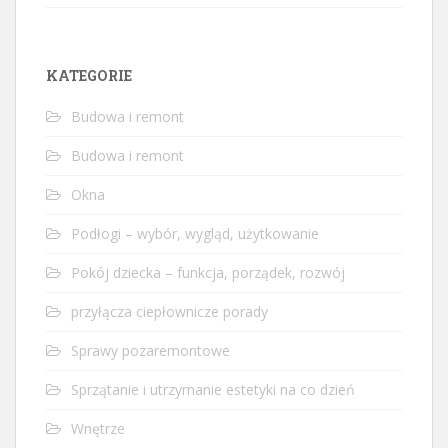
KATEGORIE
Budowa i remont
Budowa i remont
Okna
Podłogi – wybór, wygląd, użytkowanie
Pokój dziecka – funkcja, porządek, rozwój
przyłącza ciepłownicze porady
Sprawy pozaremontowe
Sprzątanie i utrzymanie estetyki na co dzień
Wnętrze