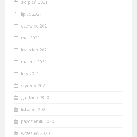
sierpień 2021
lipiec 2021
czerwiec 2021
maj 2021
kwiecień 2021
marzec 2021
luty 2021
styczeń 2021
grudzień 2020
listopad 2020
październik 2020
wrzesień 2020