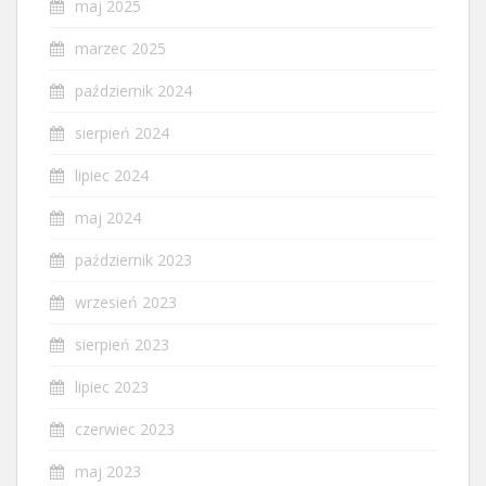
maj 2025
marzec 2025
październik 2024
sierpień 2024
lipiec 2024
maj 2024
październik 2023
wrzesień 2023
sierpień 2023
lipiec 2023
czerwiec 2023
maj 2023