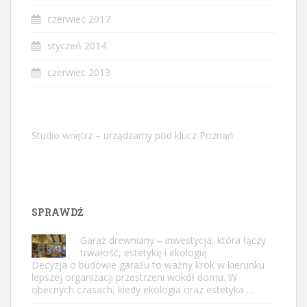
czerwiec 2017
styczeń 2014
czerwiec 2013
Studio wnętrz – urządzamy pod klucz Poznań
SPRAWDŹ
Garaż drewniany – inwestycja, która łączy
trwałość, estetykę i ekologię
Decyzja o budowie garażu to ważny krok w kierunku
lepszej organizacji przestrzeni wokół domu. W
obecnych czasach, kiedy ekologia oraz estetyka …