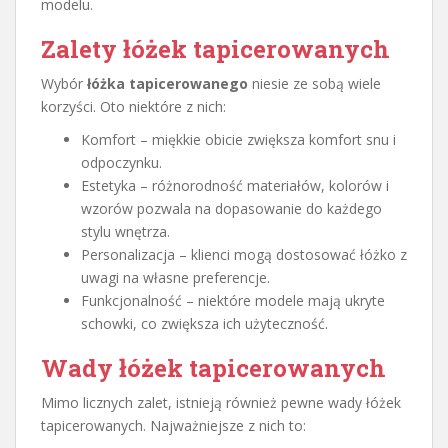
modelu.
Zalety łóżek tapicerowanych
Wybór
łóżka tapicerowanego
niesie ze sobą wiele
korzyści. Oto niektóre z nich:
Komfort – miękkie obicie zwiększa komfort snu i
odpoczynku.
Estetyka – różnorodność materiałów, kolorów i
wzorów pozwala na dopasowanie do każdego
stylu wnętrza.
Personalizacja – klienci mogą dostosować łóżko z
uwagi na własne preferencje.
Funkcjonalność – niektóre modele mają ukryte
schowki, co zwiększa ich użyteczność.
Wady łóżek tapicerowanych
Mimo licznych zalet, istnieją również pewne wady łóżek
tapicerowanych. Najważniejsze z nich to: