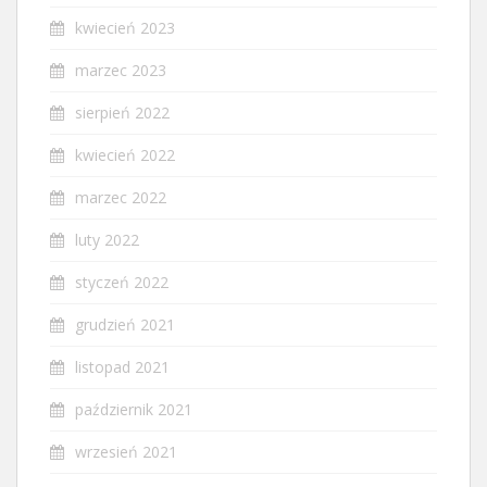
kwiecień 2023
marzec 2023
sierpień 2022
kwiecień 2022
marzec 2022
luty 2022
styczeń 2022
grudzień 2021
listopad 2021
październik 2021
wrzesień 2021