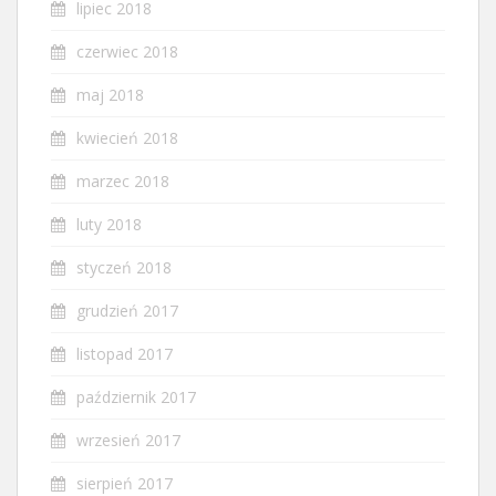
lipiec 2018
czerwiec 2018
maj 2018
kwiecień 2018
marzec 2018
luty 2018
styczeń 2018
grudzień 2017
listopad 2017
październik 2017
wrzesień 2017
sierpień 2017