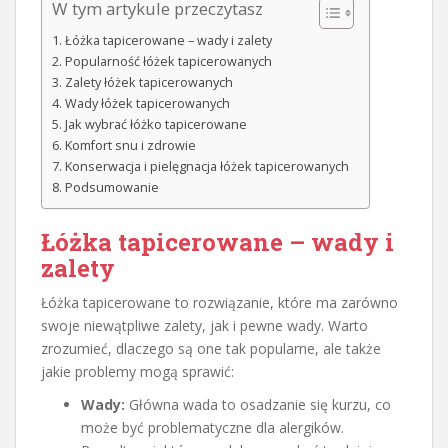
W tym artykule przeczytasz
Łóżka tapicerowane – wady i zalety
Popularność łóżek tapicerowanych
Zalety łóżek tapicerowanych
Wady łóżek tapicerowanych
Jak wybrać łóżko tapicerowane
Komfort snu i zdrowie
Konserwacja i pielęgnacja łóżek tapicerowanych
Podsumowanie
Łóżka tapicerowane – wady i
zalety
Łóżka tapicerowane to rozwiązanie, które ma zarówno
swoje niewątpliwe zalety, jak i pewne wady. Warto
zrozumieć, dlaczego są one tak popularne, ale także
jakie problemy mogą sprawić:
Wady:
Główna wada to osadzanie się kurzu, co
może być problematyczne dla alergików.