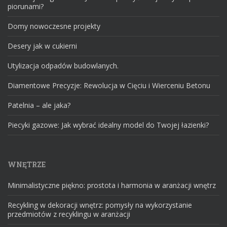
piorunami?
Domy nowoczesne projekty
Desery jak w cukierni
Utylizacja odpadów budowlanych.
Diamentowe Precyzje: Rewolucja w Cięciu i Wierceniu Betonu
Patelnia – ale jaka?
Piecyki gazowe: Jak wybrać idealny model do Twojej łazienki?
WNĘTRZE
Minimalistyczne piękno: prostota i harmonia w aranżacji wnętrz
Recykling w dekoracji wnętrz: pomysły na wykorzystanie
przedmiotów z recyklingu w aranżacji