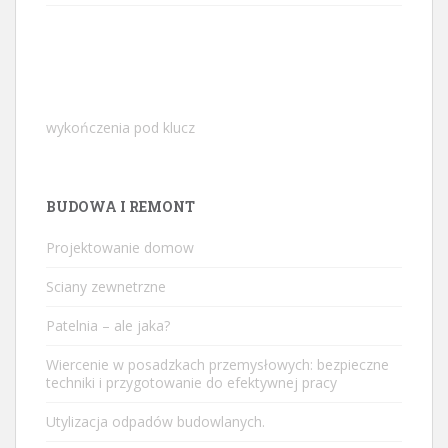
wykończenia pod klucz
BUDOWA I REMONT
Projektowanie domow
Sciany zewnetrzne
Patelnia – ale jaka?
Wiercenie w posadzkach przemysłowych: bezpieczne
techniki i przygotowanie do efektywnej pracy
Utylizacja odpadów budowlanych.