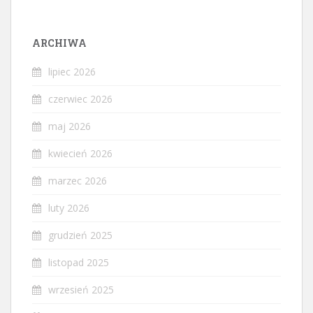
ARCHIWA
lipiec 2026
czerwiec 2026
maj 2026
kwiecień 2026
marzec 2026
luty 2026
grudzień 2025
listopad 2025
wrzesień 2025