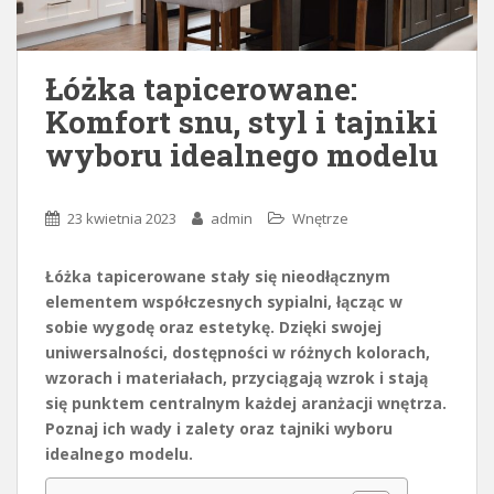
Łóżka tapicerowane:
Komfort snu, styl i tajniki
wyboru idealnego modelu
23 kwietnia 2023
admin
Wnętrze
Łóżka tapicerowane stały się nieodłącznym
elementem współczesnych sypialni, łącząc w
sobie wygodę oraz estetykę. Dzięki swojej
uniwersalności, dostępności w różnych kolorach,
wzorach i materiałach, przyciągają wzrok i stają
się punktem centralnym każdej aranżacji wnętrza.
Poznaj ich wady i zalety oraz tajniki wyboru
idealnego modelu.