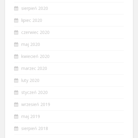
sierpień 2020
lipiec 2020
czerwiec 2020
maj 2020
kwiecień 2020
marzec 2020
luty 2020
styczeń 2020
wrzesień 2019
maj 2019
sierpień 2018