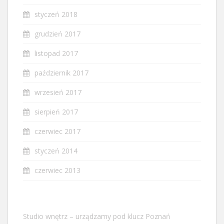
styczeń 2018
grudzień 2017
listopad 2017
październik 2017
wrzesień 2017
sierpień 2017
czerwiec 2017
styczeń 2014
czerwiec 2013
Studio wnętrz – urządzamy pod klucz Poznań