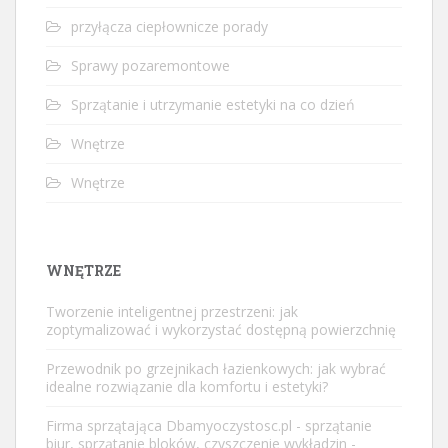
przyłącza ciepłownicze porady
Sprawy pozaremontowe
Sprzątanie i utrzymanie estetyki na co dzień
Wnętrze
Wnętrze
WNĘTRZE
Tworzenie inteligentnej przestrzeni: jak
zoptymalizować i wykorzystać dostępną powierzchnię
Przewodnik po grzejnikach łazienkowych: jak wybrać
idealne rozwiązanie dla komfortu i estetyki?
Firma sprzątająca Dbamyoczystosc.pl - sprzątanie
biur, sprzątanie bloków, czyszczenie wykładzin -