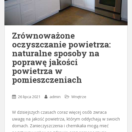
Zrównoważone
oczyszczanie powietrza:
naturalne sposoby na
poprawę jakości
powietrza w
pomieszczeniach
26 lipca 2021
admin
Wnętrze
W dzisiejszych czasach coraz więcej osób zwraca
uwagę na jakość powietrza, którym oddychają w swoich
domach. Zanieczyszczenia i chemikalia mogą mieć