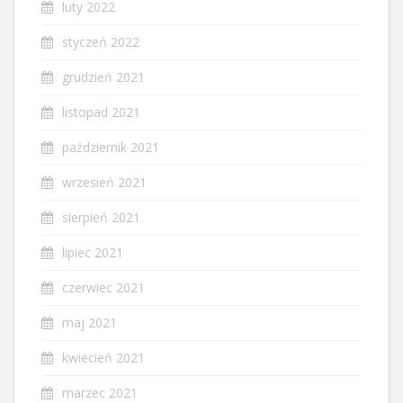
luty 2022
styczeń 2022
grudzień 2021
listopad 2021
październik 2021
wrzesień 2021
sierpień 2021
lipiec 2021
czerwiec 2021
maj 2021
kwiecień 2021
marzec 2021