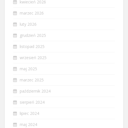
kwiecień 2026
marzec 2026
luty 2026
grudzień 2025
listopad 2025
wrzesień 2025
maj 2025
marzec 2025
październik 2024
sierpień 2024
lipiec 2024
maj 2024