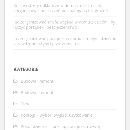
Kosze i strefy odkładcze w domu z dziećmi: jak
zorganizować przestrzeń bez bałaganu i zagrożeń
Jak zorganizować strefę wejścia w domu z dziećmi, by
łączyć porządek i bezpieczeństwo
Jak zorganizować porządek w domu z małymi dziećmi:
sprawdzone rutyny i praktyczne triki
KATEGORIE
Budowa i remont
Budowa i remont
Okna
Podłogi – wybór, wygląd, użytkowanie
Pokój dziecka – funkcja, porządek, rozwój