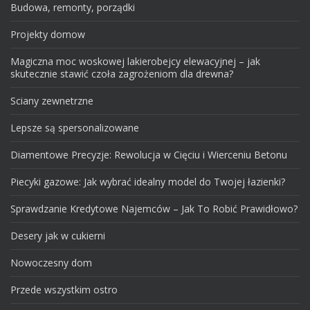
Budowa, remonty, porządki
Projekty domow
Magiczna moc woskowej lakierobejcy elewacyjnej – jak
skutecznie stawić czoła zagrożeniom dla drewna?
Sciany zewnetrzne
Lepsze są spersonalizowane
Diamentowe Precyzje: Rewolucja w Cięciu i Wierceniu Betonu
Piecyki gazowe: Jak wybrać idealny model do Twojej łazienki?
Sprawdzanie Kredytowe Najemców – Jak To Robić Prawidłowo?
Desery jak w cukierni
Nowoczesny dom
Przede wszystkim ostro