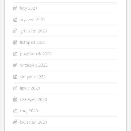
luty 2021
styczeń 2021
grudzień 2020
listopad 2020
październik 2020
wrzesień 2020
sierpień 2020
lipiec 2020
czerwiec 2020
maj 2020
kwiecień 2020