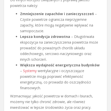
powietrza należy:
Zmniejszenie zapachów i zanieczyszczeń
–
Czyste powietrze ogranicza nieprzyjemne
zapachy, które mogą negatywnie wpływać na
samopoczucie.
Lepsza kondycja zdrowotna
– Długotrwała
ekspozycja na zanieczyszczenia powietrza może
prowadzić do poważnych chorób układu
oddechowego, sercowo-naczyniowego oraz
innych schorzeń.
Większa wydajność energetyczna budynków
–
Systemy
wentylacyjne i oczyszczające
powietrze mogą poprawić efektywność
energetyczną, co prowadzi do oszczędności
finansowych.
Wzmacniając jakość powietrza w domach i biurach,
możemy nie tylko chronić zdrowie, ale również
inwestować w lepsze środowisko życia oraz pracy.