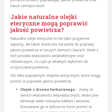
nasze samopoczucie.
Jakie naturalne olejki
eteryczne mogą poprawić
jakość powietrza?
Naturalne olejki eteryczne to nie tylko przyjemne
zapachy, ale także skuteczne narzędzie do poprawy
jakości powietrza w naszych domach i biurach. Wiele z
nich posiada właściwości antybakteryjne oraz
odświeżające, co czyni je idealnym wyborem do
oczyszczania powietrza.
Oto kilka popularnych olejków eterycznych, które mogą
pomóc w poprawie jakości powietrza:
Olejek z drzewa herbacianego
– znany ze
swoich właściwości antyseptycznych, skutecznie
eliminuje wiele rodzajów bakterii i wirusów.
Stosowanie go w dyfuzorze może pomóc w