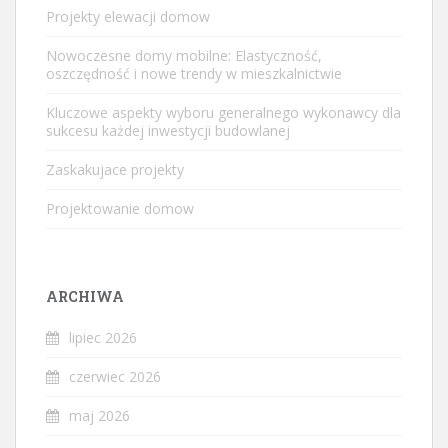
Projekty elewacji domow
Nowoczesne domy mobilne: Elastyczność,
oszczędność i nowe trendy w mieszkalnictwie
Kluczowe aspekty wyboru generalnego wykonawcy dla
sukcesu każdej inwestycji budowlanej
Zaskakujace projekty
Projektowanie domow
ARCHIWA
lipiec 2026
czerwiec 2026
maj 2026