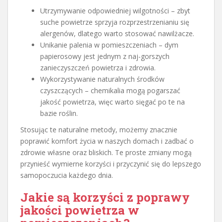
Utrzymywanie odpowiedniej wilgotności – zbyt
suche powietrze sprzyja rozprzestrzenianiu się
alergenów, dlatego warto stosować nawilżacze.
Unikanie palenia w pomieszczeniach – dym
papierosowy jest jednym z naj-gorszych
zanieczyszczeń powietrza i zdrowia.
Wykorzystywanie naturalnych środków
czyszczących – chemikalia mogą pogarszać
jakość powietrza, więc warto sięgać po te na
bazie roślin.
Stosując te naturalne metody, możemy znacznie
poprawić komfort życia w naszych domach i zadbać o
zdrowie własne oraz bliskich. Te proste zmiany mogą
przynieść wymierne korzyści i przyczynić się do lepszego
samopoczucia każdego dnia.
Jakie są korzyści z poprawy
jakości powietrza w