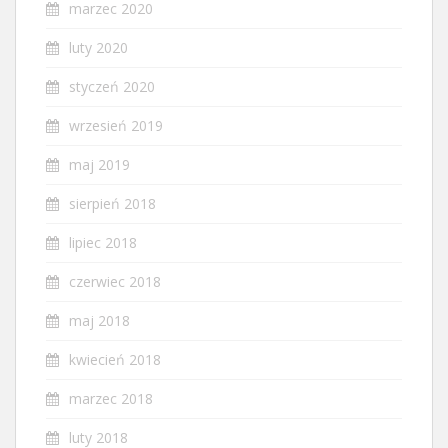
marzec 2020
luty 2020
styczeń 2020
wrzesień 2019
maj 2019
sierpień 2018
lipiec 2018
czerwiec 2018
maj 2018
kwiecień 2018
marzec 2018
luty 2018