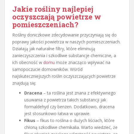
Jakie rośliny najlepiej
oczyszczają powietrze w
pomieszczeniach?
Rośliny doniczkowe zdecydowanie przyczyniają się do
poprawy jakości powietrza w naszych pomieszczeniach.
Działają jak naturalne filtry, które eliminują
zanieczyszczenia i szkodliwe substancje chemiczne, a
ich obecność w
domu
może znacząco wpływać na
samopoczucie domowników. Wśród
najskuteczniejszych roślin oczyszczających powietrze
znajdują się:
Dracena
– ta roślina jest znana z efektywnego
usuwania z powietrza takich substancji jak
formaldehyd czy benzen. Dodatkowo, dracena
jest stosunkowo łatwa w uprawie.
Fikus
– fikus to roślina o dużych liściach, które
chłoną szkodliwe chemikalia. Warto wiedzieć, że