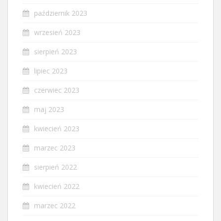
październik 2023
wrzesień 2023
sierpień 2023
lipiec 2023
czerwiec 2023
maj 2023
kwiecień 2023
marzec 2023
sierpień 2022
kwiecień 2022
marzec 2022