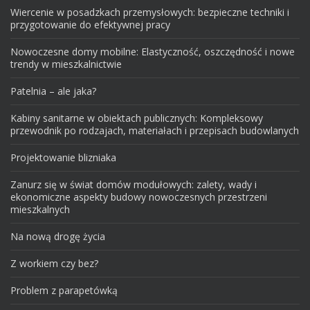
Wiercenie w posadzkach przemysłowych: bezpieczne techniki i
przygotowanie do efektywnej pracy
Nowoczesne domy mobilne: Elastyczność, oszczędność i nowe
trendy w mieszkalnictwie
Patelnia – ale jaka?
Kabiny sanitarne w obiektach publicznych: Kompleksowy
przewodnik po rodzajach, materiałach i przepisach budowlanych
Projektowanie blizniaka
Zanurz się w świat domów modułowych: zalety, wady i
ekonomiczne aspekty budowy nowoczesnych przestrzeni
mieszkalnych
Na nową drogę życia
Z workiem czy bez?
Problem z parapetówką