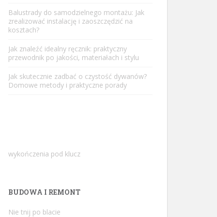
Balustrady do samodzielnego montażu: Jak
zrealizować instalację i zaoszczędzić na
kosztach?
Jak znaleźć idealny ręcznik: praktyczny
przewodnik po jakości, materiałach i stylu
Jak skutecznie zadbać o czystość dywanów?
Domowe metody i praktyczne porady
wykończenia pod klucz
BUDOWA I REMONT
Nie tnij po blacie