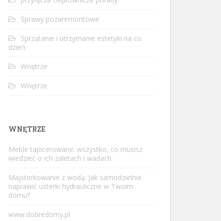
Sprawy pozaremontowe
Sprzątanie i utrzymanie estetyki na co
dzień
Wnętrze
Wnętrze
WNĘTRZE
Meble tapicerowane: wszystko, co musisz
wiedzieć o ich zaletach i wadach
Majsterkowanie z wodą: Jak samodzielnie
naprawić usterki hydrauliczne w Twoim
domu?
www.dobredomy.pl