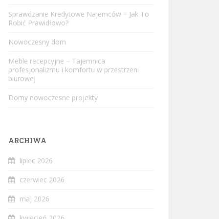
Sprawdzanie Kredytowe Najemców – Jak To
Robić Prawidłowo?
Nowoczesny dom
Meble recepcyjne – Tajemnica
profesjonalizmu i komfortu w przestrzeni
biurowej
Domy nowoczesne projekty
ARCHIWA
lipiec 2026
czerwiec 2026
maj 2026
kwiecień 2026