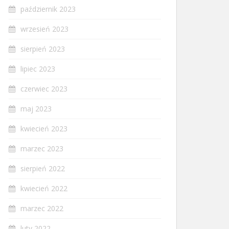
październik 2023
wrzesień 2023
sierpień 2023
lipiec 2023
czerwiec 2023
maj 2023
kwiecień 2023
marzec 2023
sierpień 2022
kwiecień 2022
marzec 2022
luty 2022