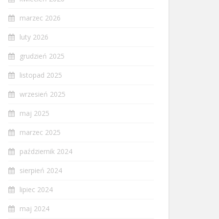
marzec 2026
luty 2026
grudzień 2025
listopad 2025
wrzesień 2025
maj 2025
marzec 2025
październik 2024
sierpień 2024
lipiec 2024
maj 2024