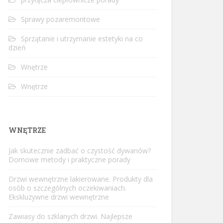
Sprawy pozaremontowe
Sprzątanie i utrzymanie estetyki na co
dzień
Wnętrze
Wnętrze
WNĘTRZE
Jak skutecznie zadbać o czystość dywanów?
Domowe metody i praktyczne porady
Drzwi wewnętrzne lakierowane. Produkty dla
osób o szczególnych oczekiwaniach.
Ekskluzywne drzwi wewnętrzne
Zawiasy do szklanych drzwi. Najlepsze