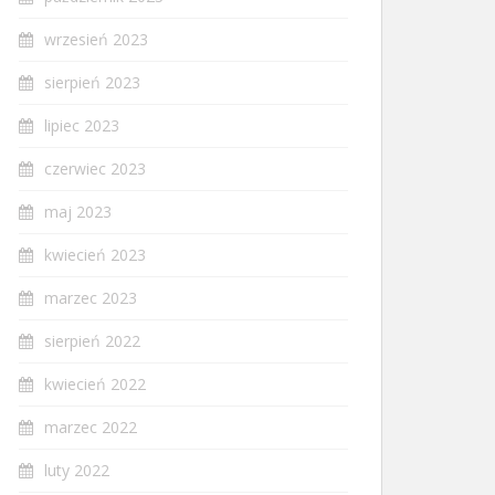
wrzesień 2023
sierpień 2023
lipiec 2023
czerwiec 2023
maj 2023
kwiecień 2023
marzec 2023
sierpień 2022
kwiecień 2022
marzec 2022
luty 2022