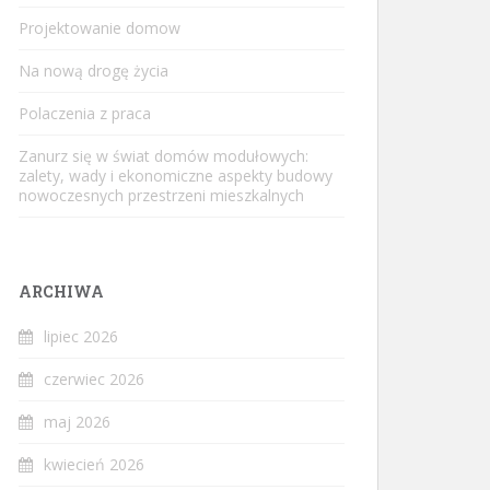
Projektowanie domow
Na nową drogę życia
Polaczenia z praca
Zanurz się w świat domów modułowych:
zalety, wady i ekonomiczne aspekty budowy
nowoczesnych przestrzeni mieszkalnych
ARCHIWA
lipiec 2026
czerwiec 2026
maj 2026
kwiecień 2026