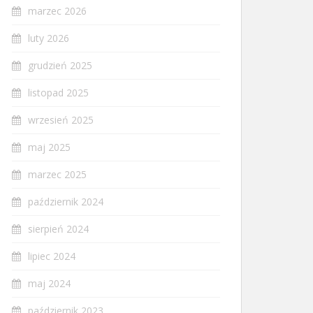
marzec 2026
luty 2026
grudzień 2025
listopad 2025
wrzesień 2025
maj 2025
marzec 2025
październik 2024
sierpień 2024
lipiec 2024
maj 2024
październik 2023