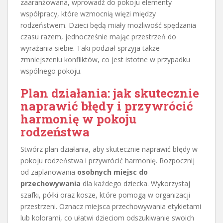
zaaranżowana, wprowadź do pokoju elementy
współpracy, które wzmocnią więzi między
rodzeństwem. Dzieci będą miały możliwość spędzania
czasu razem, jednocześnie mając przestrzeń do
wyrażania siebie. Taki podział sprzyja także
zmniejszeniu konfliktów, co jest istotne w przypadku
wspólnego pokoju.
Plan działania: jak skutecznie
naprawić błędy i przywrócić
harmonię w pokoju
rodzeństwa
Stwórz plan działania, aby skutecznie naprawić błędy w
pokoju rodzeństwa i przywrócić harmonię. Rozpocznij
od zaplanowania
osobnych miejsc do
przechowywania
dla każdego dziecka. Wykorzystaj
szafki, półki oraz kosze, które pomogą w organizacji
przestrzeni. Oznacz miejsca przechowywania etykietami
lub kolorami, co ułatwi dzieciom odszukiwanie swoich