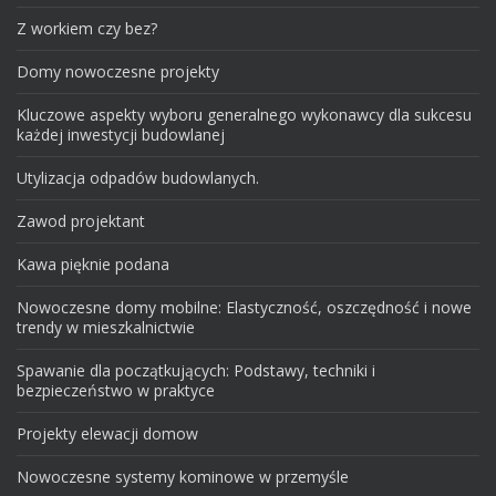
Z workiem czy bez?
Domy nowoczesne projekty
Kluczowe aspekty wyboru generalnego wykonawcy dla sukcesu
każdej inwestycji budowlanej
Utylizacja odpadów budowlanych.
Zawod projektant
Kawa pięknie podana
Nowoczesne domy mobilne: Elastyczność, oszczędność i nowe
trendy w mieszkalnictwie
Spawanie dla początkujących: Podstawy, techniki i
bezpieczeństwo w praktyce
Projekty elewacji domow
Nowoczesne systemy kominowe w przemyśle