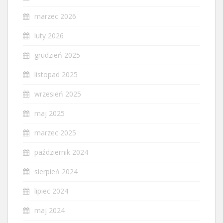
marzec 2026
luty 2026
grudzień 2025
listopad 2025
wrzesień 2025
maj 2025
marzec 2025
październik 2024
sierpień 2024
lipiec 2024
maj 2024