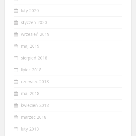
luty 2020
styczeń 2020
wrzesień 2019
maj 2019
sierpień 2018
lipiec 2018
czerwiec 2018
maj 2018
kwiecień 2018
marzec 2018
luty 2018