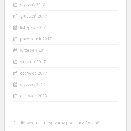
styczeń 2018
grudzień 2017
listopad 2017
październik 2017
wrzesień 2017
sierpień 2017
czerwiec 2017
styczeń 2014
czerwiec 2013
Studio wnętrz – urządzamy pod klucz Poznań