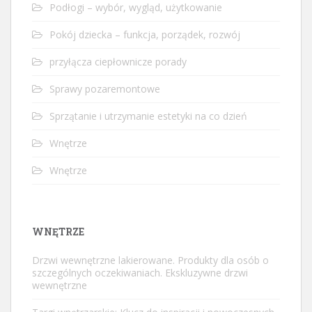
Podłogi – wybór, wygląd, użytkowanie
Pokój dziecka – funkcja, porządek, rozwój
przyłącza ciepłownicze porady
Sprawy pozaremontowe
Sprzątanie i utrzymanie estetyki na co dzień
Wnętrze
Wnętrze
WNĘTRZE
Drzwi wewnętrzne lakierowane. Produkty dla osób o
szczególnych oczekiwaniach. Ekskluzywne drzwi
wewnętrzne