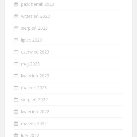
październik 2023
wrzesień 2023
sierpień 2023
lipiec 2023
czerwiec 2023
maj 2023
kwiecień 2023
marzec 2023
sierpień 2022
kwiecień 2022
marzec 2022
luty 2022