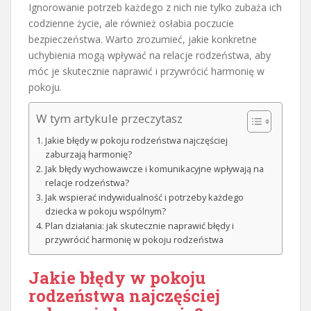
Ignorowanie potrzeb każdego z nich nie tylko zubaża ich
codzienne życie, ale również osłabia poczucie
bezpieczeństwa. Warto zrozumieć, jakie konkretne
uchybienia mogą wpływać na relacje rodzeństwa, aby
móc je skutecznie naprawić i przywrócić harmonię w
pokoju.
W tym artykule przeczytasz
Jakie błędy w pokoju rodzeństwa najczęściej
zaburzają harmonię?
Jak błędy wychowawcze i komunikacyjne wpływają na
relacje rodzeństwa?
Jak wspierać indywidualność i potrzeby każdego
dziecka w pokoju wspólnym?
Plan działania: jak skutecznie naprawić błędy i
przywrócić harmonię w pokoju rodzeństwa
Jakie błędy w
pokoju
rodzeństwa
najczęściej