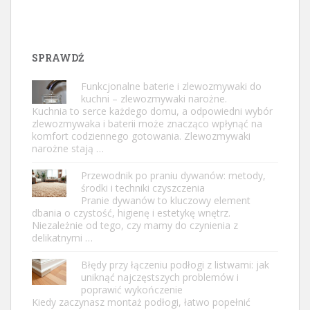
SPRAWDŹ
Funkcjonalne baterie i zlewozmywaki do
kuchni – zlewozmywaki narożne.
Kuchnia to serce każdego domu, a odpowiedni wybór
zlewozmywaka i baterii może znacząco wpłynąć na
komfort codziennego gotowania. Zlewozmywaki
narożne stają …
Przewodnik po praniu dywanów: metody,
środki i techniki czyszczenia
Pranie dywanów to kluczowy element
dbania o czystość, higienę i estetykę wnętrz.
Niezależnie od tego, czy mamy do czynienia z
delikatnymi …
Błędy przy łączeniu podłogi z listwami: jak
uniknąć najczęstszych problemów i
poprawić wykończenie
Kiedy zaczynasz montaż podłogi, łatwo popełnić