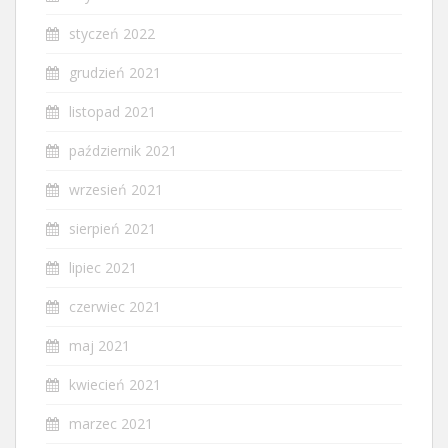
styczeń 2022
grudzień 2021
listopad 2021
październik 2021
wrzesień 2021
sierpień 2021
lipiec 2021
czerwiec 2021
maj 2021
kwiecień 2021
marzec 2021