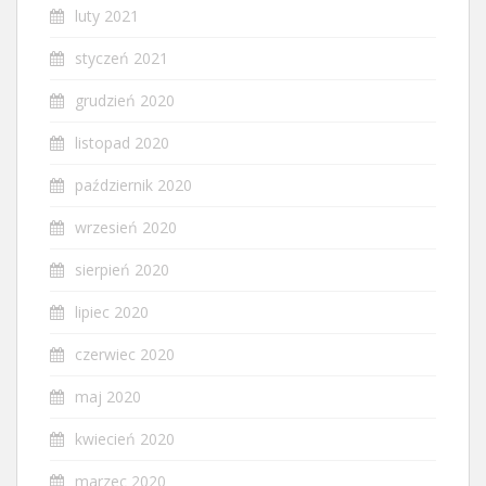
luty 2021
styczeń 2021
grudzień 2020
listopad 2020
październik 2020
wrzesień 2020
sierpień 2020
lipiec 2020
czerwiec 2020
maj 2020
kwiecień 2020
marzec 2020