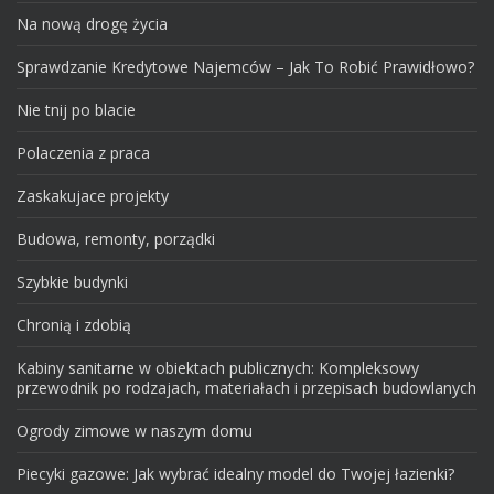
Na nową drogę życia
Sprawdzanie Kredytowe Najemców – Jak To Robić Prawidłowo?
Nie tnij po blacie
Polaczenia z praca
Zaskakujace projekty
Budowa, remonty, porządki
Szybkie budynki
Chronią i zdobią
Kabiny sanitarne w obiektach publicznych: Kompleksowy
przewodnik po rodzajach, materiałach i przepisach budowlanych
Ogrody zimowe w naszym domu
Piecyki gazowe: Jak wybrać idealny model do Twojej łazienki?