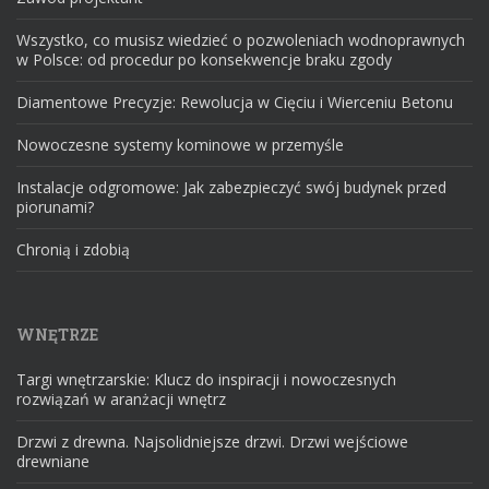
Wszystko, co musisz wiedzieć o pozwoleniach wodnoprawnych
w Polsce: od procedur po konsekwencje braku zgody
Diamentowe Precyzje: Rewolucja w Cięciu i Wierceniu Betonu
Nowoczesne systemy kominowe w przemyśle
Instalacje odgromowe: Jak zabezpieczyć swój budynek przed
piorunami?
Chronią i zdobią
WNĘTRZE
Targi wnętrzarskie: Klucz do inspiracji i nowoczesnych
rozwiązań w aranżacji wnętrz
Drzwi z drewna. Najsolidniejsze drzwi. Drzwi wejściowe
drewniane