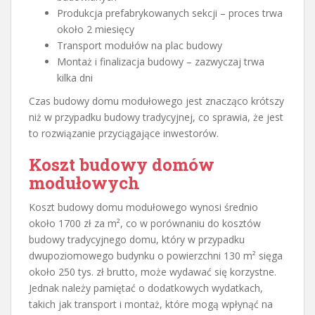
Produkcja prefabrykowanych sekcji – proces trwa
około 2 miesięcy
Transport modułów na plac budowy
Montaż i finalizacja budowy – zazwyczaj trwa
kilka dni
Czas budowy domu modułowego jest znacząco krótszy
niż w przypadku budowy tradycyjnej, co sprawia, że jest
to rozwiązanie przyciągające inwestorów.
Koszt budowy domów
modułowych
Koszt budowy domu modułowego wynosi średnio
około 1700 zł za m², co w porównaniu do kosztów
budowy tradycyjnego domu, który w przypadku
dwupoziomowego budynku o powierzchni 130 m² sięga
około 250 tys. zł brutto, może wydawać się korzystne.
Jednak należy pamiętać o dodatkowych wydatkach,
takich jak transport i montaż, które mogą wpłynąć na