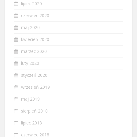
lipiec 2020
czerwiec 2020
maj 2020
kwiecień 2020
marzec 2020
luty 2020
styczeń 2020
wrzesień 2019
maj 2019
sierpień 2018
lipiec 2018
czerwiec 2018