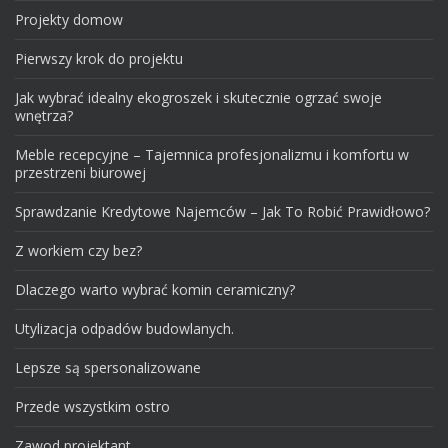
Projekty domow
Pierwszy krok do projektu
Jak wybrać idealny ekogroszek i skutecznie ogrzać swoje
wnętrza?
Meble recepcyjne – Tajemnica profesjonalizmu i komfortu w
przestrzeni biurowej
Sprawdzanie Kredytowe Najemców – Jak To Robić Prawidłowo?
Z workiem czy bez?
Dlaczego warto wybrać komin ceramiczny?
Utylizacja odpadów budowlanych.
Lepsze są spersonalizowane
Przede wszystkim ostro
Zawod projektant