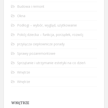
Budowa i remont
Okna
Podłogi – wybór, wygląd, użytkowanie
Pokój dziecka – funkcja, porządek, rozwój
przyłącza ciepłownicze porady
Sprawy pozaremontowe
Sprzątanie i utrzymanie estetyki na co dzień
Wnętrze
Wnętrze
WNĘTRZE