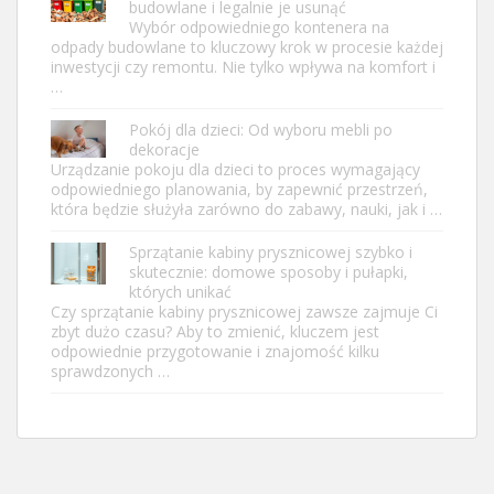
budowlane i legalnie je usunąć
Wybór odpowiedniego kontenera na
odpady budowlane to kluczowy krok w procesie każdej
inwestycji czy remontu. Nie tylko wpływa na komfort i
…
Pokój dla dzieci: Od wyboru mebli po
dekoracje
Urządzanie pokoju dla dzieci to proces wymagający
odpowiedniego planowania, by zapewnić przestrzeń,
która będzie służyła zarówno do zabawy, nauki, jak i …
Sprzątanie kabiny prysznicowej szybko i
skutecznie: domowe sposoby i pułapki,
których unikać
Czy sprzątanie kabiny prysznicowej zawsze zajmuje Ci
zbyt dużo czasu? Aby to zmienić, kluczem jest
odpowiednie przygotowanie i znajomość kilku
sprawdzonych …