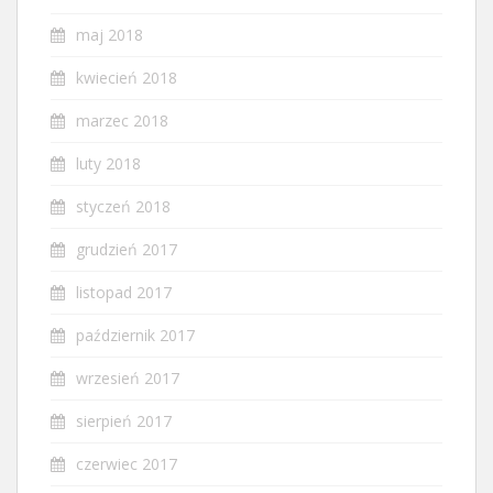
maj 2018
kwiecień 2018
marzec 2018
luty 2018
styczeń 2018
grudzień 2017
listopad 2017
październik 2017
wrzesień 2017
sierpień 2017
czerwiec 2017