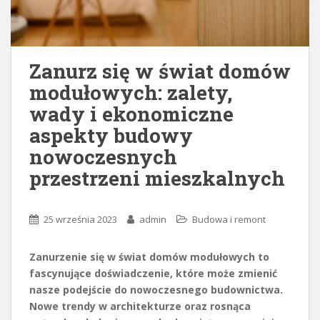
Zanurz się w świat domów
modułowych: zalety,
wady i ekonomiczne
aspekty budowy
nowoczesnych
przestrzeni mieszkalnych
25 września 2023
admin
Budowa i remont
Zanurzenie się w świat domów modułowych to
fascynujące doświadczenie, które może zmienić
nasze podejście do nowoczesnego budownictwa.
Nowe trendy w architekturze oraz rosnąca