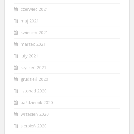
czerwiec 2021
maj 2021
kwiecień 2021
marzec 2021
luty 2021
styczeń 2021
grudzień 2020
listopad 2020
październik 2020
wrzesień 2020
sierpień 2020