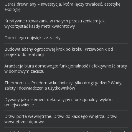
Garaż drewniany – inwestycja, która łączy trwałość, estetykę i
ekologię
Kreatywne rozwiązania w małych przestrzeniach: jak
wykorzystać każdy metr kwadratowy
Dom i jego największe zalety
Budowa altany ogrodowej krok po kroku: Przewodnik od
projektu do realizacji
Aranżacja biura domowego: funkcjonalność i efektywność pracy
w domowym zaciszu
Thermomix – Przełom w kuchni czy tylko drogi gadżet? Wady,
zalety i doświadczenia użytkowników
Dywany jako element dekoracyjny i funkcjonalny: wybór i
umiejscowienie
Drzwi porta wewnętrzne. Drzwi do każdego wnętrza. Drzwi
wewnętrzne dębowe