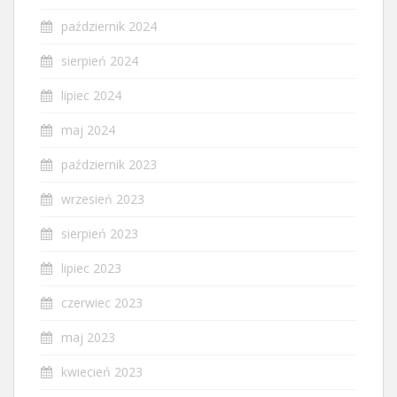
październik 2024
sierpień 2024
lipiec 2024
maj 2024
październik 2023
wrzesień 2023
sierpień 2023
lipiec 2023
czerwiec 2023
maj 2023
kwiecień 2023