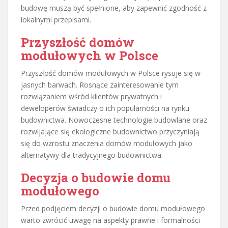
budowę muszą być spełnione, aby zapewnić zgodność z
lokalnymi przepisami.
Przyszłość domów
modułowych w Polsce
Przyszłość domów modułowych w Polsce rysuje się w
jasnych barwach. Rosnące zainteresowanie tym
rozwiązaniem wśród klientów prywatnych i
deweloperów świadczy o ich popularności na rynku
budownictwa. Nowoczesne technologie budowlane oraz
rozwijające się ekologiczne budownictwo przyczyniają
się do wzrostu znaczenia domów modułowych jako
alternatywy dla tradycyjnego budownictwa.
Decyzja o budowie domu
modułowego
Przed podjęciem decyzji o budowie domu modułowego
warto zwrócić uwagę na aspekty prawne i formalności