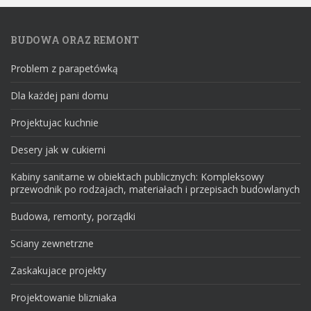
BUDOWA ORAZ REMONT
Problem z parapetówką
Dla każdej pani domu
Projektujac kuchnie
Desery jak w cukierni
Kabiny sanitarne w obiektach publicznych: Kompleksowy
przewodnik po rodzajach, materiałach i przepisach budowlanych
Budowa, remonty, porządki
Sciany zewnetrzne
Zaskakujace projekty
Projektowanie blizniaka