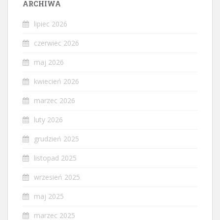
ARCHIWA
lipiec 2026
czerwiec 2026
maj 2026
kwiecień 2026
marzec 2026
luty 2026
grudzień 2025
listopad 2025
wrzesień 2025
maj 2025
marzec 2025