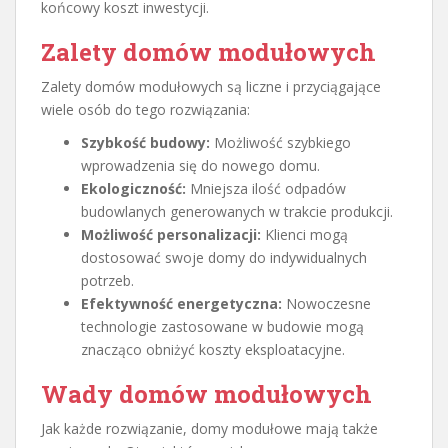
końcowy koszt inwestycji.
Zalety domów modułowych
Zalety domów modułowych są liczne i przyciągające
wiele osób do tego rozwiązania:
Szybkość budowy:
Możliwość szybkiego
wprowadzenia się do nowego domu.
Ekologiczność:
Mniejsza ilość odpadów
budowlanych generowanych w trakcie produkcji.
Możliwość personalizacji:
Klienci mogą
dostosować swoje domy do indywidualnych
potrzeb.
Efektywność energetyczna:
Nowoczesne
technologie zastosowane w budowie mogą
znacząco obniżyć koszty eksploatacyjne.
Wady domów modułowych
Jak każde rozwiązanie, domy modułowe mają także