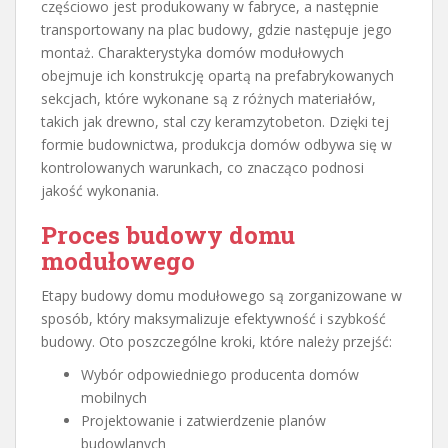
częściowo jest produkowany w fabryce, a następnie
transportowany na plac budowy, gdzie następuje jego
montaż. Charakterystyka domów modułowych
obejmuje ich konstrukcję opartą na prefabrykowanych
sekcjach, które wykonane są z różnych materiałów,
takich jak drewno, stal czy keramzytobeton. Dzięki tej
formie budownictwa, produkcja domów odbywa się w
kontrolowanych warunkach, co znacząco podnosi
jakość wykonania.
Proces budowy domu
modułowego
Etapy budowy domu modułowego są zorganizowane w
sposób, który maksymalizuje efektywność i szybkość
budowy. Oto poszczególne kroki, które należy przejść:
Wybór odpowiedniego producenta domów
mobilnych
Projektowanie i zatwierdzenie planów
budowlanych