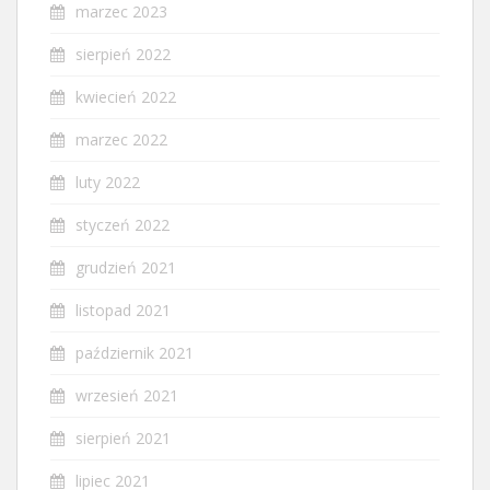
marzec 2023
sierpień 2022
kwiecień 2022
marzec 2022
luty 2022
styczeń 2022
grudzień 2021
listopad 2021
październik 2021
wrzesień 2021
sierpień 2021
lipiec 2021