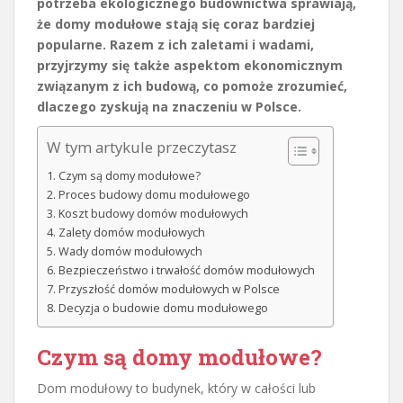
potrzeba ekologicznego budownictwa sprawiają,
że domy modułowe stają się coraz bardziej
popularne. Razem z ich zaletami i wadami,
przyjrzymy się także aspektom ekonomicznym
związanym z ich budową, co pomoże zrozumieć,
dlaczego zyskują na znaczeniu w Polsce.
W tym artykule przeczytasz
Czym są domy modułowe?
Proces budowy domu modułowego
Koszt budowy domów modułowych
Zalety domów modułowych
Wady domów modułowych
Bezpieczeństwo i trwałość domów modułowych
Przyszłość domów modułowych w Polsce
Decyzja o budowie domu modułowego
Czym są domy modułowe?
Dom modułowy to budynek, który w całości lub