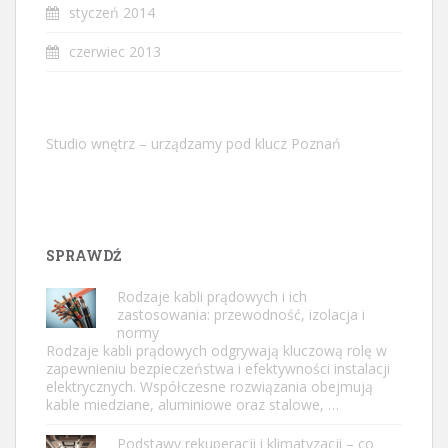
styczeń 2014
czerwiec 2013
Studio wnętrz – urządzamy pod klucz Poznań
SPRAWDŹ
Rodzaje kabli prądowych i ich
zastosowania: przewodność, izolacja i
normy
Rodzaje kabli prądowych odgrywają kluczową rolę w
zapewnieniu bezpieczeństwa i efektywności instalacji
elektrycznych. Współczesne rozwiązania obejmują
kable miedziane, aluminiowe oraz stalowe, …
Podstawy rekuperacji i klimatyzacji – co