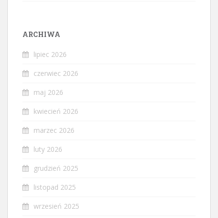
ARCHIWA
lipiec 2026
czerwiec 2026
maj 2026
kwiecień 2026
marzec 2026
luty 2026
grudzień 2025
listopad 2025
wrzesień 2025