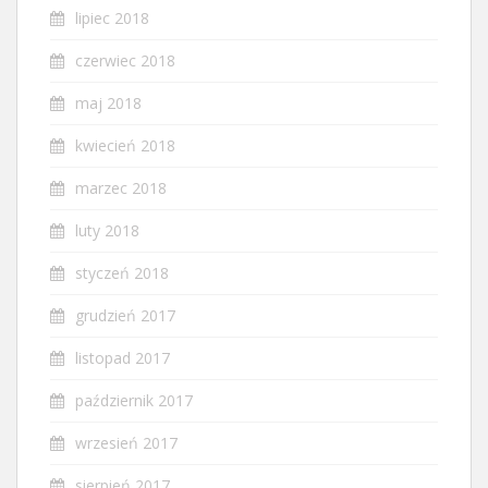
lipiec 2018
czerwiec 2018
maj 2018
kwiecień 2018
marzec 2018
luty 2018
styczeń 2018
grudzień 2017
listopad 2017
październik 2017
wrzesień 2017
sierpień 2017