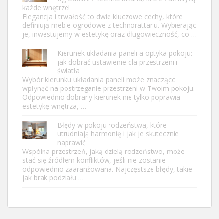
każde wnętrze!
Elegancja i trwałość to dwie kluczowe cechy, które
definiują meble ogrodowe z technorattanu. Wybierając
je, inwestujemy w estetykę oraz długowieczność, co …
Kierunek układania paneli a optyka pokoju:
jak dobrać ustawienie dla przestrzeni i
światła
Wybór kierunku układania paneli może znacząco
wpłynąć na postrzeganie przestrzeni w Twoim pokoju.
Odpowiednio dobrany kierunek nie tylko poprawia
estetykę wnętrza, …
Błędy w pokoju rodzeństwa, które
utrudniają harmonię i jak je skutecznie
naprawić
Wspólna przestrzeń, jaką dzielą rodzeństwo, może
stać się źródłem konfliktów, jeśli nie zostanie
odpowiednio zaaranżowana. Najczęstsze błędy, takie
jak brak podziału …