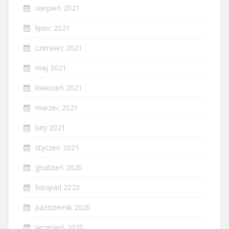
sierpień 2021
lipiec 2021
czerwiec 2021
maj 2021
kwiecień 2021
marzec 2021
luty 2021
styczeń 2021
grudzień 2020
listopad 2020
październik 2020
wrzesień 2020