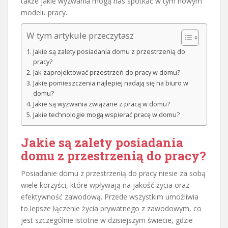
także jakie wyzwania mogą nas spotkać w tym nowym
modelu pracy.
W tym artykule przeczytasz
Jakie są zalety posiadania domu z przestrzenią do
pracy?
Jak zaprojektować przestrzeń do pracy w domu?
Jakie pomieszczenia najlepiej nadają się na biuro w
domu?
Jakie są wyzwania związane z pracą w domu?
Jakie technologie mogą wspierać pracę w domu?
Jakie są zalety posiadania
domu z przestrzenią do pracy?
Posiadanie domu z przestrzenią do pracy niesie za sobą
wiele korzyści, które wpływają na jakość życia oraz
efektywność zawodową. Przede wszystkim umożliwia
to lepsze łączenie życia prywatnego z zawodowym, co
jest szczególnie istotne w dzisiejszym świecie, gdzie