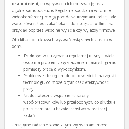
osamotnieni
, co wpływa na ich motywację oraz
ogólne samopoczucie. Regularne spotkania w formie
wideokonferencji mogą pomóc w utrzymaniu relacji, ale
warto również poszukać okazji do integracji offline, na
przykład poprzez wspólne wyjścia czy wyjazdy firmowe.
Oto kilka dodatkowych wyzwań związanych z pracą w
domu:
Trudności w utrzymaniu regularnej rutyny – wiele
osób ma problem z wyznaczaniem jasnych granic
pomiędzy pracą a wypoczynkiem.
Problemy z dostępem do odpowiednich narzędzi i
technologii, co może ograniczać efektywność
pracy.
Niedostateczne wsparcie ze strony
współpracowników lub przełożonych, co skutkuje
poczuciem braku bezpieczeństwa w realizacji
zadań.
Umiejętne radzenie sobie z tymi wyzwaniami może