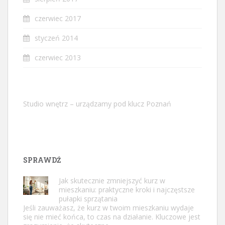
czerwiec 2017
styczeń 2014
czerwiec 2013
Studio wnętrz – urządzamy pod klucz Poznań
SPRAWDŹ
Jak skutecznie zmniejszyć kurz w
mieszkaniu: praktyczne kroki i najczęstsze
pułapki sprzątania
Jeśli zauważasz, że kurz w twoim mieszkaniu wydaje
się nie mieć końca, to czas na działanie. Kluczowe jest