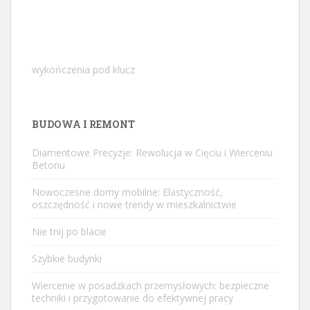
wykończenia pod klucz
BUDOWA I REMONT
Diamentowe Precyzje: Rewolucja w Cięciu i Wierceniu
Betonu
Nowoczesne domy mobilne: Elastyczność,
oszczędność i nowe trendy w mieszkalnictwie
Nie tnij po blacie
Szybkie budynki
Wiercenie w posadzkach przemysłowych: bezpieczne
techniki i przygotowanie do efektywnej pracy