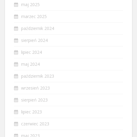
maj 2025
marzec 2025
październik 2024
sierpień 2024
lipiec 2024
maj 2024
październik 2023
wrzesień 2023
sierpień 2023
lipiec 2023
czerwiec 2023
maj 2023