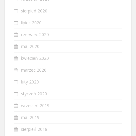
sierpień 2020
lipiec 2020
czerwiec 2020
maj 2020
kwiecień 2020
marzec 2020
luty 2020
styczeń 2020
wrzesień 2019
maj 2019
sierpień 2018