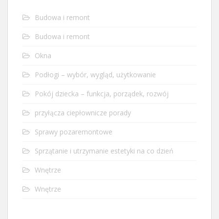
Budowa i remont
Budowa i remont
Okna
Podłogi – wybór, wygląd, użytkowanie
Pokój dziecka – funkcja, porządek, rozwój
przyłącza ciepłownicze porady
Sprawy pozaremontowe
Sprzątanie i utrzymanie estetyki na co dzień
Wnętrze
Wnętrze