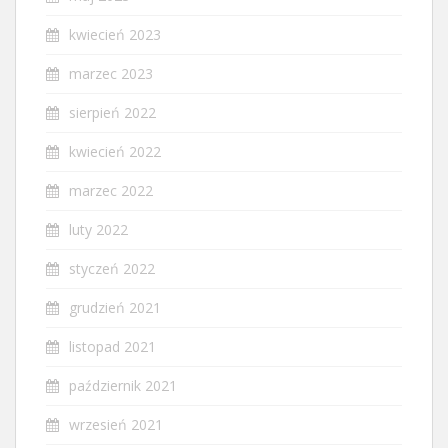
kwiecień 2023
marzec 2023
sierpień 2022
kwiecień 2022
marzec 2022
luty 2022
styczeń 2022
grudzień 2021
listopad 2021
październik 2021
wrzesień 2021