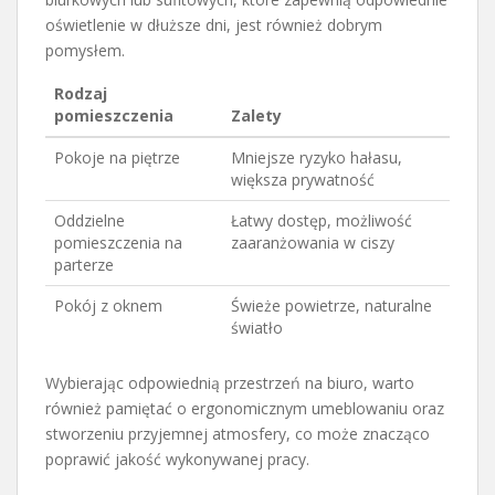
oświetlenie w dłuższe dni, jest również dobrym
pomysłem.
Rodzaj
pomieszczenia
Zalety
Pokoje na piętrze
Mniejsze ryzyko hałasu,
większa prywatność
Oddzielne
Łatwy dostęp, możliwość
pomieszczenia na
zaaranżowania w ciszy
parterze
Pokój z oknem
Świeże powietrze, naturalne
światło
Wybierając odpowiednią przestrzeń na biuro, warto
również pamiętać o ergonomicznym umeblowaniu oraz
stworzeniu przyjemnej atmosfery, co może znacząco
poprawić jakość wykonywanej pracy.