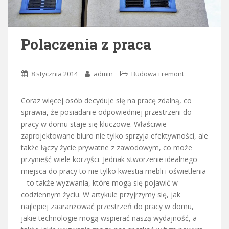
Polaczenia z praca
8 stycznia 2014
admin
Budowa i remont
Coraz więcej osób decyduje się na pracę zdalną, co
sprawia, że posiadanie odpowiedniej przestrzeni do
pracy w domu staje się kluczowe. Właściwie
zaprojektowane biuro nie tylko sprzyja efektywności, ale
także łączy życie prywatne z zawodowym, co może
przynieść wiele korzyści. Jednak stworzenie idealnego
miejsca do pracy to nie tylko kwestia mebli i oświetlenia
– to także wyzwania, które mogą się pojawić w
codziennym życiu. W artykule przyjrzymy się, jak
najlepiej zaaranżować przestrzeń do pracy w domu,
jakie technologie mogą wspierać naszą wydajność, a