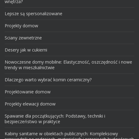
wnętrza?
Lepsze są spersonalizowane
Projekty domow
Sciany zewnetrzne
Desery jak w cukierni
Nowoczesne domy mobilne: Elastyczność, oszczędność i nowe
trendy w mieszkalnictwie
Dlaczego warto wybrać komin ceramiczny?
Projektowanie domow
Projekty elewacji domow
Spawanie dla początkujących: Podstawy, techniki i
bezpieczeństwo w praktyce
Kabiny sanitarne w obiektach publicznych: Kompleksowy