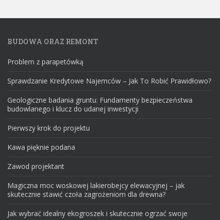
BUDOWA ORAZ REMONT
Problem z parapetówką
Sprawdzanie Kredytowe Najemców – Jak To Robić Prawidłowo?
Geologiczne badania gruntu: Fundamenty bezpieczeństwa
budowlanego i klucz do udanej inwestycji
Pierwszy krok do projektu
Kawa pięknie podana
Zawod projektant
Magiczna moc woskowej lakierobejcy elewacyjnej – jak
skutecznie stawić czoła zagrożeniom dla drewna?
Jak wybrać idealny ekogroszek i skutecznie ogrzać swoje