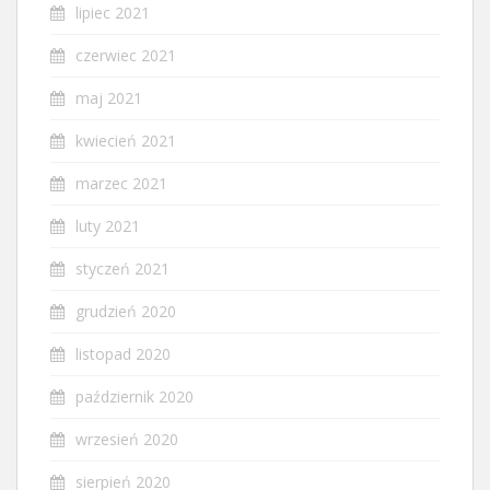
lipiec 2021
czerwiec 2021
maj 2021
kwiecień 2021
marzec 2021
luty 2021
styczeń 2021
grudzień 2020
listopad 2020
październik 2020
wrzesień 2020
sierpień 2020