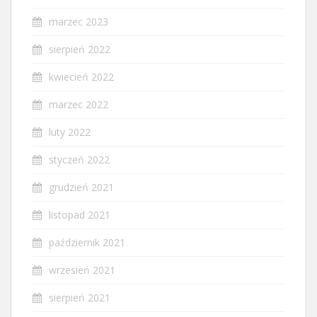
marzec 2023
sierpień 2022
kwiecień 2022
marzec 2022
luty 2022
styczeń 2022
grudzień 2021
listopad 2021
październik 2021
wrzesień 2021
sierpień 2021