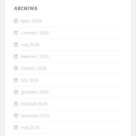
ARCHIWA
lipiec 2026
czerwiec 2026
maj 2026
kwiecień 2026
marzec 2026
luty 2026
grudzień 2025
listopad 2025
wrzesień 2025
maj 2025