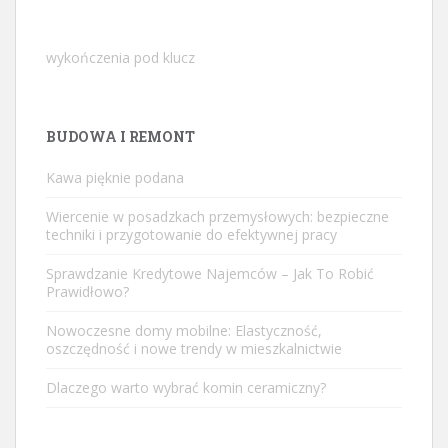
wykończenia pod klucz
BUDOWA I REMONT
Kawa pięknie podana
Wiercenie w posadzkach przemysłowych: bezpieczne
techniki i przygotowanie do efektywnej pracy
Sprawdzanie Kredytowe Najemców – Jak To Robić
Prawidłowo?
Nowoczesne domy mobilne: Elastyczność,
oszczędność i nowe trendy w mieszkalnictwie
Dlaczego warto wybrać komin ceramiczny?