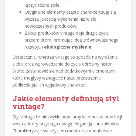
łączyć różne style.
Oryginalne elementy często charakteryzują się
wyższą jakością wykonania niż wiele
nowoczesnych produktów.
Zakup produktów vintage daje drugie życie
przedmiotom, promując ideę zrównoważonego
rozwoju i
ekologiczne myślenie
.
Ostatecznie, wnętrza vintage to sposób na wyrażenie
siebie oraz wprowadzenie do życia odrobiny historii.
Warto zastanowić się nad dodatkowymi elementami,
które mogłyby wzbogacić nasze przestrzenie,
podkreślając ich wyjątkowy charakter.
Jakie elementy definiują styl
vintage?
Styl vintage to niezwykle popularny kierunek w aranżacji
wnętrz, który przyciąga uwagę elegancją i unikalnością.
Charakteryzuje się użyciem mebli oraz dodatków z