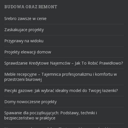
BUDOWA ORAZ REMONT
Srebro zawsze w cenie
Zaskakujace projekty
Przyprawy na widoku
Projekty elewacji domow
Sprawdzanie Kredytowe Najemców – Jak To Robić Prawidłowo?
Meble recepcyjne – Tajemnica profesjonalizmu i komfortu w
przestrzeni biurowej
Piecyki gazowe: Jak wybrać idealny model do Twojej łazienki?
Domy nowoczesne projekty
Spawanie dla początkujących: Podstawy, techniki i
bezpieczeństwo w praktyce