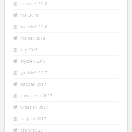
czerwiec 2018
maj 2018
kwiecień 2018
marzec 2018
luty 2018
styczeń 2018
grudzień 2017
listopad 2017
październik 2017
wrzesień 2017
sierpień 2017
czerwiec 2017