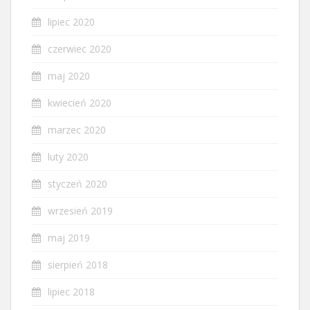
lipiec 2020
czerwiec 2020
maj 2020
kwiecień 2020
marzec 2020
luty 2020
styczeń 2020
wrzesień 2019
maj 2019
sierpień 2018
lipiec 2018