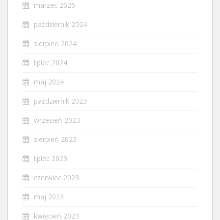
marzec 2025
październik 2024
sierpień 2024
lipiec 2024
maj 2024
październik 2023
wrzesień 2023
sierpień 2023
lipiec 2023
czerwiec 2023
maj 2023
kwiecień 2023