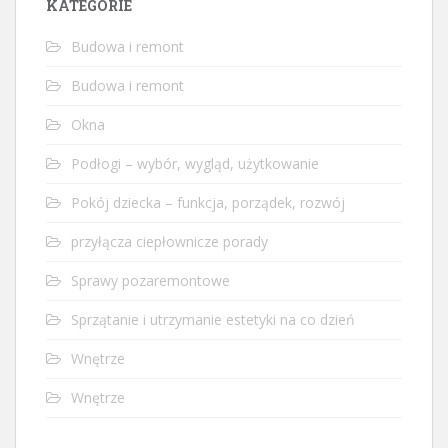
KATEGORIE
Budowa i remont
Budowa i remont
Okna
Podłogi – wybór, wygląd, użytkowanie
Pokój dziecka – funkcja, porządek, rozwój
przyłącza ciepłownicze porady
Sprawy pozaremontowe
Sprzątanie i utrzymanie estetyki na co dzień
Wnętrze
Wnętrze