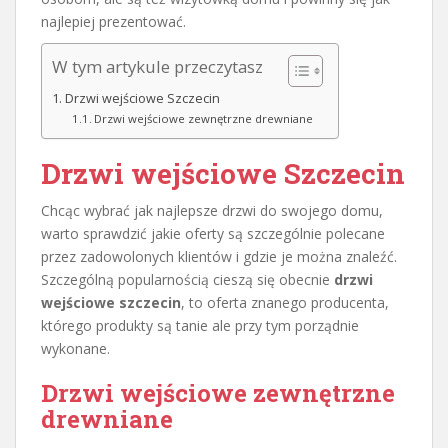
najlepiej prezentować.
W tym artykule przeczytasz
Drzwi wejściowe Szczecin
Drzwi wejściowe zewnętrzne drewniane
Drzwi wejściowe Szczecin
Chcąc wybrać jak najlepsze drzwi do swojego domu,
warto sprawdzić jakie oferty są szczególnie polecane
przez zadowolonych klientów i gdzie je można znaleźć.
Szczególną popularnością cieszą się obecnie
drzwi
wejściowe szczecin
, to oferta znanego producenta,
którego produkty są tanie ale przy tym porządnie
wykonane.
Drzwi wejściowe zewnętrzne
drewniane