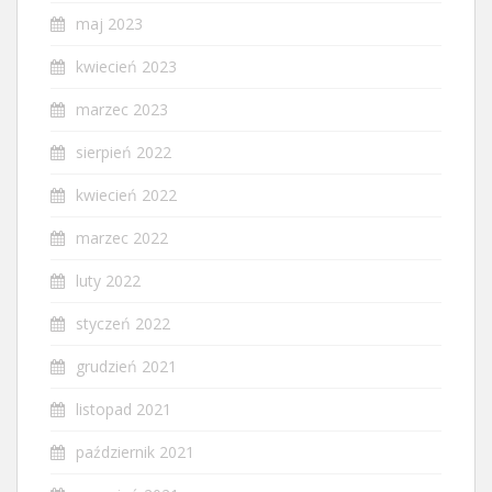
maj 2023
kwiecień 2023
marzec 2023
sierpień 2022
kwiecień 2022
marzec 2022
luty 2022
styczeń 2022
grudzień 2021
listopad 2021
październik 2021