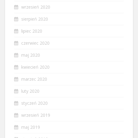
wrzesień 2020
sierpień 2020
lipiec 2020
czerwiec 2020
maj 2020
kwiecień 2020
marzec 2020
luty 2020
styczeń 2020
wrzesień 2019
maj 2019