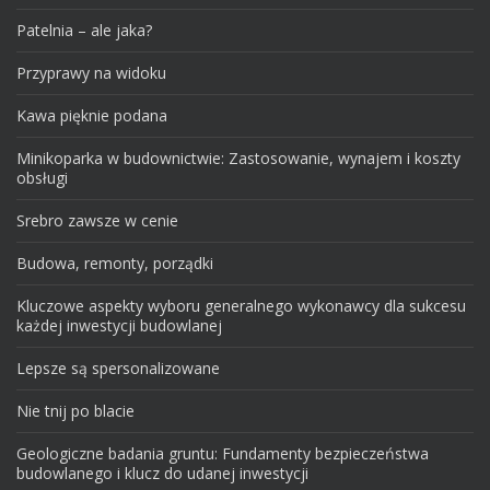
Patelnia – ale jaka?
Przyprawy na widoku
Kawa pięknie podana
Minikoparka w budownictwie: Zastosowanie, wynajem i koszty
obsługi
Srebro zawsze w cenie
Budowa, remonty, porządki
Kluczowe aspekty wyboru generalnego wykonawcy dla sukcesu
każdej inwestycji budowlanej
Lepsze są spersonalizowane
Nie tnij po blacie
Geologiczne badania gruntu: Fundamenty bezpieczeństwa
budowlanego i klucz do udanej inwestycji