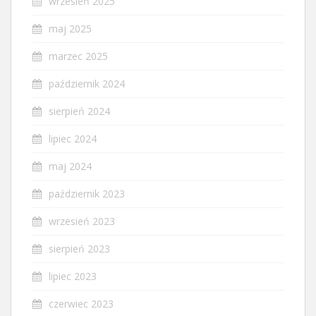
wrzesień 2025
maj 2025
marzec 2025
październik 2024
sierpień 2024
lipiec 2024
maj 2024
październik 2023
wrzesień 2023
sierpień 2023
lipiec 2023
czerwiec 2023