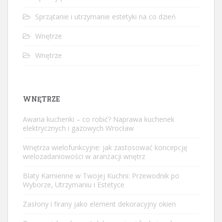
Sprzątanie i utrzymanie estetyki na co dzień
Wnętrze
Wnętrze
WNĘTRZE
Awaria kuchenki – co robić? Naprawa kuchenek
elektrycznych i gazowych Wrocław
Wnętrza wielofunkcyjne: jak zastosować koncepcję
wielozadaniowości w aranżacji wnętrz
Blaty Kamienne w Twojej Kuchni: Przewodnik po
Wyborze, Utrzymaniu i Estetyce
Zasłony i firany jako element dekoracyjny okien