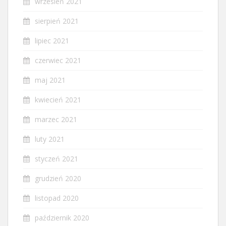
wrzesień 2021
sierpień 2021
lipiec 2021
czerwiec 2021
maj 2021
kwiecień 2021
marzec 2021
luty 2021
styczeń 2021
grudzień 2020
listopad 2020
październik 2020