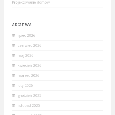
Projektowanie domow
ARCHIWA
lipiec 2026
czerwiec 2026
maj 2026
kwiecień 2026
marzec 2026
luty 2026
grudzień 2025
listopad 2025