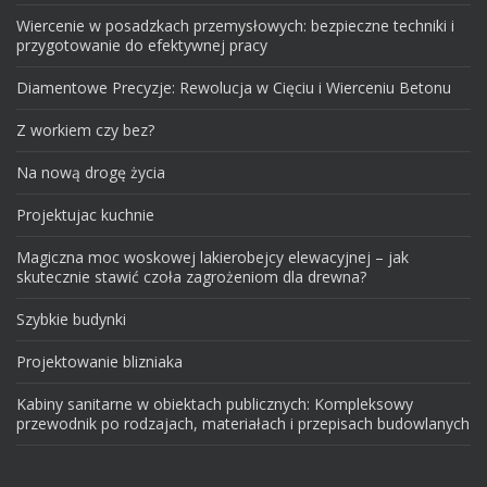
Wiercenie w posadzkach przemysłowych: bezpieczne techniki i
przygotowanie do efektywnej pracy
Diamentowe Precyzje: Rewolucja w Cięciu i Wierceniu Betonu
Z workiem czy bez?
Na nową drogę życia
Projektujac kuchnie
Magiczna moc woskowej lakierobejcy elewacyjnej – jak
skutecznie stawić czoła zagrożeniom dla drewna?
Szybkie budynki
Projektowanie blizniaka
Kabiny sanitarne w obiektach publicznych: Kompleksowy
przewodnik po rodzajach, materiałach i przepisach budowlanych