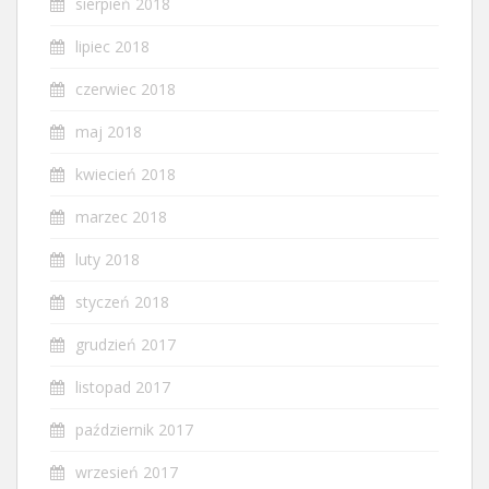
sierpień 2018
lipiec 2018
czerwiec 2018
maj 2018
kwiecień 2018
marzec 2018
luty 2018
styczeń 2018
grudzień 2017
listopad 2017
październik 2017
wrzesień 2017