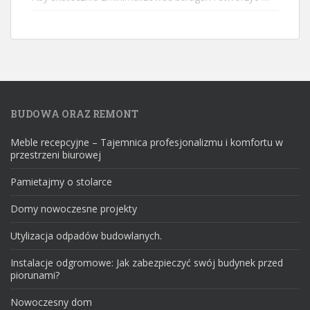
BUDOWA ORAZ REMONT
Meble recepcyjne – Tajemnica profesjonalizmu i komfortu w
przestrzeni biurowej
Pamietajmy o stolarce
Domy nowoczesne projekty
Utylizacja odpadów budowlanych.
Instalacje odgromowe: Jak zabezpieczyć swój budynek przed
piorunami?
Nowoczesny dom