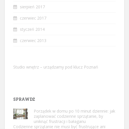
sierpień 2017
czerwiec 2017
styczeń 2014
czerwiec 2013
Studio wnętrz – urządzamy pod klucz Poznań
SPRAWDŹ
Porządek w domu po 10 minut dziennie: jak
zaplanować codzienne sprzątanie, by
uniknąć frustracji i bałaganu
Codzienne sprzątanie nie musi być frustrujące ani