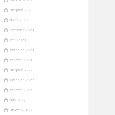
sierpień 2023
lipiec 2023
czerwiec 2023
maj 2023
kwiecień 2023
marzec 2023
sierpień 2022
kwiecień 2022
marzec 2022
luty 2022
styczeń 2022