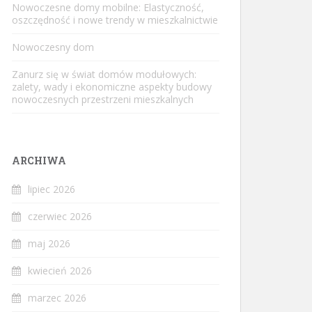
Nowoczesne domy mobilne: Elastyczność,
oszczędność i nowe trendy w mieszkalnictwie
Nowoczesny dom
Zanurz się w świat domów modułowych:
zalety, wady i ekonomiczne aspekty budowy
nowoczesnych przestrzeni mieszkalnych
ARCHIWA
lipiec 2026
czerwiec 2026
maj 2026
kwiecień 2026
marzec 2026