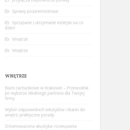
Sprawy pozaremontowe
Sprzątanie i utrzymanie estetyki na co
dzień
Wnętrze
Wnętrze
WNĘTRZE
Biuro rachunkowe w Krakowie – Przewodnik
po wyborze idealnego partnera dla Twojej
firmy
Wybór odpowiednich tekstyliów i tkanin do
wnętrz: praktyczne porady
Zrównoważona akustyka: rozwiązania