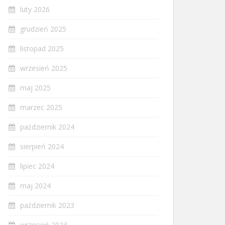
luty 2026
grudzień 2025
listopad 2025
wrzesień 2025
maj 2025
marzec 2025
październik 2024
sierpień 2024
lipiec 2024
maj 2024
październik 2023
wrzesień 2023