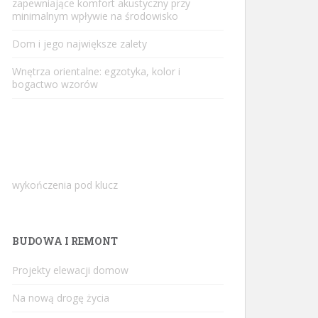
zapewniające komfort akustyczny przy
minimalnym wpływie na środowisko
Dom i jego największe zalety
Wnętrza orientalne: egzotyka, kolor i
bogactwo wzorów
wykończenia pod klucz
BUDOWA I REMONT
Projekty elewacji domow
Na nową drogę życia