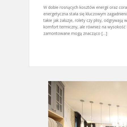
W dobie rosnących kosztów energii oraz cora
energetyczna stała się kluczowym zagadnieni
takie jak żaluzje, rolety czy plisy, odgrywają
komfort termiczny, ale również na wysokość
zamontowane mogą znacząco […]