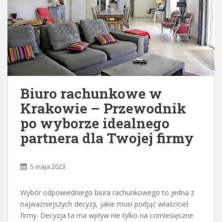
Biuro rachunkowe w
Krakowie – Przewodnik
po wyborze idealnego
partnera dla Twojej firmy
5 maja 2023
Wybór odpowiedniego biura rachunkowego to jedna z
najważniejszych decyzji, jakie musi podjąć właściciel
firmy. Decyzja ta ma wpływ nie tylko na comiesięczne