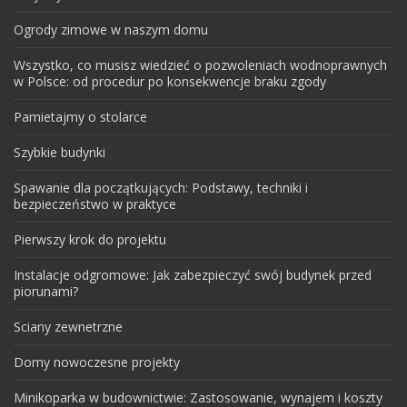
Ogrody zimowe w naszym domu
Wszystko, co musisz wiedzieć o pozwoleniach wodnoprawnych
w Polsce: od procedur po konsekwencje braku zgody
Pamietajmy o stolarce
Szybkie budynki
Spawanie dla początkujących: Podstawy, techniki i
bezpieczeństwo w praktyce
Pierwszy krok do projektu
Instalacje odgromowe: Jak zabezpieczyć swój budynek przed
piorunami?
Sciany zewnetrzne
Domy nowoczesne projekty
Minikoparka w budownictwie: Zastosowanie, wynajem i koszty