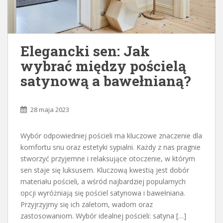
Elegancki sen: Jak
wybrać między pościelą
satynową a bawełnianą?
28 maja 2023
Wybór odpowiedniej pościeli ma kluczowe znaczenie dla
komfortu snu oraz estetyki sypialni. Każdy z nas pragnie
stworzyć przyjemne i relaksujące otoczenie, w którym
sen staje się luksusem. Kluczową kwestią jest dobór
materiału pościeli, a wśród najbardziej popularnych
opcji wyróżniają się pościel satynowa i bawełniana.
Przyjrzyjmy się ich zaletom, wadom oraz
zastosowaniom. Wybór idealnej pościeli: satyna […]