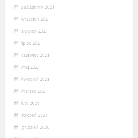
październik 2021
wrzesień 2021
sierpień 2021
lipiec 2021
czerwiec 2021
maj 2021
kwiecień 2021
marzec 2021
luty 2021
styczeń 2021
grudzień 2020