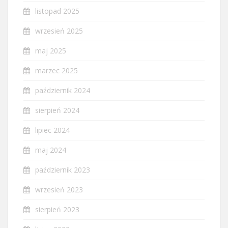
listopad 2025
wrzesień 2025
maj 2025
marzec 2025
październik 2024
sierpień 2024
lipiec 2024
maj 2024
październik 2023
wrzesień 2023
sierpień 2023