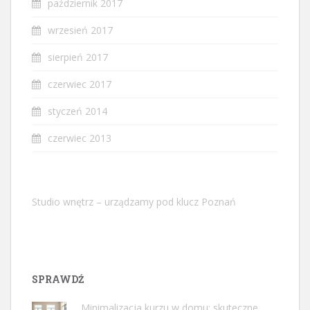
październik 2017
wrzesień 2017
sierpień 2017
czerwiec 2017
styczeń 2014
czerwiec 2013
Studio wnętrz – urządzamy pod klucz Poznań
SPRAWDŹ
Minimalizacja kurzu w domu: skuteczne