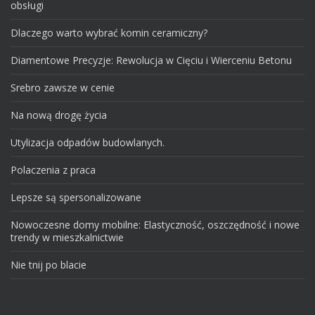
obsługi
Dlaczego warto wybrać komin ceramiczny?
Diamentowe Precyzje: Rewolucja w Cięciu i Wierceniu Betonu
Srebro zawsze w cenie
Na nową drogę życia
Utylizacja odpadów budowlanych.
Polaczenia z praca
Lepsze są spersonalizowane
Nowoczesne domy mobilne: Elastyczność, oszczędność i nowe
trendy w mieszkalnictwie
Nie tnij po blacie