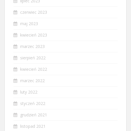
lipiec 2023
czerwiec 2023
maj 2023
kwiecień 2023
marzec 2023
sierpień 2022
kwiecień 2022
marzec 2022
luty 2022
styczeń 2022
grudzień 2021
listopad 2021