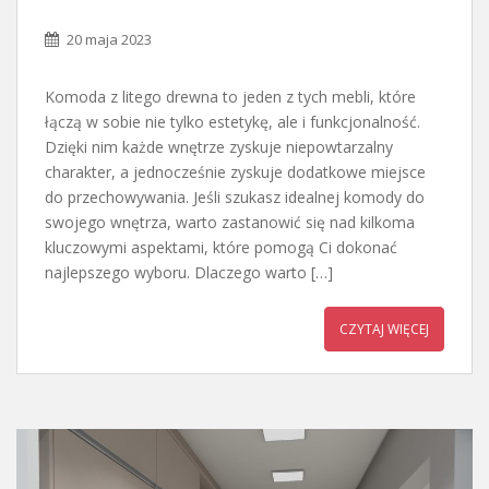
20 maja 2023
Komoda z litego drewna to jeden z tych mebli, które
łączą w sobie nie tylko estetykę, ale i funkcjonalność.
Dzięki nim każde wnętrze zyskuje niepowtarzalny
charakter, a jednocześnie zyskuje dodatkowe miejsce
do przechowywania. Jeśli szukasz idealnej komody do
swojego wnętrza, warto zastanowić się nad kilkoma
kluczowymi aspektami, które pomogą Ci dokonać
najlepszego wyboru. Dlaczego warto […]
CZYTAJ WIĘCEJ