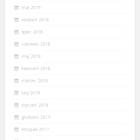
maj 2019
sierpień 2018
lipiec 2018
czerwiec 2018
maj 2018
kwiecień 2018
marzec 2018
luty 2018
styczeń 2018
grudzień 2017
listopad 2017