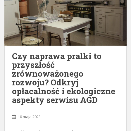
Czy naprawa pralki to
przyszłość
zrównoważonego
rozwoju? Odkryj
opłacalność i ekologiczne
aspekty serwisu AGD
10 maja 2023