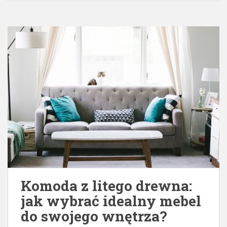
Komoda z litego drewna:
jak wybrać idealny mebel
do swojego wnętrza?