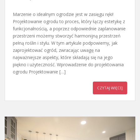
Marzenie o idealnym ogrodzie jest w zasięgu ręki!
Projektowanie ogrodu to proces, który łączy estetykę z
funkcjonalnością, a poprzez odpowiednie zaplanowanie
przestrzeni możemy stworzyć harmonijną przestrzeń
pełną roślin i stylu. W tym artykule podpowiemy, jak
zaprojektować ogród, zwracając uwagę na
najważniejsze aspekty, które składają się na jego
piękno i użyteczność. Wprowadzenie do projektowania
ogrodu Projektowanie […]
CZYTAJ WIĘCEJ