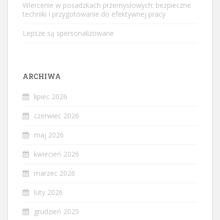
Wiercenie w posadzkach przemysłowych: bezpieczne
techniki i przygotowanie do efektywnej pracy
Lepsze są spersonalizowane
ARCHIWA
lipiec 2026
czerwiec 2026
maj 2026
kwiecień 2026
marzec 2026
luty 2026
grudzień 2025