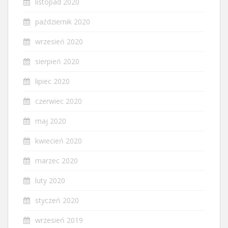
listopad 2020
październik 2020
wrzesień 2020
sierpień 2020
lipiec 2020
czerwiec 2020
maj 2020
kwiecień 2020
marzec 2020
luty 2020
styczeń 2020
wrzesień 2019