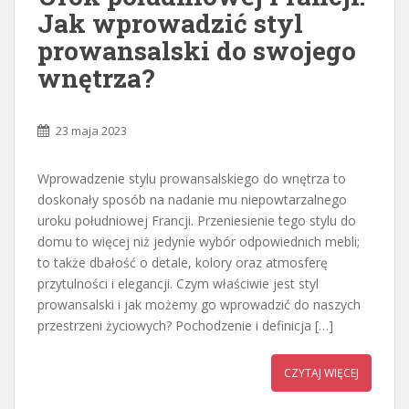
Jak wprowadzić styl
prowansalski do swojego
wnętrza?
23 maja 2023
Wprowadzenie stylu prowansalskiego do wnętrza to
doskonały sposób na nadanie mu niepowtarzalnego
uroku południowej Francji. Przeniesienie tego stylu do
domu to więcej niż jedynie wybór odpowiednich mebli;
to także dbałość o detale, kolory oraz atmosferę
przytulności i elegancji. Czym właściwie jest styl
prowansalski i jak możemy go wprowadzić do naszych
przestrzeni życiowych? Pochodzenie i definicja […]
CZYTAJ WIĘCEJ