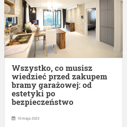
Wszystko, co musisz
wiedzieć przed zakupem
bramy garażowej: od
estetyki po
bezpieczeństwo
10 maja 2023