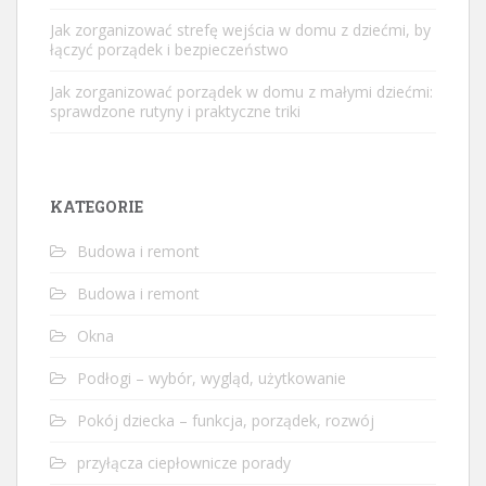
Jak zorganizować strefę wejścia w domu z dziećmi, by
łączyć porządek i bezpieczeństwo
Jak zorganizować porządek w domu z małymi dziećmi:
sprawdzone rutyny i praktyczne triki
KATEGORIE
Budowa i remont
Budowa i remont
Okna
Podłogi – wybór, wygląd, użytkowanie
Pokój dziecka – funkcja, porządek, rozwój
przyłącza ciepłownicze porady