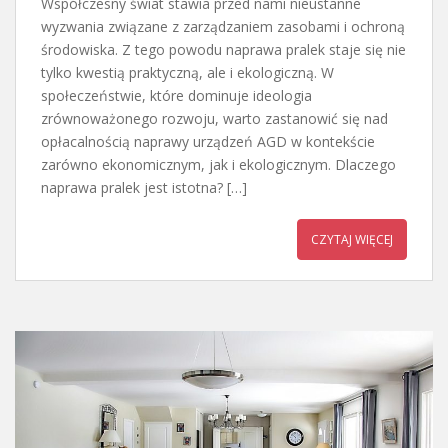
Współczesny świat stawia przed nami nieustanne
wyzwania związane z zarządzaniem zasobami i ochroną
środowiska. Z tego powodu naprawa pralek staje się nie
tylko kwestią praktyczną, ale i ekologiczną. W
społeczeństwie, które dominuje ideologia
zrównoważonego rozwoju, warto zastanowić się nad
opłacalnością naprawy urządzeń AGD w kontekście
zarówno ekonomicznym, jak i ekologicznym. Dlaczego
naprawa pralek jest istotna? […]
CZYTAJ WIĘCEJ