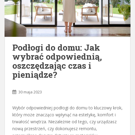
Podłogi do domu: Jak
wybrać odpowiednią,
oszczędzając czas i
pieniądze?
30 maja 2023
Wybór odpowiedniej podłogi do domu to kluczowy krok,
który może znacząco wpłynąć na estetykę, komfort i
trwałość wnętrza. Niezależnie od tego, czy urządzasz
nową przestrzeń, czy dokonujesz remontu,