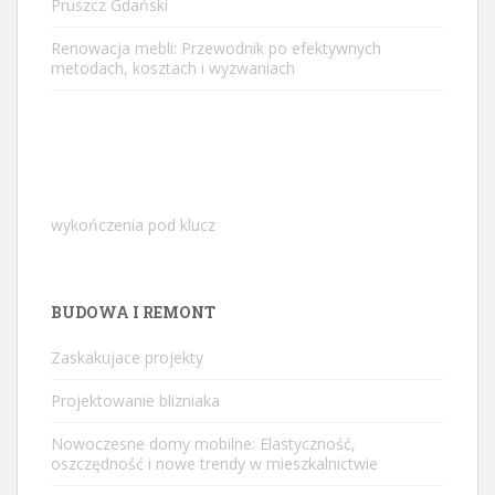
Pruszcz Gdański
Renowacja mebli: Przewodnik po efektywnych
metodach, kosztach i wyzwaniach
wykończenia pod klucz
BUDOWA I REMONT
Zaskakujace projekty
Projektowanie blizniaka
Nowoczesne domy mobilne: Elastyczność,
oszczędność i nowe trendy w mieszkalnictwie