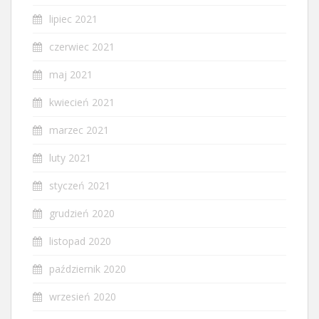
lipiec 2021
czerwiec 2021
maj 2021
kwiecień 2021
marzec 2021
luty 2021
styczeń 2021
grudzień 2020
listopad 2020
październik 2020
wrzesień 2020