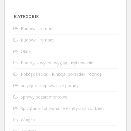
KATEGORIE
Budowa i remont
Budowa i remont
Okna
Podłogi – wybór, wygląd, użytkowanie
Pokój dziecka – funkcja, porządek, rozwój
przyłącza ciepłownicze porady
Sprawy pozaremontowe
Sprzątanie i utrzymanie estetyki na co dzień
Wnętrze