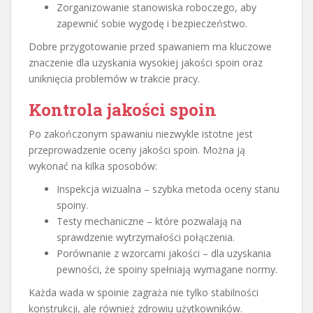
Zorganizowanie stanowiska roboczego, aby
zapewnić sobie wygodę i bezpieczeństwo.
Dobre przygotowanie przed spawaniem ma kluczowe
znaczenie dla uzyskania wysokiej jakości spoin oraz
uniknięcia problemów w trakcie pracy.
Kontrola jakości spoin
Po zakończonym spawaniu niezwykle istotne jest
przeprowadzenie oceny jakości spoin. Można ją
wykonać na kilka sposobów:
Inspekcja wizualna – szybka metoda oceny stanu
spoiny.
Testy mechaniczne – które pozwalają na
sprawdzenie wytrzymałości połączenia.
Porównanie z wzorcami jakości – dla uzyskania
pewności, że spoiny spełniają wymagane normy.
Każda wada w spoinie zagraża nie tylko stabilności
konstrukcji, ale również zdrowiu użytkowników.