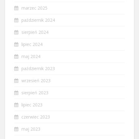
marzec 2025
październik 2024
sierpień 2024
lipiec 2024
maj 2024
październik 2023
wrzesień 2023
sierpień 2023
lipiec 2023
czerwiec 2023
maj 2023