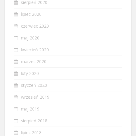
sierpień 2020
lipiec 2020
czerwiec 2020
maj 2020
kwiecień 2020
marzec 2020
luty 2020
styczeń 2020
wrzesień 2019
maj 2019
sierpień 2018
lipiec 2018