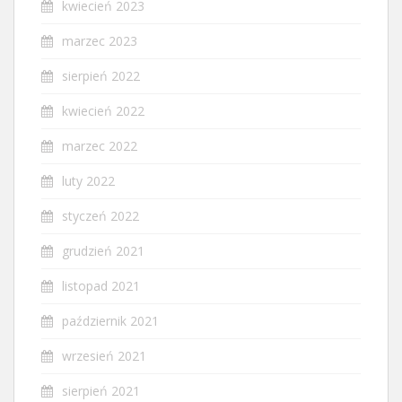
kwiecień 2023
marzec 2023
sierpień 2022
kwiecień 2022
marzec 2022
luty 2022
styczeń 2022
grudzień 2021
listopad 2021
październik 2021
wrzesień 2021
sierpień 2021