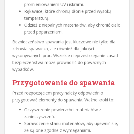
promieniowaniem UV i iskrami.
Rękawice, które chronią dłonie przed wysoką
temperaturą.
Odzież z niepalnych materiałów, aby chronić ciało
przed poparzeniami.
Bezpieczeństwo spawania jest kluczowe nie tylko dla
zdrowia spawacza, ale również dla jakości
wykonywanych prac. Wszelkie nieprzestrzeganie zasad
bezpieczeństwa może prowadzić do poważnych
wypadków.
Przygotowanie do spawania
Przed rozpoczęciem pracy należy odpowiednio
przygotować elementy do spawania. Ważne kroki to:
Oczyszczenie powierzchni materiałów z
zanieczyszczeń.
Sprawdzenie stanu materiałów, aby upewnić się,
że są one zgodne z wymaganiami.