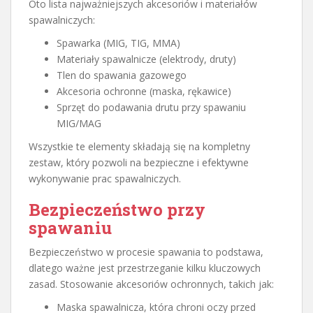
Oto lista najważniejszych akcesoriów i materiałów
spawalniczych:
Spawarka (MIG, TIG, MMA)
Materiały spawalnicze (elektrody, druty)
Tlen do spawania gazowego
Akcesoria ochronne (maska, rękawice)
Sprzęt do podawania drutu przy spawaniu
MIG/MAG
Wszystkie te elementy składają się na kompletny
zestaw, który pozwoli na bezpieczne i efektywne
wykonywanie prac spawalniczych.
Bezpieczeństwo przy
spawaniu
Bezpieczeństwo w procesie spawania to podstawa,
dlatego ważne jest przestrzeganie kilku kluczowych
zasad. Stosowanie akcesoriów ochronnych, takich jak:
Maska spawalnicza, która chroni oczy przed