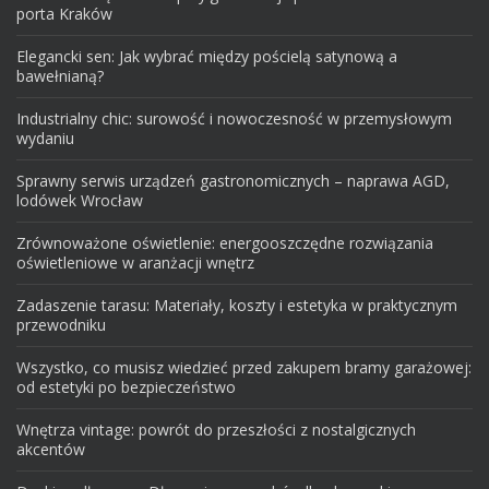
porta Kraków
Elegancki sen: Jak wybrać między pościelą satynową a
bawełnianą?
Industrialny chic: surowość i nowoczesność w przemysłowym
wydaniu
Sprawny serwis urządzeń gastronomicznych – naprawa AGD,
lodówek Wrocław
Zrównoważone oświetlenie: energooszczędne rozwiązania
oświetleniowe w aranżacji wnętrz
Zadaszenie tarasu: Materiały, koszty i estetyka w praktycznym
przewodniku
Wszystko, co musisz wiedzieć przed zakupem bramy garażowej:
od estetyki po bezpieczeństwo
Wnętrza vintage: powrót do przeszłości z nostalgicznych
akcentów