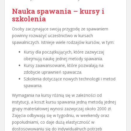
Nauka spawania – kursy i
szkolenia
Osoby zaczynające swoją przygodę ze spawaniem
powinny rozważyć uczestnictwo w kursach
spawalniczych. Istnieje wiele rodzajów kursów, w tym:
Kursy dla początkujących, które zazwyczaj
obejmują naukę jednej metody spawania.
Kursy zaawansowane, które pozwalają na
zdobycie uprawnień spawacza.
Szkolenia dotyczące nowych technologii i metod
spawania.
Wymagania na kursy różnią się w zależności od
instytucji, a koszt kursu spawania jedną metodą jednej
grupy materiałowej wynosi zazwyczaj około 2000 zł.
Zajęcia odbywają się w tygodniu, w weekendy oraz
popołudniami, co daje dużą elastyczność w
dostosowywaniu się do indywidualnych potrzeb