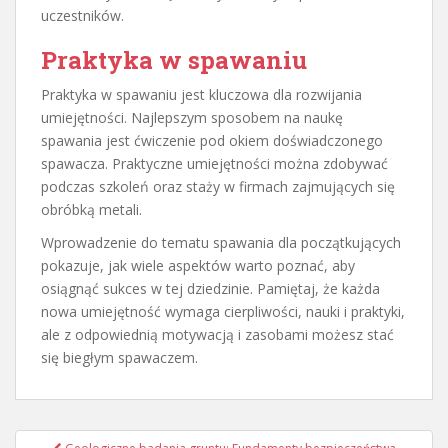
uczestników.
Praktyka w spawaniu
Praktyka w spawaniu jest kluczowa dla rozwijania
umiejętności. Najlepszym sposobem na naukę
spawania jest ćwiczenie pod okiem doświadczonego
spawacza. Praktyczne umiejętności można zdobywać
podczas szkoleń oraz staży w firmach zajmujących się
obróbką metali.
Wprowadzenie do tematu spawania dla początkujących
pokazuje, jak wiele aspektów warto poznać, aby
osiągnąć sukces w tej dziedzinie. Pamiętaj, że każda
nowa umiejętność wymaga cierpliwości, nauki i praktyki,
ale z odpowiednią motywacją i zasobami możesz stać
się biegłym spawaczem.
Nawigacja