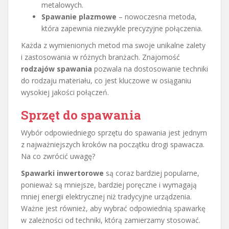
metalowych.
Spawanie plazmowe
– nowoczesna metoda,
która zapewnia niezwykle precyzyjne połączenia.
Każda z wymienionych metod ma swoje unikalne zalety
i zastosowania w różnych branżach. Znajomość
rodzajów spawania
pozwala na dostosowanie techniki
do rodzaju materiału, co jest kluczowe w osiąganiu
wysokiej jakości połączeń.
Sprzęt do spawania
Wybór odpowiedniego sprzętu do spawania jest jednym
z najważniejszych kroków na początku drogi spawacza.
Na co zwrócić uwagę?
Spawarki inwertorowe
są coraz bardziej popularne,
ponieważ są mniejsze, bardziej poręczne i wymagają
mniej energii elektrycznej niż tradycyjne urządzenia.
Ważne jest również, aby wybrać odpowiednią spawarkę
w zależności od techniki, którą zamierzamy stosować.