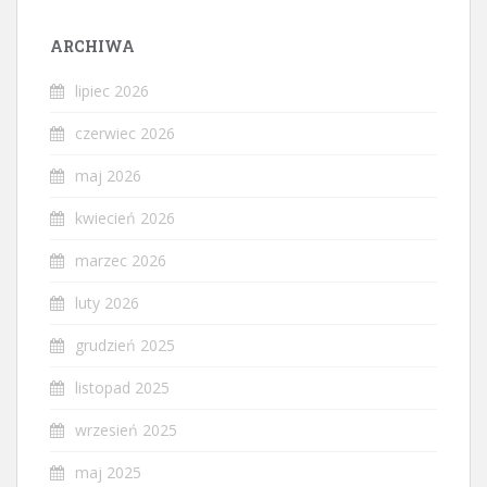
ARCHIWA
lipiec 2026
czerwiec 2026
maj 2026
kwiecień 2026
marzec 2026
luty 2026
grudzień 2025
listopad 2025
wrzesień 2025
maj 2025