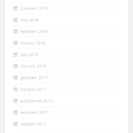
czerwiec 2018
maj 2018
kwiecień 2018
marzec 2018
luty 2018
styczeń 2018
grudzień 2017
listopad 2017
październik 2017
wrzesień 2017
sierpień 2017