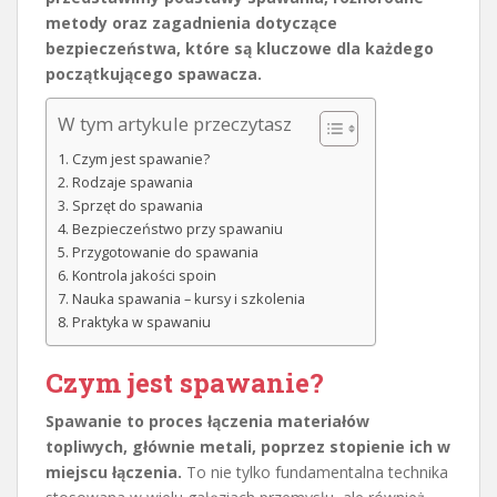
metody oraz zagadnienia dotyczące
bezpieczeństwa, które są kluczowe dla każdego
początkującego spawacza.
W tym artykule przeczytasz
Czym jest spawanie?
Rodzaje spawania
Sprzęt do spawania
Bezpieczeństwo przy spawaniu
Przygotowanie do spawania
Kontrola jakości spoin
Nauka spawania – kursy i szkolenia
Praktyka w spawaniu
Czym jest spawanie?
Spawanie to proces łączenia materiałów
topliwych, głównie metali, poprzez stopienie ich w
miejscu łączenia.
To nie tylko fundamentalna technika