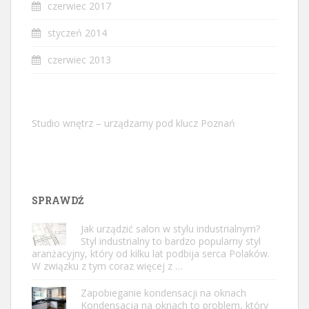
czerwiec 2017
styczeń 2014
czerwiec 2013
Studio wnętrz – urządzamy pod klucz Poznań
SPRAWDŹ
Jak urządzić salon w stylu industrialnym?
Styl industrialny to bardzo popularny styl
aranżacyjny, który od kilku lat podbija serca Polaków.
W związku z tym coraz więcej z …
Zapobieganie kondensacji na oknach
Kondensacja na oknach to problem, który