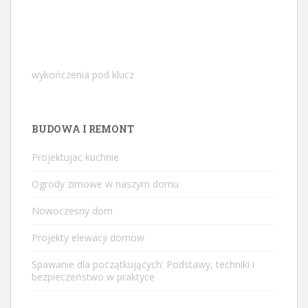
wykończenia pod klucz
BUDOWA I REMONT
Projektujac kuchnie
Ogrody zimowe w naszym domu
Nowoczesny dom
Projekty elewacji domow
Spawanie dla początkujących: Podstawy, techniki i
bezpieczeństwo w praktyce