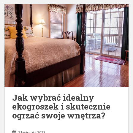
Jak wybrać idealny
ekogroszek i skutecznie
ogrzać swoje wnętrza?
7 kwietnia 2023