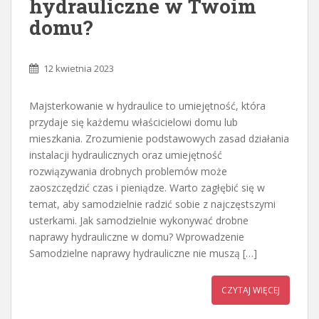
hydrauliczne w Twoim
domu?
12 kwietnia 2023
Majsterkowanie w hydraulice to umiejętność, która
przydaje się każdemu właścicielowi domu lub
mieszkania. Zrozumienie podstawowych zasad działania
instalacji hydraulicznych oraz umiejętność
rozwiązywania drobnych problemów może
zaoszczędzić czas i pieniądze. Warto zagłębić się w
temat, aby samodzielnie radzić sobie z najczęstszymi
usterkami. Jak samodzielnie wykonywać drobne
naprawy hydrauliczne w domu? Wprowadzenie
Samodzielne naprawy hydrauliczne nie muszą […]
CZYTAJ WIĘCEJ