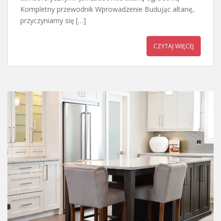
Kompletny przewodnik Wprowadzenie Budując altanę,
przyczyniamy się […]
CZYTAJ WIĘCEJ