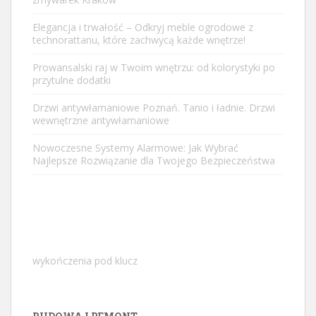
Elegancja i trwałość – Odkryj meble ogrodowe z
technorattanu, które zachwycą każde wnętrze!
Prowansalski raj w Twoim wnętrzu: od kolorystyki po
przytulne dodatki
Drzwi antywłamaniowe Poznań. Tanio i ładnie. Drzwi
wewnętrzne antywłamaniowe
Nowoczesne Systemy Alarmowe: Jak Wybrać
Najlepsze Rozwiązanie dla Twojego Bezpieczeństwa
wykończenia pod klucz