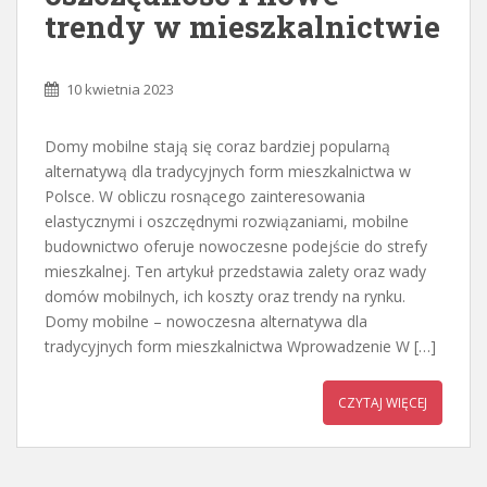
trendy w mieszkalnictwie
10 kwietnia 2023
Domy mobilne stają się coraz bardziej popularną
alternatywą dla tradycyjnych form mieszkalnictwa w
Polsce. W obliczu rosnącego zainteresowania
elastycznymi i oszczędnymi rozwiązaniami, mobilne
budownictwo oferuje nowoczesne podejście do strefy
mieszkalnej. Ten artykuł przedstawia zalety oraz wady
domów mobilnych, ich koszty oraz trendy na rynku.
Domy mobilne – nowoczesna alternatywa dla
tradycyjnych form mieszkalnictwa Wprowadzenie W […]
CZYTAJ WIĘCEJ