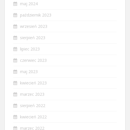
maj 2024
październik 2023
wrzesień 2023
sierpień 2023
lipiec 2023
czerwiec 2023
maj 2023
kwiecień 2023
marzec 2023
sierpień 2022
kwiecień 2022
marzec 2022