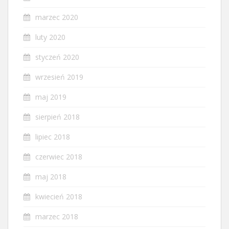
marzec 2020
luty 2020
styczeń 2020
wrzesień 2019
maj 2019
sierpień 2018
lipiec 2018
czerwiec 2018
maj 2018
kwiecień 2018
marzec 2018