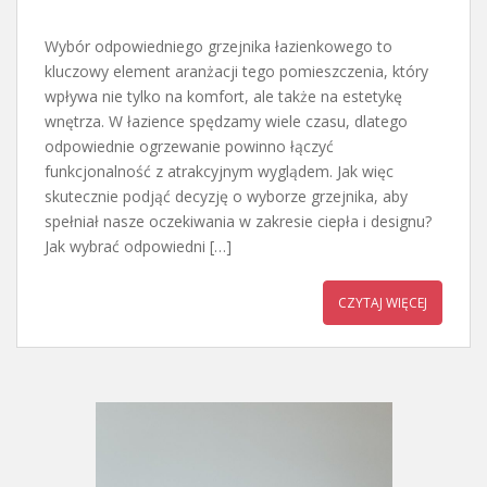
Wybór odpowiedniego grzejnika łazienkowego to
kluczowy element aranżacji tego pomieszczenia, który
wpływa nie tylko na komfort, ale także na estetykę
wnętrza. W łazience spędzamy wiele czasu, dlatego
odpowiednie ogrzewanie powinno łączyć
funkcjonalność z atrakcyjnym wyglądem. Jak więc
skutecznie podjąć decyzję o wyborze grzejnika, aby
spełniał nasze oczekiwania w zakresie ciepła i designu?
Jak wybrać odpowiedni […]
CZYTAJ WIĘCEJ