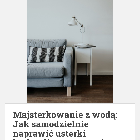
Majsterkowanie z wodą:
Jak samodzielnie
naprawić usterki