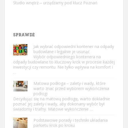
Studio wnętrz – urządzamy pod klucz Poznań
SPRAWDŹ
Jak wybrać odpowiedni kontener na odpady
budowlane i legalnie je usunąć
Wybór odpowiedniego kontenera na
odpady budowlane to kluczowy krok w procesie każdej
inwestycji czy remontu. Nie tylko wpływa na komfort i
…
Matowa podłoga – zalety i wady, które
warto znać przed wyborem wykończenia
podłogi
Decydując się na matową podłogę, warto dokładnie
poznać jej zalety i wady, aby dokonany wybór był
świadomy i trafny. Matowe wykończenie …
Podstawowe porady i techniki układania
parkietu krok po kroku