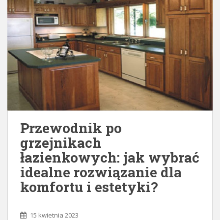
Przewodnik po
grzejnikach
łazienkowych: jak wybrać
idealne rozwiązanie dla
komfortu i estetyki?
15 kwietnia 2023