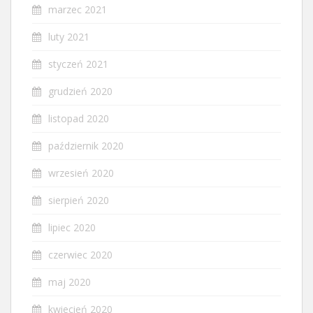
marzec 2021
luty 2021
styczeń 2021
grudzień 2020
listopad 2020
październik 2020
wrzesień 2020
sierpień 2020
lipiec 2020
czerwiec 2020
maj 2020
kwiecień 2020