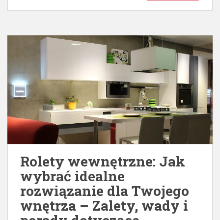
Rolety wewnętrzne: Jak
wybrać idealne
rozwiązanie dla Twojego
wnętrza – Zalety, wady i