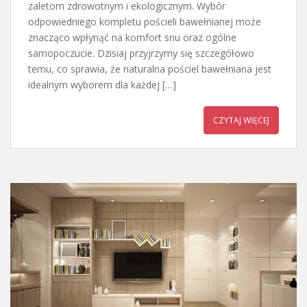
zaletom zdrowotnym i ekologicznym. Wybór
odpowiedniego kompletu pościeli bawełnianej może
znacząco wpłynąć na komfort snu oraz ogólne
samopoczucie. Dzisiaj przyjrzymy się szczegółowo
temu, co sprawia, że naturalna pościel bawełniana jest
idealnym wyborem dla każdej […]
CZYTAJ WIĘCEJ