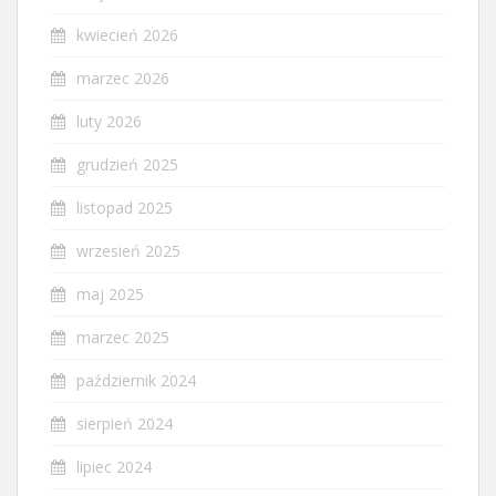
kwiecień 2026
marzec 2026
luty 2026
grudzień 2025
listopad 2025
wrzesień 2025
maj 2025
marzec 2025
październik 2024
sierpień 2024
lipiec 2024