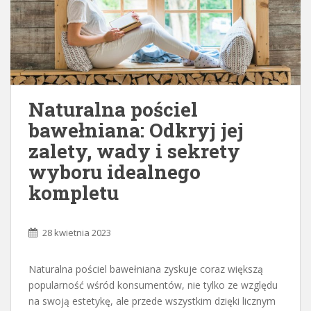
Naturalna pościel
bawełniana: Odkryj jej
zalety, wady i sekrety
wyboru idealnego
kompletu
28 kwietnia 2023
Naturalna pościel bawełniana zyskuje coraz większą
popularność wśród konsumentów, nie tylko ze względu
na swoją estetykę, ale przede wszystkim dzięki licznym