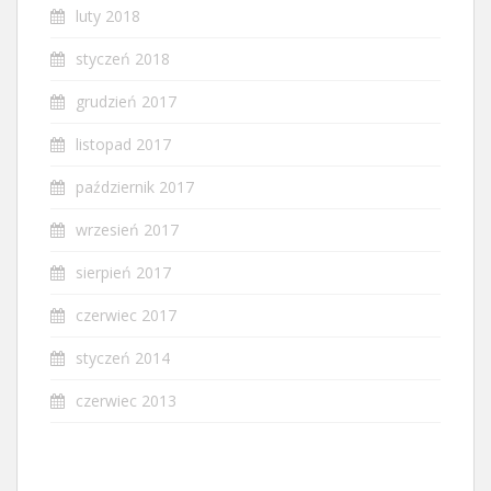
luty 2018
styczeń 2018
grudzień 2017
listopad 2017
październik 2017
wrzesień 2017
sierpień 2017
czerwiec 2017
styczeń 2014
czerwiec 2013