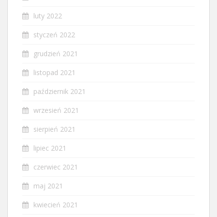
luty 2022
styczeń 2022
grudzień 2021
listopad 2021
październik 2021
wrzesień 2021
sierpień 2021
lipiec 2021
czerwiec 2021
maj 2021
kwiecień 2021