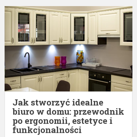
Jak stworzyć idealne
biuro w domu: przewodnik
po ergonomii, estetyce i
funkcjonalności