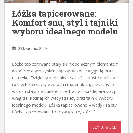
Łóżka tapicerowane:
Komfort snu, styl i tajniki
wyboru idealnego modelu
23 kwietnia 2023
Łóżka tapicerowane stały się nieodłącznym elementem
współczesnych sypialni, łącząc w sobie wygodę oraz
estetykę. Dzięki swojej uniwersalności, dostępności w
różnych kolorach, wzorach i materiałach, przyciągają
wzrok i stają się punktem centralnym każdej aranżacji
wnętrza. Poznaj ich wady i zalety oraz tajniki wyboru
idealnego modelu. Łóżka tapicerowane – wady i zalety
Łóżka tapicerowane to rozwiązanie, które […]
CZYTAJ WIĘCEJ