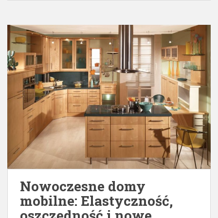
Nowoczesne domy
mobilne: Elastyczność,
oszczędność i nowe