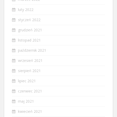
luty 2022
styczeń 2022
grudzień 2021
listopad 2021
październik 2021
wrzesień 2021
sierpień 2021
lipiec 2021
czerwiec 2021
maj 2021
kwiecień 2021