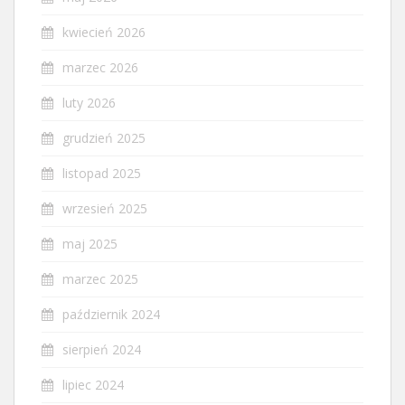
kwiecień 2026
marzec 2026
luty 2026
grudzień 2025
listopad 2025
wrzesień 2025
maj 2025
marzec 2025
październik 2024
sierpień 2024
lipiec 2024