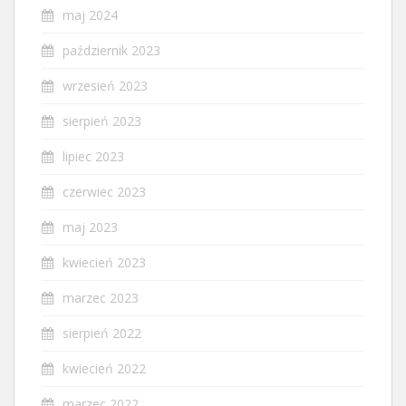
maj 2024
październik 2023
wrzesień 2023
sierpień 2023
lipiec 2023
czerwiec 2023
maj 2023
kwiecień 2023
marzec 2023
sierpień 2022
kwiecień 2022
marzec 2022