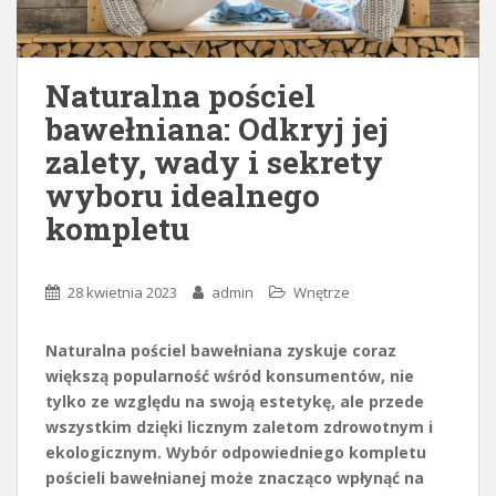
Naturalna pościel
bawełniana: Odkryj jej
zalety, wady i sekrety
wyboru idealnego
kompletu
28 kwietnia 2023
admin
Wnętrze
Naturalna pościel bawełniana zyskuje coraz
większą popularność wśród konsumentów, nie
tylko ze względu na swoją estetykę, ale przede
wszystkim dzięki licznym zaletom zdrowotnym i
ekologicznym. Wybór odpowiedniego kompletu
pościeli bawełnianej może znacząco wpłynąć na