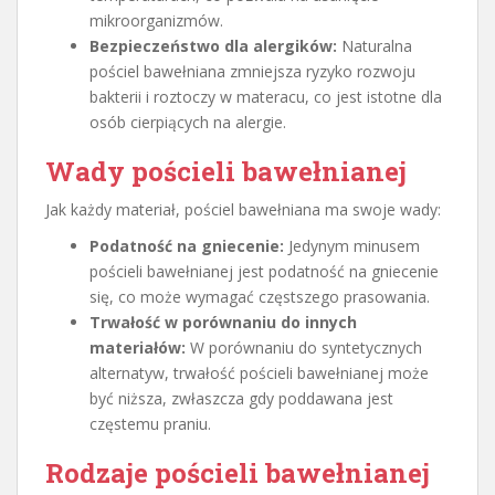
mikroorganizmów.
Bezpieczeństwo dla alergików:
Naturalna
pościel bawełniana zmniejsza ryzyko rozwoju
bakterii i roztoczy w materacu, co jest istotne dla
osób cierpiących na alergie.
Wady pościeli bawełnianej
Jak każdy materiał, pościel bawełniana ma swoje wady:
Podatność na gniecenie:
Jedynym minusem
pościeli bawełnianej jest podatność na gniecenie
się, co może wymagać częstszego prasowania.
Trwałość w porównaniu do innych
materiałów:
W porównaniu do syntetycznych
alternatyw, trwałość pościeli bawełnianej może
być niższa, zwłaszcza gdy poddawana jest
częstemu praniu.
Rodzaje pościeli bawełnianej