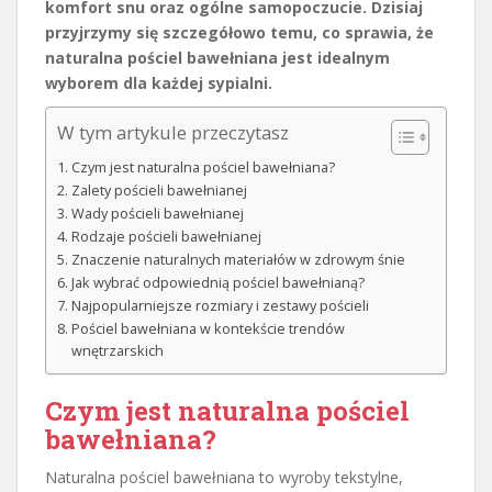
komfort snu oraz ogólne samopoczucie. Dzisiaj
przyjrzymy się szczegółowo temu, co sprawia, że
naturalna pościel bawełniana jest idealnym
wyborem dla każdej sypialni.
W tym artykule przeczytasz
Czym jest naturalna pościel bawełniana?
Zalety pościeli bawełnianej
Wady pościeli bawełnianej
Rodzaje pościeli bawełnianej
Znaczenie naturalnych materiałów w zdrowym śnie
Jak wybrać odpowiednią pościel bawełnianą?
Najpopularniejsze rozmiary i zestawy pościeli
Pościel bawełniana w kontekście trendów
wnętrzarskich
Czym jest naturalna pościel
bawełniana?
Naturalna pościel bawełniana to wyroby tekstylne,