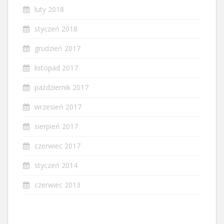
luty 2018
styczeń 2018
grudzień 2017
listopad 2017
październik 2017
wrzesień 2017
sierpień 2017
czerwiec 2017
styczeń 2014
czerwiec 2013