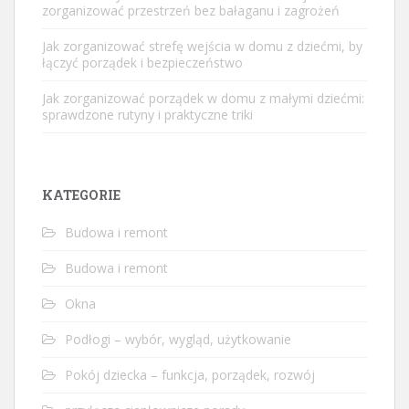
zorganizować przestrzeń bez bałaganu i zagrożeń
Jak zorganizować strefę wejścia w domu z dziećmi, by
łączyć porządek i bezpieczeństwo
Jak zorganizować porządek w domu z małymi dziećmi:
sprawdzone rutyny i praktyczne triki
KATEGORIE
Budowa i remont
Budowa i remont
Okna
Podłogi – wybór, wygląd, użytkowanie
Pokój dziecka – funkcja, porządek, rozwój