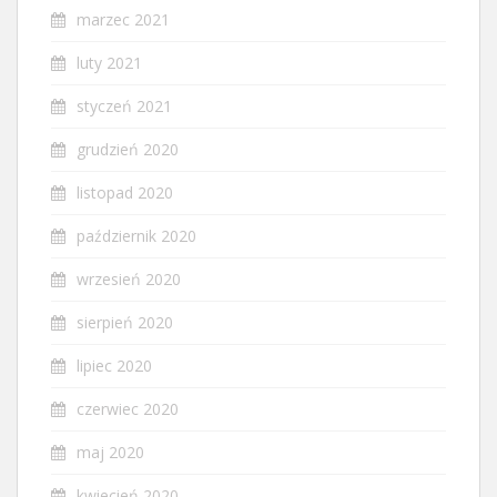
marzec 2021
luty 2021
styczeń 2021
grudzień 2020
listopad 2020
październik 2020
wrzesień 2020
sierpień 2020
lipiec 2020
czerwiec 2020
maj 2020
kwiecień 2020