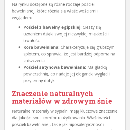
Na rynku dostępne są różne rodzaje pościeli
bawełnianej, które różnią się właściwościami i
wyglądem:
Pościel z bawełny egipskiej:
Cieszy się
uznaniem dzięki swojej niezwykłej miękkości i
trwałości.
Kora bawełniana:
Charakteryzuje się grubszym
splotem, co sprawia, że jest bardziej odporna na
zniszczenia.
Pościel satynowa bawełniana:
Ma gładką
powierzchnię, co nadaje jej elegancki wygląd i
przyjemny dotyk.
Znaczenie naturalnych
materiałów w zdrowym śnie
Naturalne materiały w sypialni mają kluczowe znaczenie
dla jakości snu i komfortu użytkowania. Właściwości
pościeli bawełnianej, takie jak hiposalergiczność i