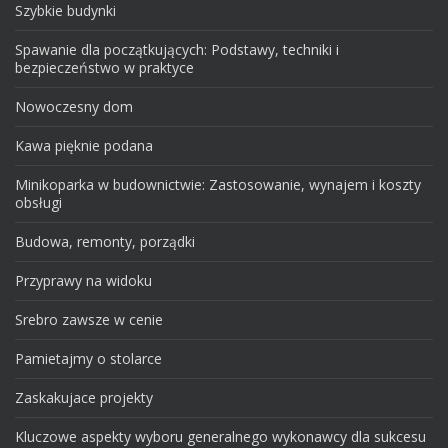
Szybkie budynki
Spawanie dla początkujących: Podstawy, techniki i
bezpieczeństwo w praktyce
Nowoczesny dom
Kawa pięknie podana
Minikoparka w budownictwie: Zastosowanie, wynajem i koszty
obsługi
Budowa, remonty, porządki
Przyprawy na widoku
Srebro zawsze w cenie
Pamietajmy o stolarce
Zaskakujace projekty
Kluczowe aspekty wyboru generalnego wykonawcy dla sukcesu