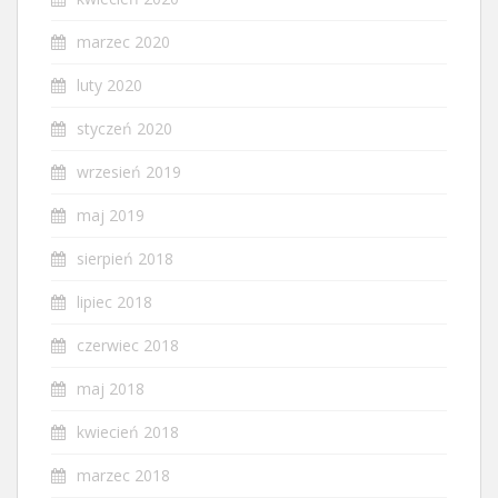
marzec 2020
luty 2020
styczeń 2020
wrzesień 2019
maj 2019
sierpień 2018
lipiec 2018
czerwiec 2018
maj 2018
kwiecień 2018
marzec 2018