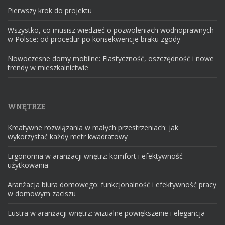
Pierwszy krok do projektu
Wszystko, co musisz wiedzieć o pozwoleniach wodnoprawnych
w Polsce: od procedur po konsekwencje braku zgody
Nowoczesne domy mobilne: Elastyczność, oszczędność i nowe
trendy w mieszkalnictwie
WNĘTRZE
Kreatywne rozwiązania w małych przestrzeniach: jak
wykorzystać każdy metr kwadratowy
Ergonomia w aranżacji wnętrz: komfort i efektywność
użytkowania
Aranżacja biura domowego: funkcjonalność i efektywność pracy
w domowym zaciszu
Lustra w aranżacji wnętrz: wizualne powiększenie i elegancja