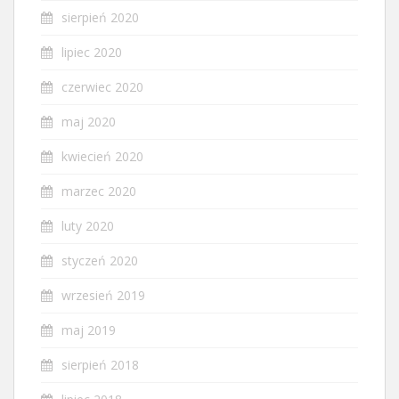
sierpień 2020
lipiec 2020
czerwiec 2020
maj 2020
kwiecień 2020
marzec 2020
luty 2020
styczeń 2020
wrzesień 2019
maj 2019
sierpień 2018