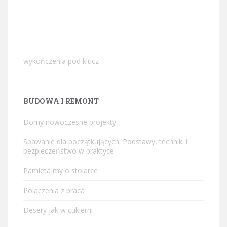
wykończenia pod klucz
BUDOWA I REMONT
Domy nowoczesne projekty
Spawanie dla początkujących: Podstawy, techniki i
bezpieczeństwo w praktyce
Pamietajmy o stolarce
Polaczenia z praca
Desery jak w cukierni