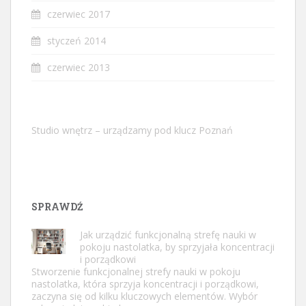
czerwiec 2017
styczeń 2014
czerwiec 2013
Studio wnętrz – urządzamy pod klucz Poznań
SPRAWDŹ
Jak urządzić funkcjonalną strefę nauki w
pokoju nastolatka, by sprzyjała koncentracji
i porządkowi
Stworzenie funkcjonalnej strefy nauki w pokoju
nastolatka, która sprzyja koncentracji i porządkowi,
zaczyna się od kilku kluczowych elementów. Wybór