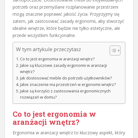
potrzeb oraz przemyślane rozplanowanie przestrzeni
mogą znacznie poprawić jakość życia. Przyjrzyjmy się
zatem, jak zastosować zasady ergonomii, aby stworzyć
idealne wnętrze, które będzie nie tylko estetyczne, ale
przede wszystkim funkcjonalne.
W tym artykule przeczytasz
Co to jest ergonomia w aranżacji wnętrz?
Jakie są kluczowe zasady ergonomii w aranżacji
wnętrz?
Jak dostosować meble do potrzeb użytkowników?
Jakie znaczenie ma przestrzeń w ergonomii wnętrz?
Jakie są korzyści z zastosowania ergonomicznych
rozwiązań w domu?
Co to jest ergonomia w
aranżacji wnętrz?
Ergonomia w aranżacji wnętrz to kluczowy aspekt, który