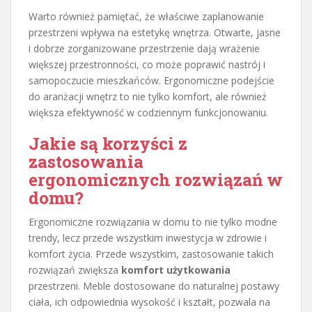
Warto również pamiętać, że właściwe zaplanowanie
przestrzeni wpływa na estetykę wnętrza. Otwarte, jasne
i dobrze zorganizowane przestrzenie dają wrażenie
większej przestronności, co może poprawić nastrój i
samopoczucie mieszkańców. Ergonomiczne podejście
do aranżacji wnętrz to nie tylko komfort, ale również
większa efektywność w codziennym funkcjonowaniu.
Jakie są korzyści z
zastosowania
ergonomicznych rozwiązań w
domu?
Ergonomiczne rozwiązania w domu to nie tylko modne
trendy, lecz przede wszystkim inwestycja w zdrowie i
komfort życia. Przede wszystkim, zastosowanie takich
rozwiązań zwiększa
komfort użytkowania
przestrzeni. Meble dostosowane do naturalnej postawy
ciała, ich odpowiednia wysokość i kształt, pozwala na