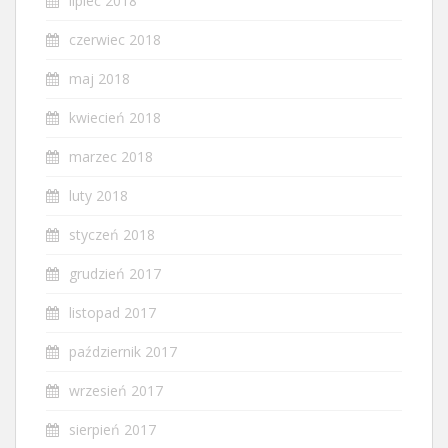
lipiec 2018
czerwiec 2018
maj 2018
kwiecień 2018
marzec 2018
luty 2018
styczeń 2018
grudzień 2017
listopad 2017
październik 2017
wrzesień 2017
sierpień 2017