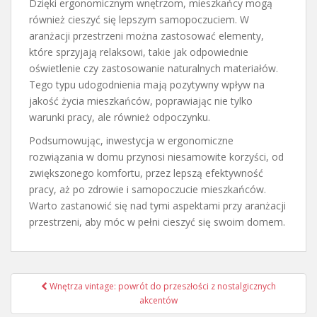
Dzięki ergonomicznym wnętrzom, mieszkańcy mogą
również cieszyć się lepszym samopoczuciem. W
aranżacji przestrzeni można zastosować elementy,
które sprzyjają relaksowi, takie jak odpowiednie
oświetlenie czy zastosowanie naturalnych materiałów.
Tego typu udogodnienia mają pozytywny wpływ na
jakość życia mieszkańców, poprawiając nie tylko
warunki pracy, ale również odpoczynku.
Podsumowując, inwestycja w ergonomiczne
rozwiązania w domu przynosi niesamowite korzyści, od
zwiększonego komfortu, przez lepszą efektywność
pracy, aż po zdrowie i samopoczucie mieszkańców.
Warto zastanowić się nad tymi aspektami przy aranżacji
przestrzeni, aby móc w pełni cieszyć się swoim domem.
Nawigacja
Wnętrza vintage: powrót do przeszłości z nostalgicznych
wpisu
akcentów