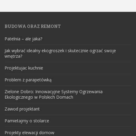
BUDOWA ORAZ REMONT
Patelnia – ale jaka?
Jak wybrać idealny ekogroszek i skutecznie ogrzać swoje
wnętrza?
Projektujac kuchnie
Problem z parapetówką
Zielone Dobro: Innowacyjne Systemy Ogrzewania
Ekologicznego w Polskich Domach
Zawod projektant
Pamietajmy o stolarce
Projekty elewacji domow