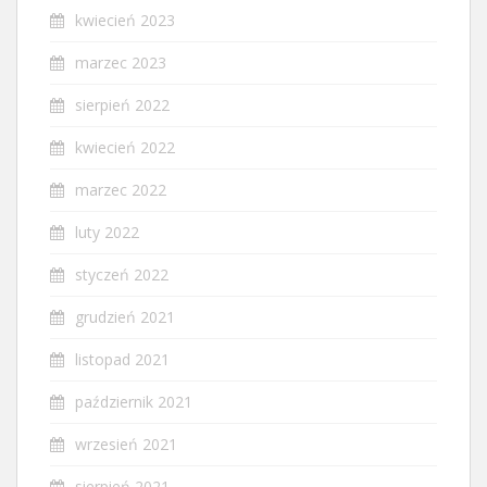
kwiecień 2023
marzec 2023
sierpień 2022
kwiecień 2022
marzec 2022
luty 2022
styczeń 2022
grudzień 2021
listopad 2021
październik 2021
wrzesień 2021
sierpień 2021