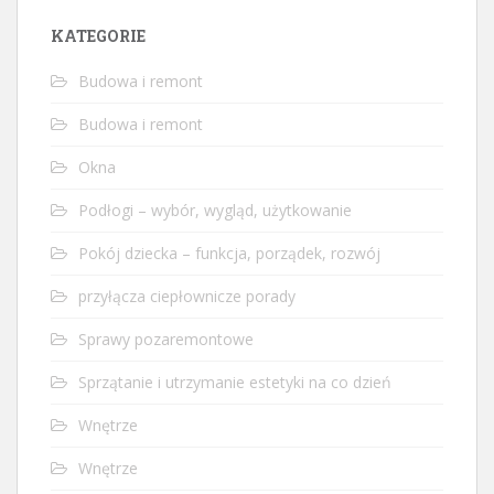
KATEGORIE
Budowa i remont
Budowa i remont
Okna
Podłogi – wybór, wygląd, użytkowanie
Pokój dziecka – funkcja, porządek, rozwój
przyłącza ciepłownicze porady
Sprawy pozaremontowe
Sprzątanie i utrzymanie estetyki na co dzień
Wnętrze
Wnętrze