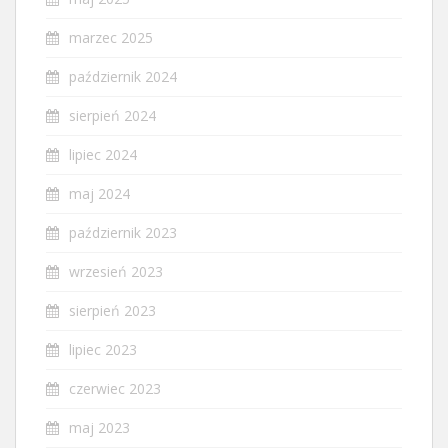
marzec 2025
październik 2024
sierpień 2024
lipiec 2024
maj 2024
październik 2023
wrzesień 2023
sierpień 2023
lipiec 2023
czerwiec 2023
maj 2023