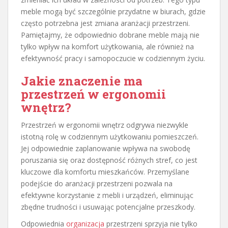
meble mogą być szczególnie przydatne w biurach, gdzie
często potrzebna jest zmiana aranżacji przestrzeni.
Pamiętajmy, że odpowiednio dobrane meble mają nie
tylko wpływ na komfort użytkowania, ale również na
efektywność pracy i samopoczucie w codziennym życiu.
Jakie znaczenie ma
przestrzeń w ergonomii
wnętrz?
Przestrzeń w ergonomii wnętrz odgrywa niezwykle
istotną rolę w codziennym użytkowaniu pomieszczeń.
Jej odpowiednie zaplanowanie wpływa na swobodę
poruszania się oraz dostępność różnych stref, co jest
kluczowe dla komfortu mieszkańców. Przemyślane
podejście do aranżacji przestrzeni pozwala na
efektywne korzystanie z mebli i urządzeń, eliminując
zbędne trudności i usuwając potencjalne przeszkody.
Odpowiednia
organizacja
przestrzeni sprzyja nie tylko