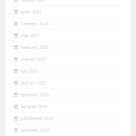
lipiec 2021
czerwiec 2021
maj 2021
kwiecień 2021
marzec 2021
luty 2021
styczeń 2021
grudzień 2020
listopad 2020
październik 2020
wrzesień 2020