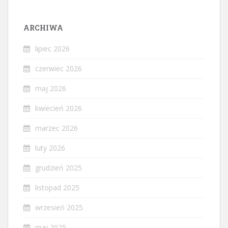
ARCHIWA
lipiec 2026
czerwiec 2026
maj 2026
kwiecień 2026
marzec 2026
luty 2026
grudzień 2025
listopad 2025
wrzesień 2025
maj 2025