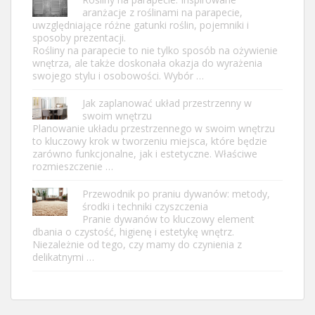
aranżacje z roślinami na parapecie,
uwzględniające różne gatunki roślin, pojemniki i
sposoby prezentacji.
Rośliny na parapecie to nie tylko sposób na ożywienie
wnętrza, ale także doskonała okazja do wyrażenia
swojego stylu i osobowości. Wybór …
Jak zaplanować układ przestrzenny w
swoim wnętrzu
Planowanie układu przestrzennego w swoim wnętrzu
to kluczowy krok w tworzeniu miejsca, które będzie
zarówno funkcjonalne, jak i estetyczne. Właściwe
rozmieszczenie …
Przewodnik po praniu dywanów: metody,
środki i techniki czyszczenia
Pranie dywanów to kluczowy element
dbania o czystość, higienę i estetykę wnętrz.
Niezależnie od tego, czy mamy do czynienia z
delikatnymi …