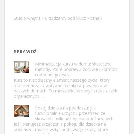
Studio wnętrz – urządzamy pod klucz Poznań
SPRAWDŹ
Minimalizacja kurzu w domu: skuteczne
metody, które poprawią zdrowie i komfort
codziennego życia
Kurz to nieodłączny element naszego życia, który
może znacząco wpływać na jakość powietrza w
naszych domach. To mieszanka drobnych cząsteczek
organicznych …
Pokój dziecka na poddaszu: jak
funkcjonalnie urządzić przestrzeń ze
skosami i uniknąć błędów aranżacyjnych
Jeśli planujesz urządzenie pokoju dla dziecka na
poddaszu, musisz wziąć pod uwagę skosy, które