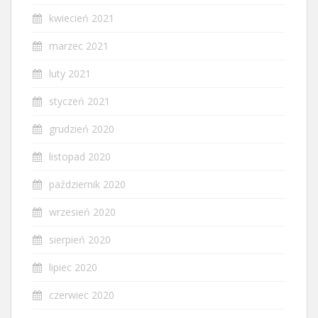
kwiecień 2021
marzec 2021
luty 2021
styczeń 2021
grudzień 2020
listopad 2020
październik 2020
wrzesień 2020
sierpień 2020
lipiec 2020
czerwiec 2020