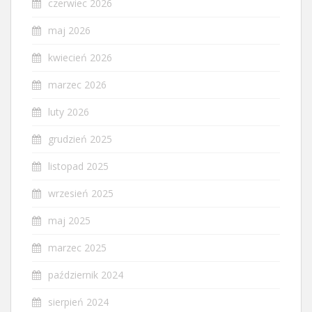
czerwiec 2026
maj 2026
kwiecień 2026
marzec 2026
luty 2026
grudzień 2025
listopad 2025
wrzesień 2025
maj 2025
marzec 2025
październik 2024
sierpień 2024