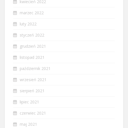
kwiecień 2022
marzec 2022
luty 2022
styczeń 2022
grudzień 2021
listopad 2021
październik 2021
wrzesień 2021
sierpień 2021
lipiec 2021
czerwiec 2021
maj 2021