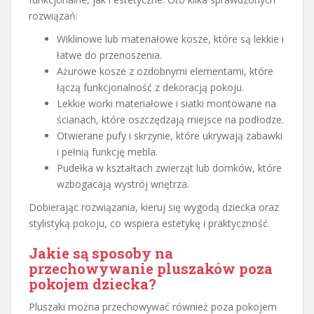
rozwiązań:
Wiklinowe lub materiałowe kosze, które są lekkie i
łatwe do przenoszenia.
Ażurowe kosze z ozdobnymi elementami, które
łączą funkcjonalność z dekoracją pokoju.
Lekkie worki materiałowe i siatki montowane na
ścianach, które oszczędzają miejsce na podłodze.
Otwierane pufy i skrzynie, które ukrywają zabawki
i pełnią funkcję mebla.
Pudełka w kształtach zwierząt lub domków, które
wzbogacają wystrój wnętrza.
Dobierając rozwiązania, kieruj się wygodą dziecka oraz
stylistyką pokoju, co wspiera estetykę i praktyczność.
Jakie są sposoby na
przechowywanie pluszaków poza
pokojem dziecka?
Pluszaki można przechowywać również poza pokojem