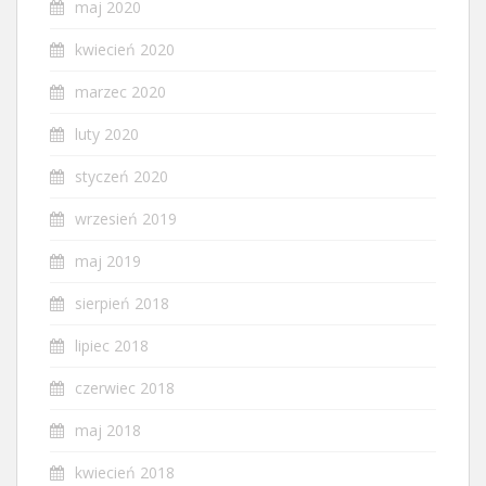
maj 2020
kwiecień 2020
marzec 2020
luty 2020
styczeń 2020
wrzesień 2019
maj 2019
sierpień 2018
lipiec 2018
czerwiec 2018
maj 2018
kwiecień 2018