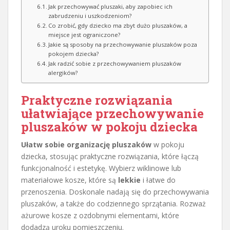
Jak przechowywać pluszaki, aby zapobiec ich
zabrudzeniu i uszkodzeniom?
Co zrobić, gdy dziecko ma zbyt dużo pluszaków, a
miejsce jest ograniczone?
Jakie są sposoby na przechowywanie pluszaków poza
pokojem dziecka?
Jak radzić sobie z przechowywaniem pluszaków
alergików?
Praktyczne rozwiązania
ułatwiające przechowywanie
pluszaków w pokoju dziecka
Ułatw sobie organizację pluszaków
w pokoju
dziecka, stosując praktyczne rozwiązania, które łączą
funkcjonalność i estetykę. Wybierz wiklinowe lub
materiałowe kosze, które są
lekkie
i łatwe do
przenoszenia. Doskonale nadają się do przechowywania
pluszaków, a także do codziennego sprzątania. Rozważ
ażurowe kosze z ozdobnymi elementami, które
dodadzą uroku pomieszczeniu.