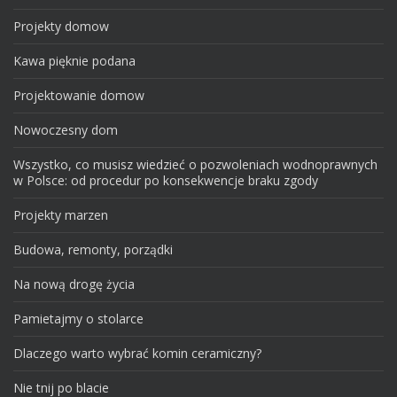
Projekty domow
Kawa pięknie podana
Projektowanie domow
Nowoczesny dom
Wszystko, co musisz wiedzieć o pozwoleniach wodnoprawnych
w Polsce: od procedur po konsekwencje braku zgody
Projekty marzen
Budowa, remonty, porządki
Na nową drogę życia
Pamietajmy o stolarce
Dlaczego warto wybrać komin ceramiczny?
Nie tnij po blacie