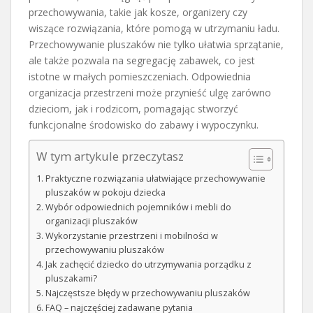
przechowywania, takie jak kosze, organizery czy
wiszące rozwiązania, które pomogą w utrzymaniu ładu.
Przechowywanie pluszaków nie tylko ułatwia sprzątanie,
ale także pozwala na segregację zabawek, co jest
istotne w małych pomieszczeniach. Odpowiednia
organizacja przestrzeni może przynieść ulgę zarówno
dzieciom, jak i rodzicom, pomagając stworzyć
funkcjonalne środowisko do zabawy i wypoczynku.
W tym artykule przeczytasz
Praktyczne rozwiązania ułatwiające przechowywanie
pluszaków w pokoju dziecka
Wybór odpowiednich pojemników i mebli do
organizacji pluszaków
Wykorzystanie przestrzeni i mobilności w
przechowywaniu pluszaków
Jak zachęcić dziecko do utrzymywania porządku z
pluszakami?
Najczęstsze błędy w przechowywaniu pluszaków
FAQ – najczęściej zadawane pytania