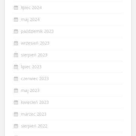
lipiec 2024
maj 2024
październik 2023
wrzesień 2023
sierpień 2023
lipiec 2023
czerwiec 2023
maj 2023
kwiecień 2023
marzec 2023
sierpień 2022