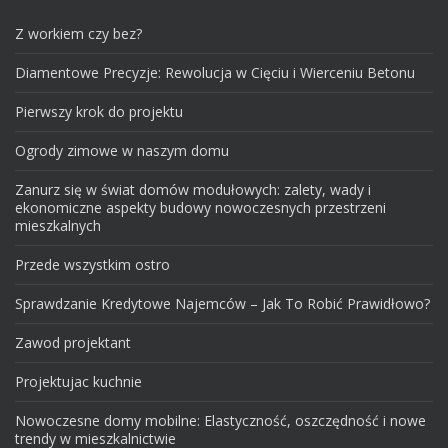
Z workiem czy bez?
Diamentowe Precyzje: Rewolucja w Cięciu i Wierceniu Betonu
Pierwszy krok do projektu
Ogrody zimowe w naszym domu
Zanurz się w świat domów modułowych: zalety, wady i
ekonomiczne aspekty budowy nowoczesnych przestrzeni
mieszkalnych
Przede wszystkim ostro
Sprawdzanie Kredytowe Najemców – Jak To Robić Prawidłowo?
Zawod projektant
Projektujac kuchnie
Nowoczesne domy mobilne: Elastyczność, oszczędność i nowe
trendy w mieszkalnictwie