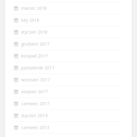
marzec 2018
luty 2018
styczeń 2018
grudzień 2017
listopad 2017
październik 2017
wrzesień 2017
sierpień 2017
czerwiec 2017
styczeń 2014
czerwiec 2013