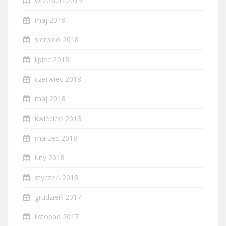
wrzesień 2019
maj 2019
sierpień 2018
lipiec 2018
czerwiec 2018
maj 2018
kwiecień 2018
marzec 2018
luty 2018
styczeń 2018
grudzień 2017
listopad 2017