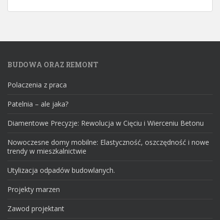
BUDOWA ORAZ REMONT
Polaczenia z praca
Patelnia – ale jaka?
Diamentowe Precyzje: Rewolucja w Cięciu i Wierceniu Betonu
Nowoczesne domy mobilne: Elastyczność, oszczędność i nowe
trendy w mieszkalnictwie
Utylizacja odpadów budowlanych.
Projekty marzen
Zawod projektant