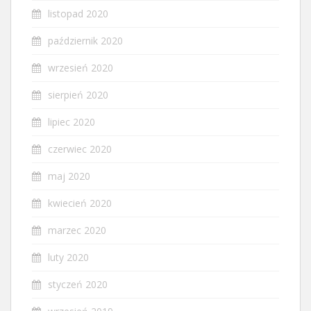
listopad 2020
październik 2020
wrzesień 2020
sierpień 2020
lipiec 2020
czerwiec 2020
maj 2020
kwiecień 2020
marzec 2020
luty 2020
styczeń 2020