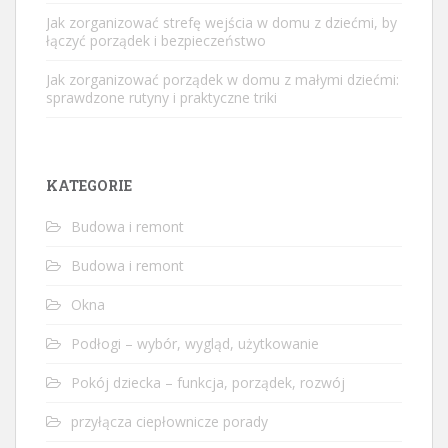
Jak zorganizować strefę wejścia w domu z dziećmi, by
łączyć porządek i bezpieczeństwo
Jak zorganizować porządek w domu z małymi dziećmi:
sprawdzone rutyny i praktyczne triki
KATEGORIE
Budowa i remont
Budowa i remont
Okna
Podłogi – wybór, wygląd, użytkowanie
Pokój dziecka – funkcja, porządek, rozwój
przyłącza ciepłownicze porady