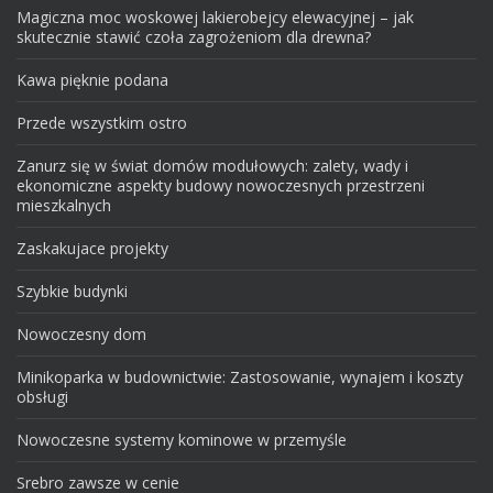
Magiczna moc woskowej lakierobejcy elewacyjnej – jak
skutecznie stawić czoła zagrożeniom dla drewna?
Kawa pięknie podana
Przede wszystkim ostro
Zanurz się w świat domów modułowych: zalety, wady i
ekonomiczne aspekty budowy nowoczesnych przestrzeni
mieszkalnych
Zaskakujace projekty
Szybkie budynki
Nowoczesny dom
Minikoparka w budownictwie: Zastosowanie, wynajem i koszty
obsługi
Nowoczesne systemy kominowe w przemyśle
Srebro zawsze w cenie