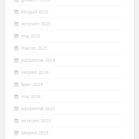
listopad 2025
wrzesień 2025
maj 2025
marzec 2025
październik 2024
sierpień 2024
lipiec 2024
maj 2024
październik 2023
wrzesień 2023
sierpień 2023