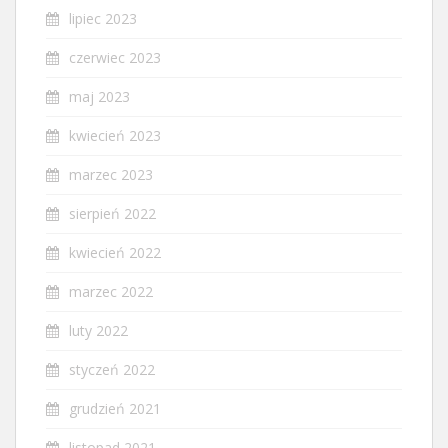
lipiec 2023
czerwiec 2023
maj 2023
kwiecień 2023
marzec 2023
sierpień 2022
kwiecień 2022
marzec 2022
luty 2022
styczeń 2022
grudzień 2021
listopad 2021