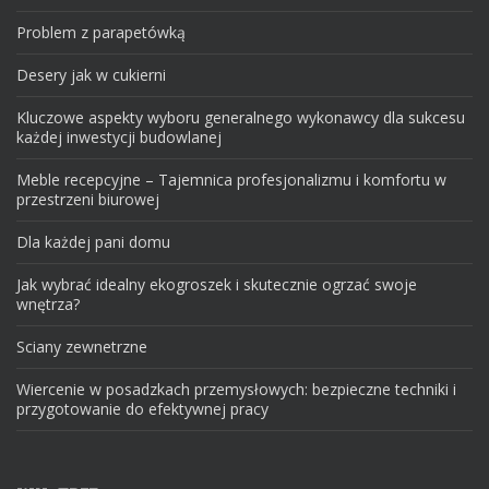
Problem z parapetówką
Desery jak w cukierni
Kluczowe aspekty wyboru generalnego wykonawcy dla sukcesu
każdej inwestycji budowlanej
Meble recepcyjne – Tajemnica profesjonalizmu i komfortu w
przestrzeni biurowej
Dla każdej pani domu
Jak wybrać idealny ekogroszek i skutecznie ogrzać swoje
wnętrza?
Sciany zewnetrzne
Wiercenie w posadzkach przemysłowych: bezpieczne techniki i
przygotowanie do efektywnej pracy