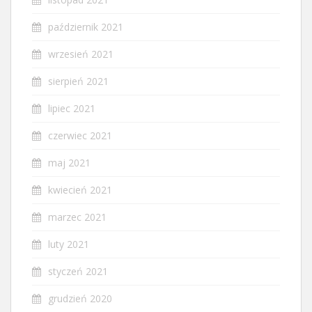
październik 2021
wrzesień 2021
sierpień 2021
lipiec 2021
czerwiec 2021
maj 2021
kwiecień 2021
marzec 2021
luty 2021
styczeń 2021
grudzień 2020