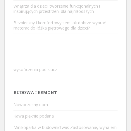
Wnętrza dla dzieci: tworzenie funkcjonalnych i
inspirujących przestrzeni dla najmłodszych
Bezpieczny i komfortowy sen: Jak dobrze wybrać
materac do łóżka piętrowego dla dzieci?
wykończenia pod klucz
BUDOWA I REMONT
Nowoczesny dom
Kawa pięknie podana
Minikoparka w budownictwie: Zastosowanie, wynajem