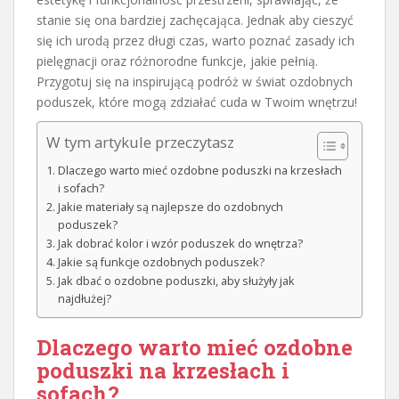
stanie się ona bardziej zachęcająca. Jednak aby cieszyć
się ich urodą przez długi czas, warto poznać zasady ich
pielęgnacji oraz różnorodne funkcje, jakie pełnią.
Przygotuj się na inspirującą podróż w świat ozdobnych
poduszek, które mogą zdziałać cuda w Twoim wnętrzu!
W tym artykule przeczytasz
Dlaczego warto mieć ozdobne poduszki na krzesłach
i sofach?
Jakie materiały są najlepsze do ozdobnych
poduszek?
Jak dobrać kolor i wzór poduszek do wnętrza?
Jakie są funkcje ozdobnych poduszek?
Jak dbać o ozdobne poduszki, aby służyły jak
najdłużej?
Dlaczego warto mieć ozdobne
poduszki na krzesłach i
sofach?