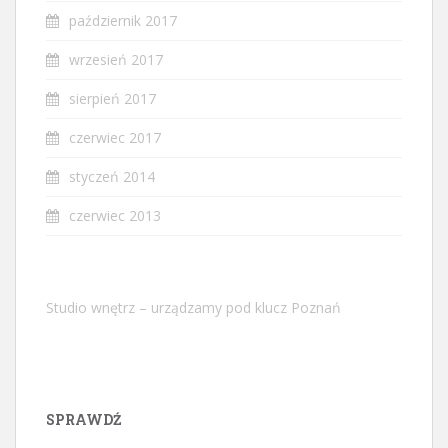
październik 2017
wrzesień 2017
sierpień 2017
czerwiec 2017
styczeń 2014
czerwiec 2013
Studio wnętrz – urządzamy pod klucz Poznań
SPRAWDŹ