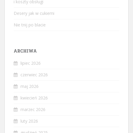
i koszty obsługi
Desery jak w cukierni
Nie tnij po blacie
ARCHIWA
lipiec 2026
czerwiec 2026
maj 2026
kwiecień 2026
marzec 2026
luty 2026
grudzień 2025