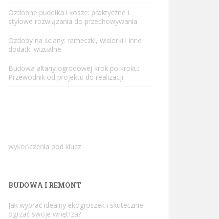
Ozdobne pudełka i kosze: praktyczne i
stylowe rozwiązania do przechowywania
Ozdoby na ściany: rameczki, wisiorki i inne
dodatki wizualne
Budowa altany ogrodowej krok po kroku:
Przewodnik od projektu do realizacji
wykończenia pod klucz
BUDOWA I REMONT
Jak wybrać idealny ekogroszek i skutecznie
ogrzać swoje wnętrza?