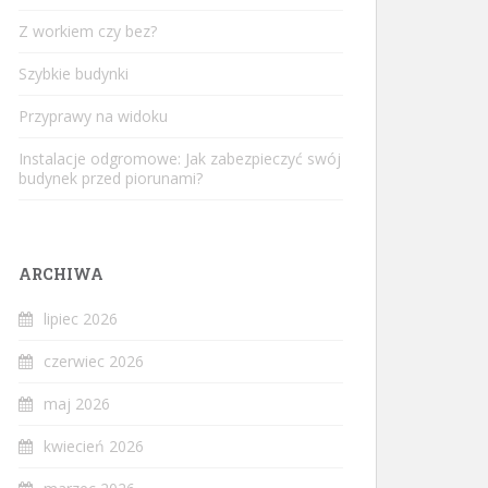
Z workiem czy bez?
Szybkie budynki
Przyprawy na widoku
Instalacje odgromowe: Jak zabezpieczyć swój
budynek przed piorunami?
ARCHIWA
lipiec 2026
czerwiec 2026
maj 2026
kwiecień 2026