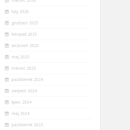
marzec 2026
luty 2026
grudzień 2025
listopad 2025
wrzesień 2025
maj 2025
marzec 2025
październik 2024
sierpień 2024
lipiec 2024
maj 2024
październik 2023