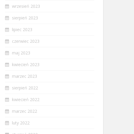
wrzesień 2023
sierpień 2023
lipiec 2023
czerwiec 2023
maj 2023
kwiecień 2023
marzec 2023
sierpień 2022
kwiecień 2022
marzec 2022
luty 2022