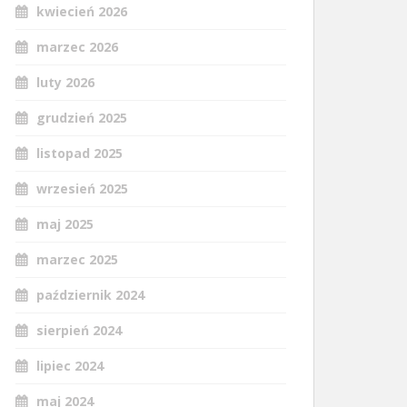
kwiecień 2026
marzec 2026
luty 2026
grudzień 2025
listopad 2025
wrzesień 2025
maj 2025
marzec 2025
październik 2024
sierpień 2024
lipiec 2024
maj 2024