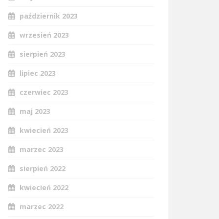
październik 2023
wrzesień 2023
sierpień 2023
lipiec 2023
czerwiec 2023
maj 2023
kwiecień 2023
marzec 2023
sierpień 2022
kwiecień 2022
marzec 2022