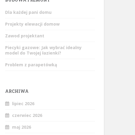
Dla każdej pani domu
Projekty elewacji domow
Zawod projektant
Piecyki gazowe: Jak wybrać idealny
model do Twojej łazienki?
Problem z parapetówką
ARCHIWA
lipiec 2026
czerwiec 2026
maj 2026