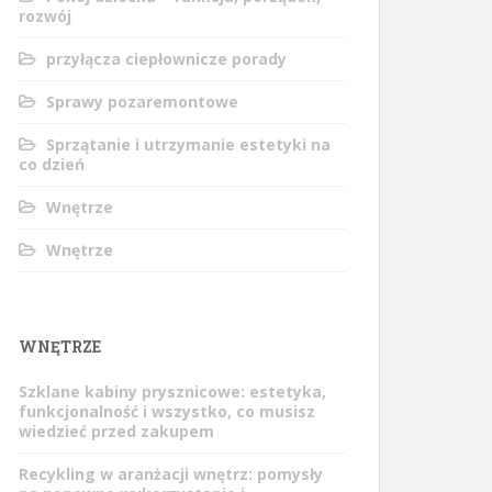
rozwój
przyłącza ciepłownicze porady
Sprawy pozaremontowe
Sprzątanie i utrzymanie estetyki na
co dzień
Wnętrze
Wnętrze
WNĘTRZE
Szklane kabiny prysznicowe: estetyka,
funkcjonalność i wszystko, co musisz
wiedzieć przed zakupem
Recykling w aranżacji wnętrz: pomysły