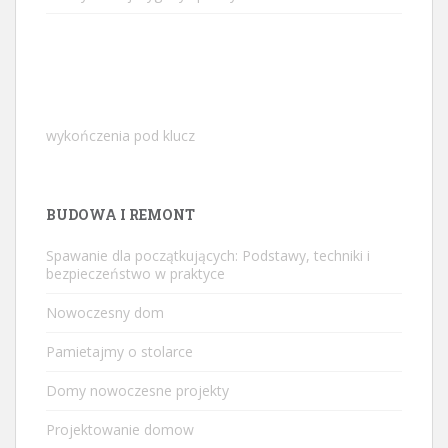
wykończenia pod klucz
BUDOWA I REMONT
Spawanie dla początkujących: Podstawy, techniki i
bezpieczeństwo w praktyce
Nowoczesny dom
Pamietajmy o stolarce
Domy nowoczesne projekty
Projektowanie domow