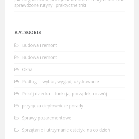
sprawdzone rutyny i praktyczne triki
KATEGORIE
Budowa i remont
Budowa i remont
Okna
Podłogi – wybór, wygląd, użytkowanie
Pokój dziecka – funkcja, porządek, rozwój
przyłącza ciepłownicze porady
Sprawy pozaremontowe
Sprzątanie i utrzymanie estetyki na co dzień