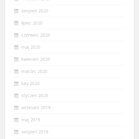
sierpień 2020
lipiec 2020
czerwiec 2020
maj 2020
kwiecień 2020
marzec 2020
luty 2020
styczeń 2020
wrzesień 2019
maj 2019
sierpień 2018