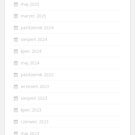
maj 2025
marzec 2025
październik 2024
sierpień 2024
lipiec 2024
maj 2024
październik 2023
wrzesień 2023
sierpień 2023
lipiec 2023
czerwiec 2023
maj 2023