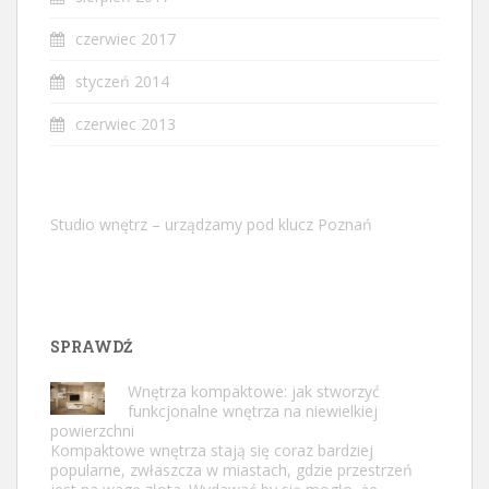
czerwiec 2017
styczeń 2014
czerwiec 2013
Studio wnętrz – urządzamy pod klucz Poznań
SPRAWDŹ
Wnętrza kompaktowe: jak stworzyć
funkcjonalne wnętrza na niewielkiej
powierzchni
Kompaktowe wnętrza stają się coraz bardziej
popularne, zwłaszcza w miastach, gdzie przestrzeń