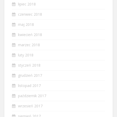
lipiec 2018
czerwiec 2018
maj 2018
kwiecień 2018
marzec 2018
luty 2018
styczeń 2018
grudzień 2017
listopad 2017
październik 2017
wrzesień 2017
sierpień 2017