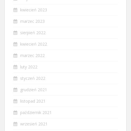
kwiecień 2023
marzec 2023
sierpień 2022
kwiecień 2022
marzec 2022
luty 2022
styczeń 2022
grudzień 2021
listopad 2021
październik 2021
wrzesień 2021