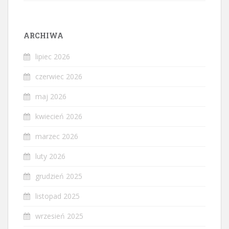
ARCHIWA
lipiec 2026
czerwiec 2026
maj 2026
kwiecień 2026
marzec 2026
luty 2026
grudzień 2025
listopad 2025
wrzesień 2025