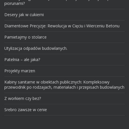
piorunami?
Desery jak w cukierni
Diamentowe Precyzje: Rewolucja w Cięciu i Wierceniu Betonu
Pamietajmy o stolarce
Utylizacja odpadów budowlanych.
Patelnia – ale jaka?
Projekty marzen
Kabiny sanitarne w obiektach publicznych: Kompleksowy
przewodnik po rodzajach, materiałach i przepisach budowlanych
Z workiem czy bez?
Srebro zawsze w cenie