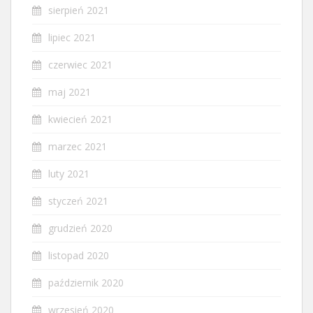
sierpień 2021
lipiec 2021
czerwiec 2021
maj 2021
kwiecień 2021
marzec 2021
luty 2021
styczeń 2021
grudzień 2020
listopad 2020
październik 2020
wrzesień 2020