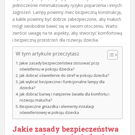
jednocześnie minimalizowały ryzyko poparzenia i innych
zagrożeń. Lampy powinny mieć bezpieczną konstrukcję,
a kable powinny być dobrze zabezpieczone, aby maluch
mógł swobodnie bawić się w swoim otoczeniu. Warto
zwrócić uwagę na te aspekty, aby stworzyć komfortową
i bezpieczną przestrzeń dla rozwoju dziecka.
W tym artykule przeczytasz
Jakie zasady bezpieczeństwa stosować przy
oświetleniu w pokoju dziecka?
Jak dobrać oświetlenie do stref w pokoju dziecka?
Jak wybrać bezpieczne i funkcjonalne lampy dla
dziecka?
Jak dobrać barwę i natężenie światła dla komfortu i
rozwoju malucha?
Bezpieczne gniazdka i elementy instalacji
oświetleniowej w pokoju dziecka
Jakie zasady bezpieczeństwa