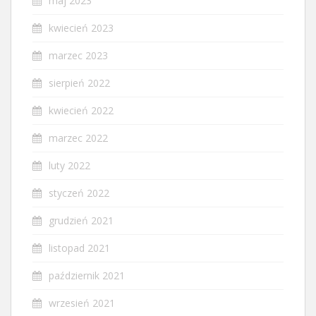
maj 2023
kwiecień 2023
marzec 2023
sierpień 2022
kwiecień 2022
marzec 2022
luty 2022
styczeń 2022
grudzień 2021
listopad 2021
październik 2021
wrzesień 2021