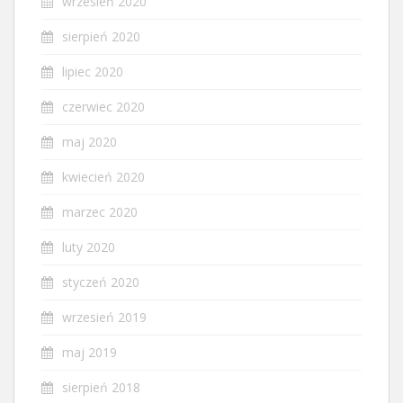
wrzesień 2020
sierpień 2020
lipiec 2020
czerwiec 2020
maj 2020
kwiecień 2020
marzec 2020
luty 2020
styczeń 2020
wrzesień 2019
maj 2019
sierpień 2018