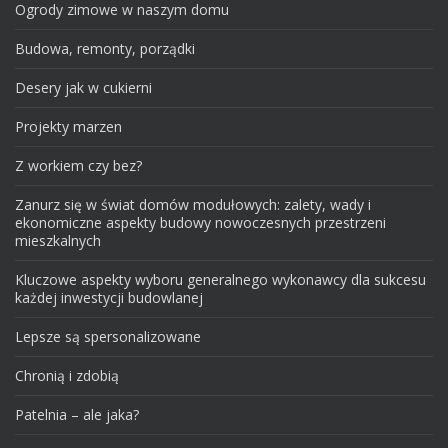
Ogrody zimowe w naszym domu
Budowa, remonty, porządki
Desery jak w cukierni
Projekty marzen
Z workiem czy bez?
Zanurz się w świat domów modułowych: zalety, wady i
ekonomiczne aspekty budowy nowoczesnych przestrzeni
mieszkalnych
Kluczowe aspekty wyboru generalnego wykonawcy dla sukcesu
każdej inwestycji budowlanej
Lepsze są spersonalizowane
Chronią i zdobią
Patelnia – ale jaka?