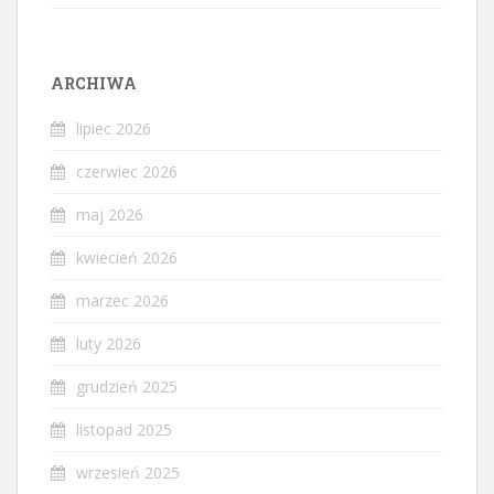
ARCHIWA
lipiec 2026
czerwiec 2026
maj 2026
kwiecień 2026
marzec 2026
luty 2026
grudzień 2025
listopad 2025
wrzesień 2025