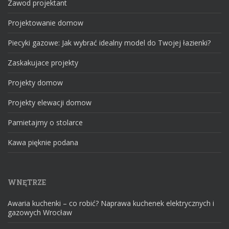
Zawod projektant
Projektowanie domow
Piecyki gazowe: Jak wybrać idealny model do Twojej łazienki?
Zaskakujace projekty
Projekty domow
Projekty elewacji domow
Pamietajmy o stolarce
Kawa pięknie podana
WNĘTRZE
Awaria kuchenki – co robić? Naprawa kuchenek elektrycznych i
gazowych Wrocław