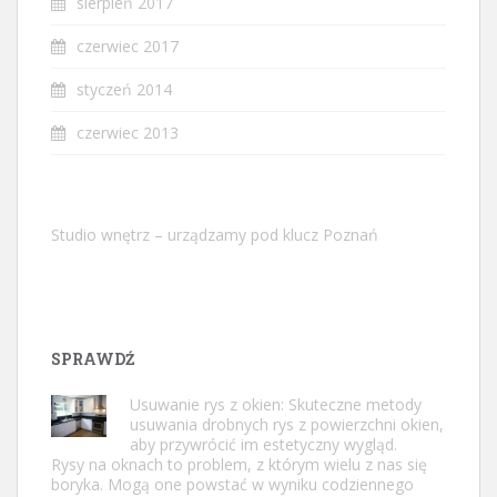
sierpień 2017
czerwiec 2017
styczeń 2014
czerwiec 2013
Studio wnętrz – urządzamy pod klucz Poznań
SPRAWDŹ
Usuwanie rys z okien: Skuteczne metody
usuwania drobnych rys z powierzchni okien,
aby przywrócić im estetyczny wygląd.
Rysy na oknach to problem, z którym wielu z nas się
boryka. Mogą one powstać w wyniku codziennego