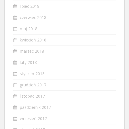
lipiec 2018
czerwiec 2018
maj 2018
kwiecień 2018
marzec 2018
luty 2018
styczeń 2018
grudzień 2017
listopad 2017
październik 2017
wrzesień 2017