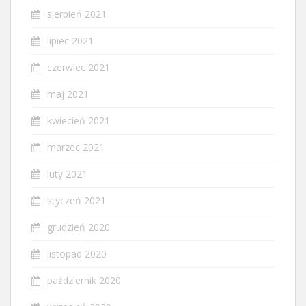
sierpień 2021
lipiec 2021
czerwiec 2021
maj 2021
kwiecień 2021
marzec 2021
luty 2021
styczeń 2021
grudzień 2020
listopad 2020
październik 2020