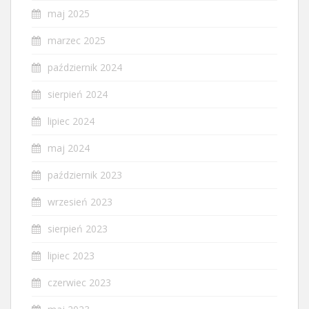
maj 2025
marzec 2025
październik 2024
sierpień 2024
lipiec 2024
maj 2024
październik 2023
wrzesień 2023
sierpień 2023
lipiec 2023
czerwiec 2023