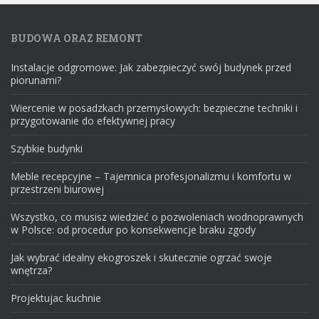
BUDOWA ORAZ REMONT
Instalacje odgromowe: Jak zabezpieczyć swój budynek przed
piorunami?
Wiercenie w posadzkach przemysłowych: bezpieczne techniki i
przygotowanie do efektywnej pracy
Szybkie budynki
Meble recepcyjne – Tajemnica profesjonalizmu i komfortu w
przestrzeni biurowej
Wszystko, co musisz wiedzieć o pozwoleniach wodnoprawnych
w Polsce: od procedur po konsekwencje braku zgody
Jak wybrać idealny ekogroszek i skutecznie ogrzać swoje
wnętrza?
Projektujac kuchnie