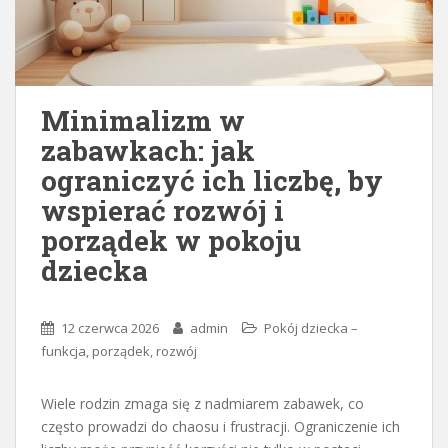
Minimalizm w
zabawkach: jak
ograniczyć ich liczbę, by
wspierać rozwój i
porządek w pokoju
dziecka
12 czerwca 2026
admin
Pokój dziecka –
funkcja, porządek, rozwój
Wiele rodzin zmaga się z nadmiarem zabawek, co
często prowadzi do chaosu i frustracji. Ograniczenie ich