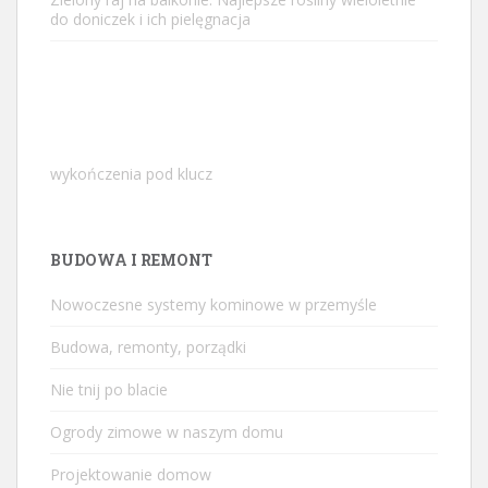
do doniczek i ich pielęgnacja
wykończenia pod klucz
BUDOWA I REMONT
Nowoczesne systemy kominowe w przemyśle
Budowa, remonty, porządki
Nie tnij po blacie
Ogrody zimowe w naszym domu
Projektowanie domow