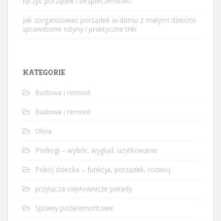
łączyć porządek i bezpieczeństwo
Jak zorganizować porządek w domu z małymi dziećmi:
sprawdzone rutyny i praktyczne triki
KATEGORIE
Budowa i remont
Budowa i remont
Okna
Podłogi – wybór, wygląd, użytkowanie
Pokój dziecka – funkcja, porządek, rozwój
przyłącza ciepłownicze porady
Sprawy pozaremontowe