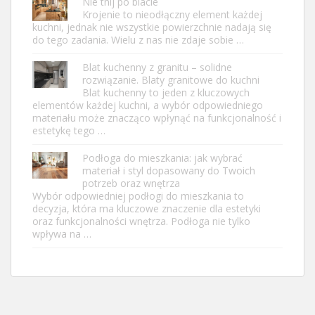
Nie tnij po blacie
Krojenie to nieodłączny element każdej
kuchni, jednak nie wszystkie powierzchnie nadają się
do tego zadania. Wielu z nas nie zdaje sobie …
Blat kuchenny z granitu – solidne
rozwiązanie. Blaty granitowe do kuchni
Blat kuchenny to jeden z kluczowych
elementów każdej kuchni, a wybór odpowiedniego
materiału może znacząco wpłynąć na funkcjonalność i
estetykę tego …
Podłoga do mieszkania: jak wybrać
materiał i styl dopasowany do Twoich
potrzeb oraz wnętrza
Wybór odpowiedniej podłogi do mieszkania to
decyzja, która ma kluczowe znaczenie dla estetyki
oraz funkcjonalności wnętrza. Podłoga nie tylko
wpływa na …