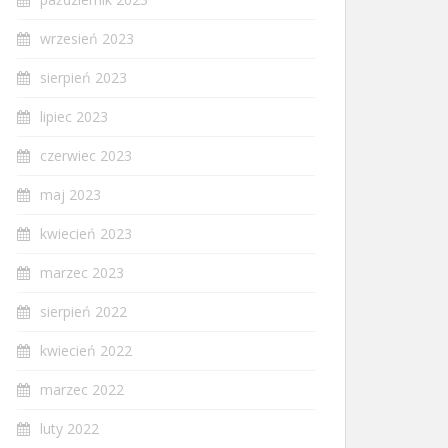
wrzesień 2023
sierpień 2023
lipiec 2023
czerwiec 2023
maj 2023
kwiecień 2023
marzec 2023
sierpień 2022
kwiecień 2022
marzec 2022
luty 2022