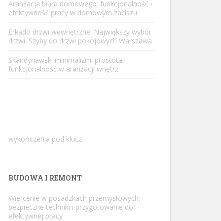
Aranżacja biura domowego: funkcjonalność i
efektywność pracy w domowym zaciszu
Erkado drzwi wewnętrzne. Największy wybór
drzwi. Szyby do drzwi pokojowych Warszawa
Skandynawski minimalizm: prostota i
funkcjonalność w aranżacji wnętrz
wykończenia pod klucz
BUDOWA I REMONT
Wiercenie w posadzkach przemysłowych:
bezpieczne techniki i przygotowanie do
efektywnej pracy