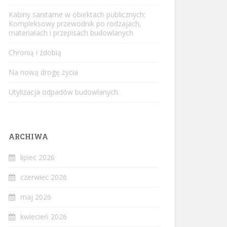
Kabiny sanitarne w obiektach publicznych:
Kompleksowy przewodnik po rodzajach,
materiałach i przepisach budowlanych
Chronią i zdobią
Na nową drogę życia
Utylizacja odpadów budowlanych.
ARCHIWA
lipiec 2026
czerwiec 2026
maj 2026
kwiecień 2026