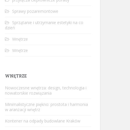
Sprawy pozaremontowe
Sprzątanie i utrzymanie estetyki na co
dzień
Wnętrze
Wnętrze
WNĘTRZE
Nowoczesne wnętrza: design, technologia i
nowatorskie rozwiązania
Minimalistyczne piękno: prostota i harmonia
w aranżacji wnętrz
Kontener na odpady budowlane Kraków