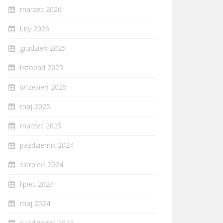
marzec 2026
luty 2026
grudzień 2025
listopad 2025
wrzesień 2025
maj 2025
marzec 2025
październik 2024
sierpień 2024
lipiec 2024
maj 2024
październik 2023