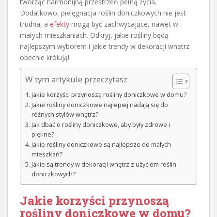
tworząc harmonijną przestrzeń pełną życia.
Dodatkowo, pielęgnacja roślin doniczkowych nie jest
trudna, a
efekty
mogą być zachwycające, nawet w
małych mieszkaniach. Odkryj, jakie rośliny będą
najlepszym wyborem i jakie trendy w dekoracji wnętrz
obecnie królują!
W tym artykule przeczytasz
Jakie korzyści przynoszą rośliny doniczkowe w domu?
Jakie rośliny doniczkowe najlepiej nadają się do
różnych stylów wnętrz?
Jak dbać o rośliny doniczkowe, aby były zdrowe i
piękne?
Jakie rośliny doniczkowe są najlepsze do małych
mieszkań?
Jakie są trendy w dekoracji wnętrz z użyciem roślin
doniczkowych?
Jakie korzyści przynoszą
rośliny doniczkowe w domu?