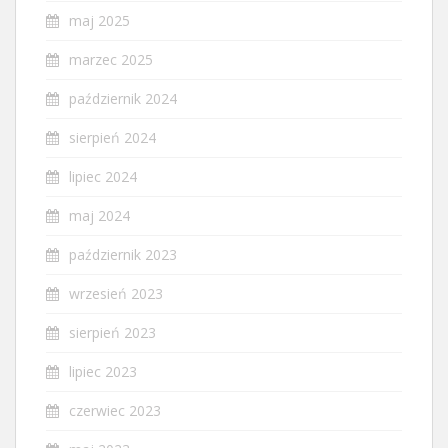
maj 2025
marzec 2025
październik 2024
sierpień 2024
lipiec 2024
maj 2024
październik 2023
wrzesień 2023
sierpień 2023
lipiec 2023
czerwiec 2023