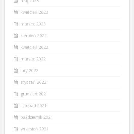
maj 2023
kwiecień 2023
marzec 2023
sierpień 2022
kwiecień 2022
marzec 2022
luty 2022
styczeń 2022
grudzień 2021
listopad 2021
październik 2021
wrzesień 2021