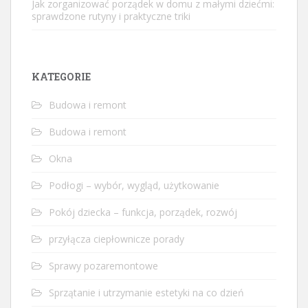
Jak zorganizować porządek w domu z małymi dziećmi:
sprawdzone rutyny i praktyczne triki
KATEGORIE
Budowa i remont
Budowa i remont
Okna
Podłogi – wybór, wygląd, użytkowanie
Pokój dziecka – funkcja, porządek, rozwój
przyłącza ciepłownicze porady
Sprawy pozaremontowe
Sprzątanie i utrzymanie estetyki na co dzień