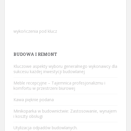
wykończenia pod klucz
BUDOWA I REMONT
Kluczowe aspekty wyboru generalnego wykonawcy dla
sukcesu każdej inwestycji budowlanej
Meble recepcyjne – Tajemnica profesjonalizmu i
komfortu w przestrzeni biurowej
Kawa pięknie podana
Minikoparka w budownictwie: Zastosowanie, wynajem
i koszty obsługi
Utylizacja odpadów budowlanych.