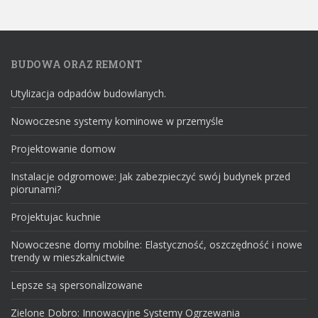
BUDOWA ORAZ REMONT
Utylizacja odpadów budowlanych.
Nowoczesne systemy kominowe w przemyśle
Projektowanie domow
Instalacje odgromowe: Jak zabezpieczyć swój budynek przed
piorunami?
Projektujac kuchnie
Nowoczesne domy mobilne: Elastyczność, oszczędność i nowe
trendy w mieszkalnictwie
Lepsze są spersonalizowane
Zielone Dobro: Innowacyjne Systemy Ogrzewania