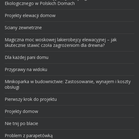
Ekologicznego w Polskich Domach
Projekty elewacji domow
Sciany zewnetrzne
Magiczna moc woskowej lakierobejcy elewacyjnej – jak
skutecznie stawić czoła zagrożeniom dla drewna?
Dla każdej pani domu
Przyprawy na widoku
Minikoparka w budownictwie: Zastosowanie, wynajem i koszty
obsługi
Pierwszy krok do projektu
Projekty domow
Nie tnij po blacie
Problem z parapetówką