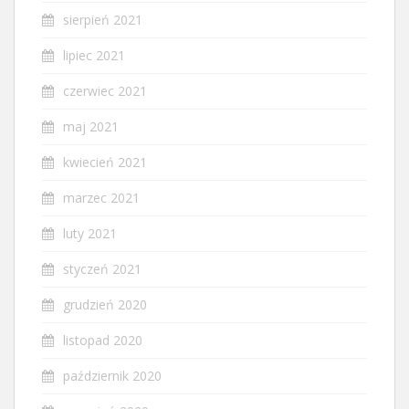
sierpień 2021
lipiec 2021
czerwiec 2021
maj 2021
kwiecień 2021
marzec 2021
luty 2021
styczeń 2021
grudzień 2020
listopad 2020
październik 2020