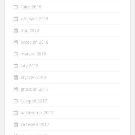
lipiec 2018
czerwiec 2018
maj 2018
kwiecień 2018
marzec 2018
luty 2018
styczeń 2018
grudzień 2017
listopad 2017
październik 2017
wrzesień 2017