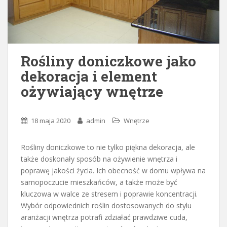
Rośliny doniczkowe jako
dekoracja i element
ożywiający wnętrze
18 maja 2020
admin
Wnętrze
Rośliny doniczkowe to nie tylko piękna dekoracja, ale
także doskonały sposób na ożywienie wnętrza i
poprawę jakości życia. Ich obecność w domu wpływa na
samopoczucie mieszkańców, a także może być
kluczowa w walce ze stresem i poprawie koncentracji.
Wybór odpowiednich roślin dostosowanych do stylu
aranżacji wnętrza potrafi zdziałać prawdziwe cuda,