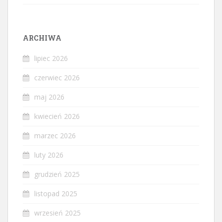
ARCHIWA
lipiec 2026
czerwiec 2026
maj 2026
kwiecień 2026
marzec 2026
luty 2026
grudzień 2025
listopad 2025
wrzesień 2025