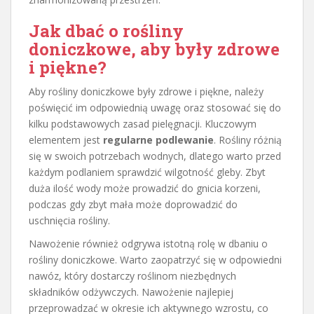
Jak dbać o rośliny
doniczkowe, aby były zdrowe
i piękne?
Aby rośliny doniczkowe były zdrowe i piękne, należy
poświęcić im odpowiednią uwagę oraz stosować się do
kilku podstawowych zasad pielęgnacji. Kluczowym
elementem jest
regularne podlewanie
. Rośliny różnią
się w swoich potrzebach wodnych, dlatego warto przed
każdym podlaniem sprawdzić wilgotność gleby. Zbyt
duża ilość wody może prowadzić do gnicia korzeni,
podczas gdy zbyt mała może doprowadzić do
uschnięcia rośliny.
Nawożenie również odgrywa istotną rolę w dbaniu o
rośliny doniczkowe. Warto zaopatrzyć się w odpowiedni
nawóz, który dostarczy roślinom niezbędnych
składników odżywczych. Nawożenie najlepiej
przeprowadzać w okresie ich aktywnego wzrostu, co