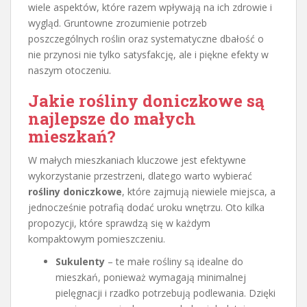
wiele aspektów, które razem wpływają na ich zdrowie i
wygląd. Gruntowne zrozumienie potrzeb
poszczególnych roślin oraz systematyczne dbałość o
nie przynosi nie tylko satysfakcję, ale i piękne efekty w
naszym otoczeniu.
Jakie rośliny doniczkowe są
najlepsze do małych
mieszkań?
W małych mieszkaniach kluczowe jest efektywne
wykorzystanie przestrzeni, dlatego warto wybierać
rośliny doniczkowe
, które zajmują niewiele miejsca, a
jednocześnie potrafią dodać uroku wnętrzu. Oto kilka
propozycji, które sprawdzą się w każdym
kompaktowym pomieszczeniu.
Sukulenty
– te małe rośliny są idealne do
mieszkań, ponieważ wymagają minimalnej
pielęgnacji i rzadko potrzebują podlewania. Dzięki