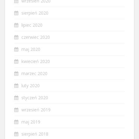
wrzesień 2020
sierpień 2020
lipiec 2020
czerwiec 2020
maj 2020
kwiecień 2020
marzec 2020
luty 2020
styczeń 2020
wrzesień 2019
maj 2019
sierpień 2018