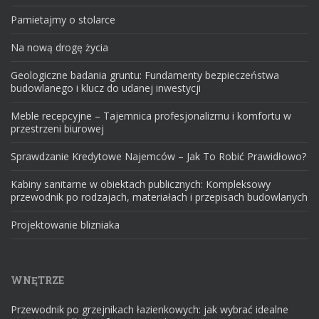
Pamietajmy o stolarce
Na nową drogę życia
Geologiczne badania gruntu: Fundamenty bezpieczeństwa
budowlanego i klucz do udanej inwestycji
Meble recepcyjne – Tajemnica profesjonalizmu i komfortu w
przestrzeni biurowej
Sprawdzanie Kredytowe Najemców – Jak To Robić Prawidłowo?
Kabiny sanitarne w obiektach publicznych: Kompleksowy
przewodnik po rodzajach, materiałach i przepisach budowlanych
Projektowanie blizniaka
WNĘTRZE
Przewodnik po grzejnikach łazienkowych: jak wybrać idealne