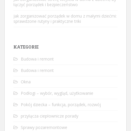
łączyć porządek i bezpieczeństwo
Jak zorganizować porządek w domu z małymi dziećmi:
sprawdzone rutyny i praktyczne triki
KATEGORIE
Budowa i remont
Budowa i remont
Okna
Podłogi – wybór, wygląd, użytkowanie
Pokój dziecka – funkcja, porządek, rozwój
przyłącza ciepłownicze porady
Sprawy pozaremontowe