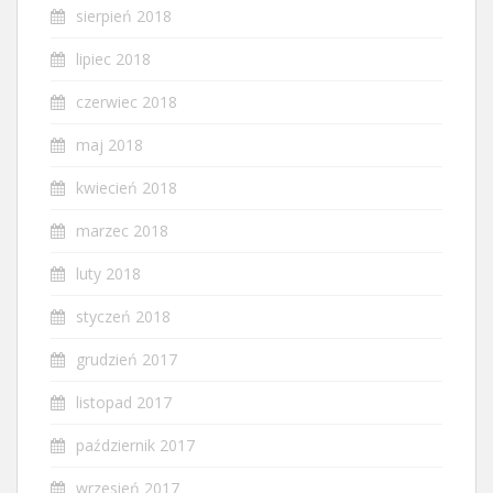
sierpień 2018
lipiec 2018
czerwiec 2018
maj 2018
kwiecień 2018
marzec 2018
luty 2018
styczeń 2018
grudzień 2017
listopad 2017
październik 2017
wrzesień 2017