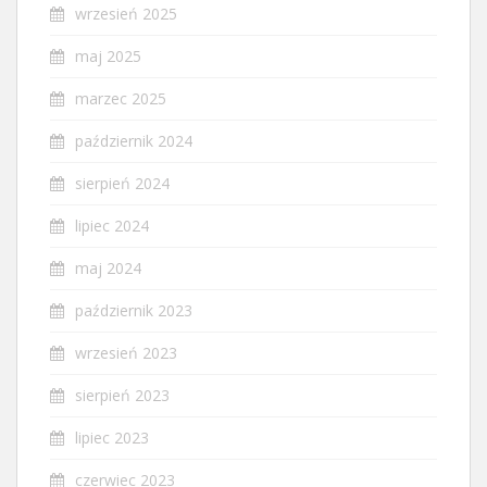
wrzesień 2025
maj 2025
marzec 2025
październik 2024
sierpień 2024
lipiec 2024
maj 2024
październik 2023
wrzesień 2023
sierpień 2023
lipiec 2023
czerwiec 2023