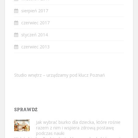
sierpień 2017
czerwiec 2017
styczeń 2014
czerwiec 2013
Studio wnętrz – urządzamy pod klucz Poznań
SPRAWDŹ
Jak wybrać biurko dla dziecka, które rośnie
razem z nim i wspiera zdrową postawę
podczas nauki