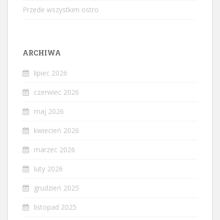
Przede wszystkim ostro
ARCHIWA
lipiec 2026
czerwiec 2026
maj 2026
kwiecień 2026
marzec 2026
luty 2026
grudzień 2025
listopad 2025