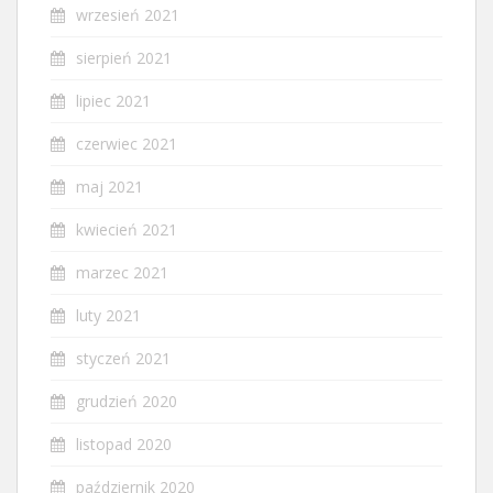
wrzesień 2021
sierpień 2021
lipiec 2021
czerwiec 2021
maj 2021
kwiecień 2021
marzec 2021
luty 2021
styczeń 2021
grudzień 2020
listopad 2020
październik 2020