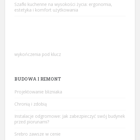
Szafki kuchenne na wysokości życia: ergonomia,
estetyka i komfort użytkowania
wykończenia pod klucz
BUDOWA I REMONT
Projektowanie blizniaka
Chronią i zdobią
Instalacje odgromowe: Jak zabezpieczyć swój budynek
przed piorunami?
Srebro zawsze w cenie