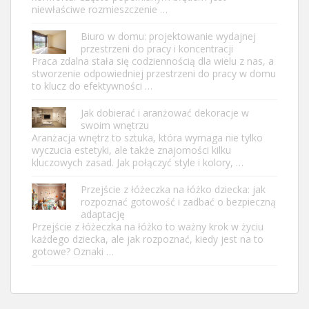
niewłaściwe rozmieszczenie …
Biuro w domu: projektowanie wydajnej
przestrzeni do pracy i koncentracji
Praca zdalna stała się codziennością dla wielu z nas, a
stworzenie odpowiedniej przestrzeni do pracy w domu
to klucz do efektywności …
Jak dobierać i aranżować dekoracje w
swoim wnętrzu
Aranżacja wnętrz to sztuka, która wymaga nie tylko
wyczucia estetyki, ale także znajomości kilku
kluczowych zasad. Jak połączyć style i kolory, …
Przejście z łóżeczka na łóżko dziecka: jak
rozpoznać gotowość i zadbać o bezpieczną
adaptację
Przejście z łóżeczka na łóżko to ważny krok w życiu
każdego dziecka, ale jak rozpoznać, kiedy jest na to
gotowe? Oznaki …