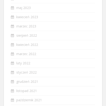
maj 2023
kwiecień 2023
marzec 2023
sierpień 2022
kwiecień 2022
marzec 2022
luty 2022
styczeń 2022
grudzień 2021
listopad 2021
październik 2021