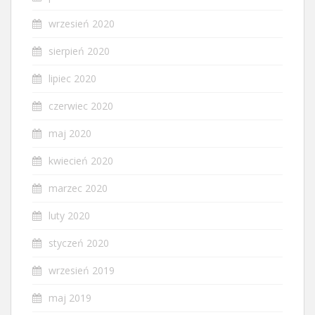
wrzesień 2020
sierpień 2020
lipiec 2020
czerwiec 2020
maj 2020
kwiecień 2020
marzec 2020
luty 2020
styczeń 2020
wrzesień 2019
maj 2019