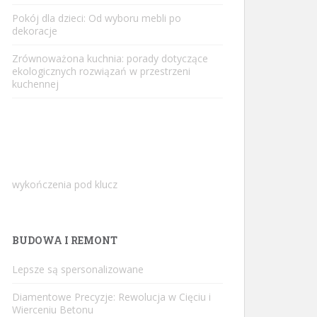
Pokój dla dzieci: Od wyboru mebli po
dekoracje
Zrównoważona kuchnia: porady dotyczące
ekologicznych rozwiązań w przestrzeni
kuchennej
wykończenia pod klucz
BUDOWA I REMONT
Lepsze są spersonalizowane
Diamentowe Precyzje: Rewolucja w Cięciu i
Wierceniu Betonu