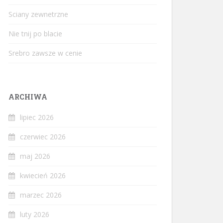
Sciany zewnetrzne
Nie tnij po blacie
Srebro zawsze w cenie
ARCHIWA
lipiec 2026
czerwiec 2026
maj 2026
kwiecień 2026
marzec 2026
luty 2026