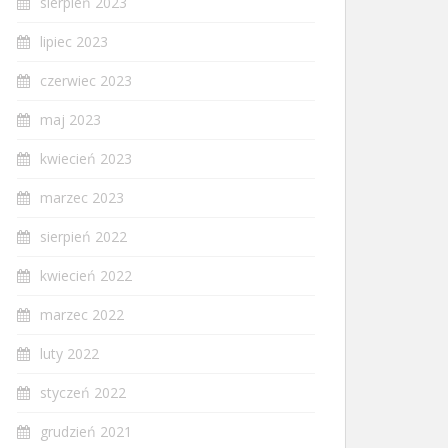
sierpień 2023
lipiec 2023
czerwiec 2023
maj 2023
kwiecień 2023
marzec 2023
sierpień 2022
kwiecień 2022
marzec 2022
luty 2022
styczeń 2022
grudzień 2021