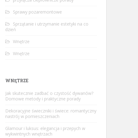
Sprawy pozaremontowe
Sprzątanie i utrzymanie estetyki na co
dzień
Wnętrze
Wnętrze
WNĘTRZE
Jak skutecznie zadbać o czystość dywanów?
Domowe metody i praktyczne porady
Dekoracyjne świeczniki i świece: romantyczny
nastrój w pomieszczeniach
Glamour i luksus: elegancja i przepych w
wykwintnych wnętrzach