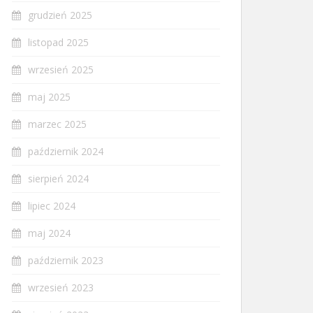
grudzień 2025
listopad 2025
wrzesień 2025
maj 2025
marzec 2025
październik 2024
sierpień 2024
lipiec 2024
maj 2024
październik 2023
wrzesień 2023