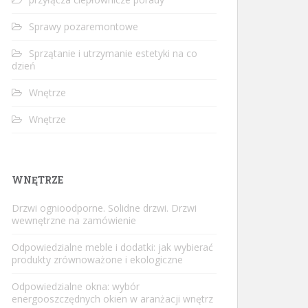
Sprawy pozaremontowe
Sprzątanie i utrzymanie estetyki na co
dzień
Wnętrze
Wnętrze
WNĘTRZE
Drzwi ognioodporne. Solidne drzwi. Drzwi
wewnętrzne na zamówienie
Odpowiedzialne meble i dodatki: jak wybierać
produkty zrównoważone i ekologiczne
Odpowiedzialne okna: wybór
energooszczędnych okien w aranżacji wnętrz