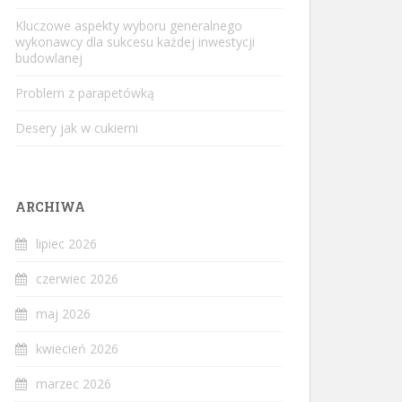
Kluczowe aspekty wyboru generalnego
wykonawcy dla sukcesu każdej inwestycji
budowlanej
Problem z parapetówką
Desery jak w cukierni
ARCHIWA
lipiec 2026
czerwiec 2026
maj 2026
kwiecień 2026
marzec 2026