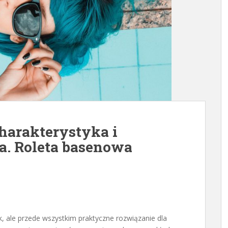
harakterystyka i
a. Roleta basenowa
, ale przede wszystkim praktyczne rozwiązanie dla