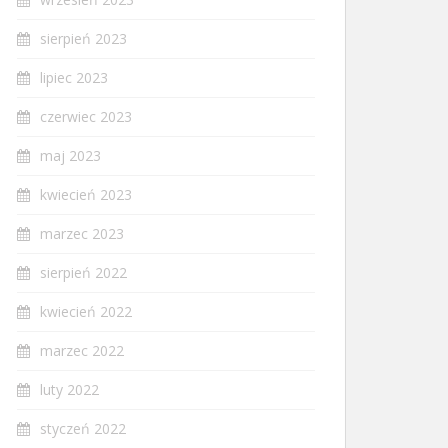
sierpień 2023
lipiec 2023
czerwiec 2023
maj 2023
kwiecień 2023
marzec 2023
sierpień 2022
kwiecień 2022
marzec 2022
luty 2022
styczeń 2022