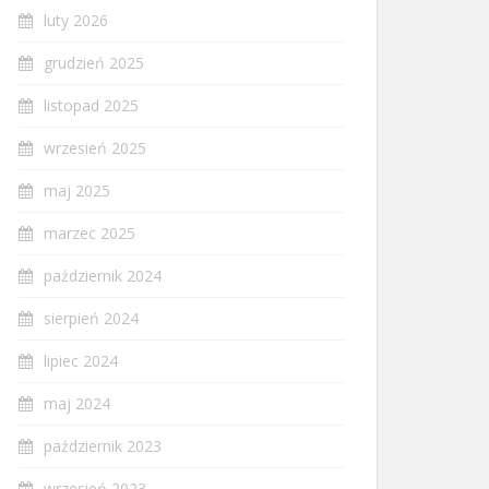
luty 2026
grudzień 2025
listopad 2025
wrzesień 2025
maj 2025
marzec 2025
październik 2024
sierpień 2024
lipiec 2024
maj 2024
październik 2023
wrzesień 2023