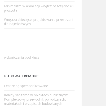
Minimalizm w aranżacji wnętrz: oszczędność i
prostota
Wnętrza dziecięce: projektowanie przestrzeni
dla najmłodszych
wykończenia pod klucz
BUDOWA I REMONT
Lepsze są spersonalizowane
Kabiny sanitarne w obiektach publicznych:
Kompleksowy przewodnik po rodzajach,
materiałach i przepisach budowlanych