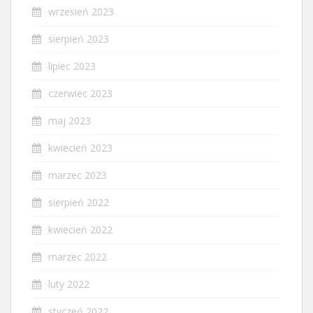
wrzesień 2023
sierpień 2023
lipiec 2023
czerwiec 2023
maj 2023
kwiecień 2023
marzec 2023
sierpień 2022
kwiecień 2022
marzec 2022
luty 2022
styczeń 2022