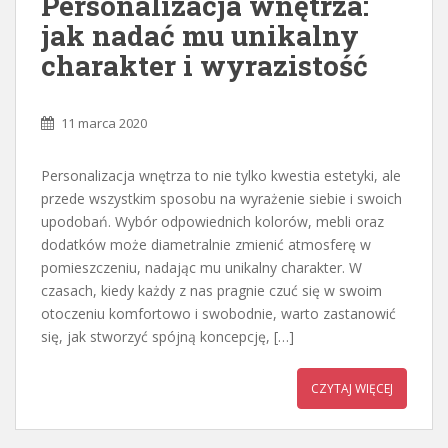
Personalizacja wnętrza:
jak nadać mu unikalny
charakter i wyrazistość
11 marca 2020
Personalizacja wnętrza to nie tylko kwestia estetyki, ale
przede wszystkim sposobu na wyrażenie siebie i swoich
upodobań. Wybór odpowiednich kolorów, mebli oraz
dodatków może diametralnie zmienić atmosferę w
pomieszczeniu, nadając mu unikalny charakter. W
czasach, kiedy każdy z nas pragnie czuć się w swoim
otoczeniu komfortowo i swobodnie, warto zastanowić
się, jak stworzyć spójną koncepcję, […]
CZYTAJ WIĘCEJ