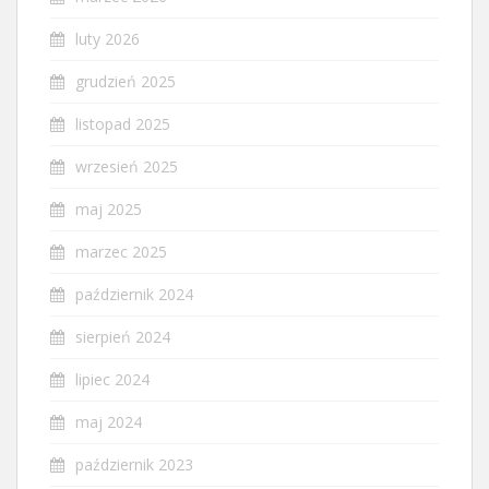
luty 2026
grudzień 2025
listopad 2025
wrzesień 2025
maj 2025
marzec 2025
październik 2024
sierpień 2024
lipiec 2024
maj 2024
październik 2023