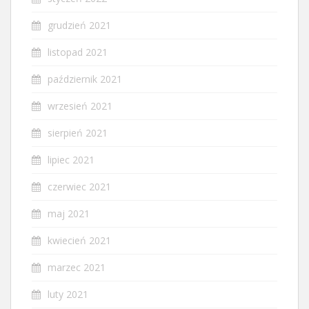
grudzień 2021
listopad 2021
październik 2021
wrzesień 2021
sierpień 2021
lipiec 2021
czerwiec 2021
maj 2021
kwiecień 2021
marzec 2021
luty 2021