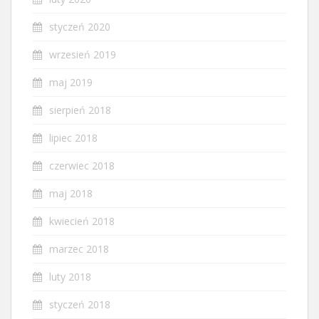
styczeń 2020
wrzesień 2019
maj 2019
sierpień 2018
lipiec 2018
czerwiec 2018
maj 2018
kwiecień 2018
marzec 2018
luty 2018
styczeń 2018