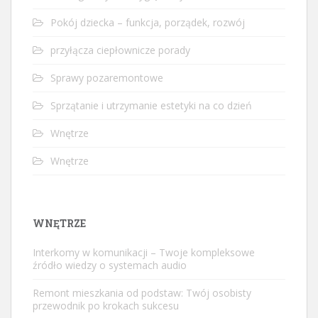
Pokój dziecka – funkcja, porządek, rozwój
przyłącza ciepłownicze porady
Sprawy pozaremontowe
Sprzątanie i utrzymanie estetyki na co dzień
Wnętrze
Wnętrze
WNĘTRZE
Interkomy w komunikacji – Twoje kompleksowe
źródło wiedzy o systemach audio
Remont mieszkania od podstaw: Twój osobisty
przewodnik po krokach sukcesu