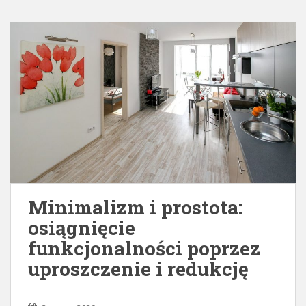
Minimalizm i prostota:
osiągnięcie
funkcjonalności poprzez
uproszczenie i redukcję