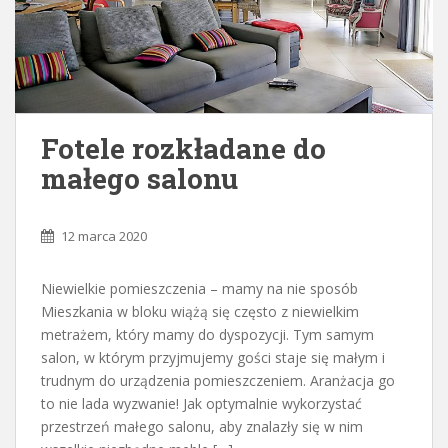
Fotele rozkładane do
małego salonu
12 marca 2020
Niewielkie pomieszczenia – mamy na nie sposób
Mieszkania w bloku wiążą się często z niewielkim
metrażem, który mamy do dyspozycji. Tym samym
salon, w którym przyjmujemy gości staje się małym i
trudnym do urządzenia pomieszczeniem. Aranżacja go
to nie lada wyzwanie! Jak optymalnie wykorzystać
przestrzeń małego salonu, aby znalazły się w nim