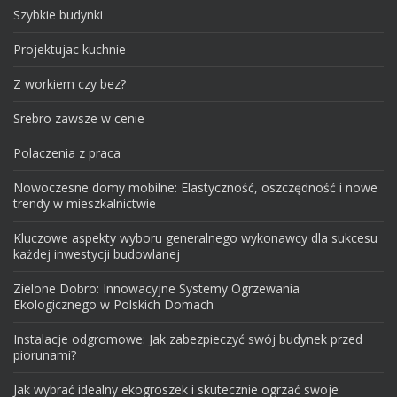
Szybkie budynki
Projektujac kuchnie
Z workiem czy bez?
Srebro zawsze w cenie
Polaczenia z praca
Nowoczesne domy mobilne: Elastyczność, oszczędność i nowe
trendy w mieszkalnictwie
Kluczowe aspekty wyboru generalnego wykonawcy dla sukcesu
każdej inwestycji budowlanej
Zielone Dobro: Innowacyjne Systemy Ogrzewania
Ekologicznego w Polskich Domach
Instalacje odgromowe: Jak zabezpieczyć swój budynek przed
piorunami?
Jak wybrać idealny ekogroszek i skutecznie ogrzać swoje