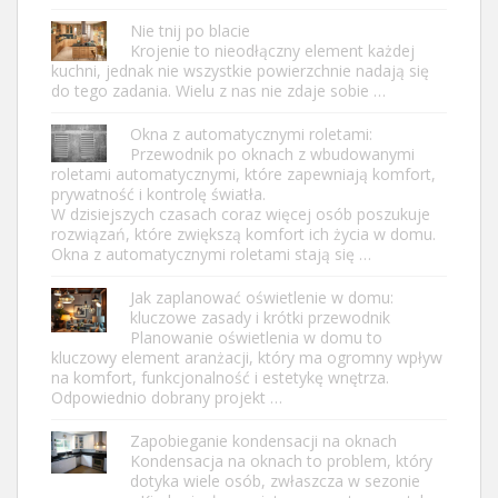
Nie tnij po blacie
Krojenie to nieodłączny element każdej
kuchni, jednak nie wszystkie powierzchnie nadają się
do tego zadania. Wielu z nas nie zdaje sobie …
Okna z automatycznymi roletami:
Przewodnik po oknach z wbudowanymi
roletami automatycznymi, które zapewniają komfort,
prywatność i kontrolę światła.
W dzisiejszych czasach coraz więcej osób poszukuje
rozwiązań, które zwiększą komfort ich życia w domu.
Okna z automatycznymi roletami stają się …
Jak zaplanować oświetlenie w domu:
kluczowe zasady i krótki przewodnik
Planowanie oświetlenia w domu to
kluczowy element aranżacji, który ma ogromny wpływ
na komfort, funkcjonalność i estetykę wnętrza.
Odpowiednio dobrany projekt …
Zapobieganie kondensacji na oknach
Kondensacja na oknach to problem, który
dotyka wiele osób, zwłaszcza w sezonie