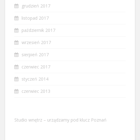
grudzień 2017
listopad 2017
październik 2017
wrzesień 2017
sierpień 2017
czerwiec 2017
styczeń 2014
czerwiec 2013
Studio wnętrz – urządzamy pod klucz Poznań