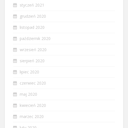
styczeń 2021
grudzień 2020
listopad 2020
październik 2020
wrzesień 2020
sierpień 2020
lipiec 2020
czerwiec 2020
maj 2020
kwiecień 2020
marzec 2020
luty 2020