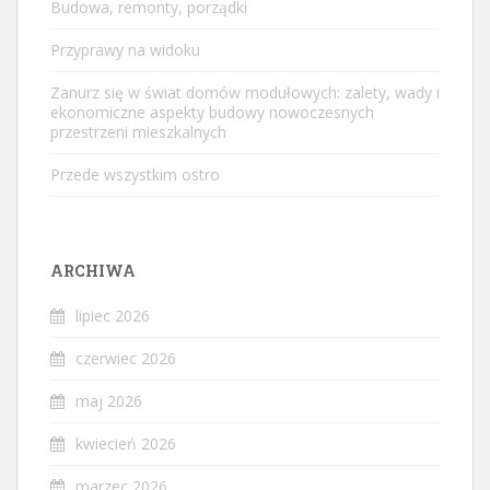
Budowa, remonty, porządki
Przyprawy na widoku
Zanurz się w świat domów modułowych: zalety, wady i
ekonomiczne aspekty budowy nowoczesnych
przestrzeni mieszkalnych
Przede wszystkim ostro
ARCHIWA
lipiec 2026
czerwiec 2026
maj 2026
kwiecień 2026
marzec 2026