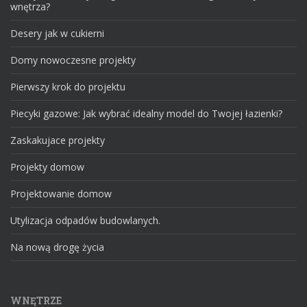
wnętrza?
Desery jak w cukierni
Domy nowoczesne projekty
Pierwszy krok do projektu
Piecyki gazowe: Jak wybrać idealny model do Twojej łazienki?
Zaskakujace projekty
Projekty domow
Projektowanie domow
Utylizacja odpadów budowlanych.
Na nową drogę życia
WNĘTRZE