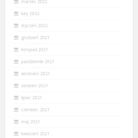
marzec 2022
luty 2022
styczeń 2022
grudzień 2021
listopad 2021
październik 2021
wrzesień 2021
sierpień 2021
lipiec 2021
czerwiec 2021
maj 2021
kwiecień 2021