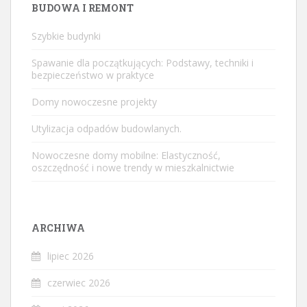
BUDOWA I REMONT
Szybkie budynki
Spawanie dla początkujących: Podstawy, techniki i
bezpieczeństwo w praktyce
Domy nowoczesne projekty
Utylizacja odpadów budowlanych.
Nowoczesne domy mobilne: Elastyczność,
oszczędność i nowe trendy w mieszkalnictwie
ARCHIWA
lipiec 2026
czerwiec 2026