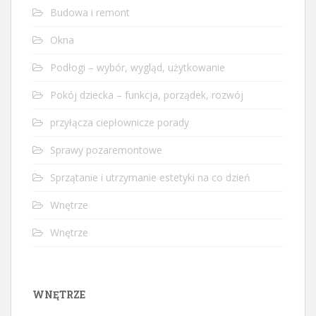
Budowa i remont
Okna
Podłogi – wybór, wygląd, użytkowanie
Pokój dziecka – funkcja, porządek, rozwój
przyłącza ciepłownicze porady
Sprawy pozaremontowe
Sprzątanie i utrzymanie estetyki na co dzień
Wnętrze
Wnętrze
WNĘTRZE