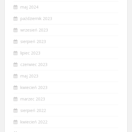
maj 2024
październik 2023
wrzesień 2023
sierpień 2023
lipiec 2023
czerwiec 2023
maj 2023
kwiecień 2023
marzec 2023
sierpień 2022
kwiecień 2022