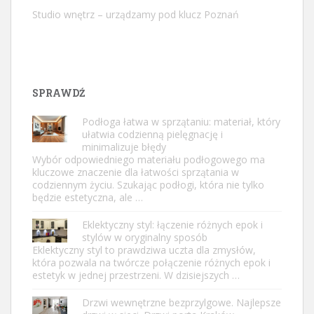
Studio wnętrz – urządzamy pod klucz Poznań
SPRAWDŹ
Podłoga łatwa w sprzątaniu: materiał, który
ułatwia codzienną pielęgnację i
minimalizuje błędy
Wybór odpowiedniego materiału podłogowego ma
kluczowe znaczenie dla łatwości sprzątania w
codziennym życiu. Szukając podłogi, która nie tylko
będzie estetyczna, ale …
Eklektyczny styl: łączenie różnych epok i
stylów w oryginalny sposób
Eklektyczny styl to prawdziwa uczta dla zmysłów,
która pozwala na twórcze połączenie różnych epok i
estetyk w jednej przestrzeni. W dzisiejszych …
Drzwi wewnętrzne bezprzylgowe. Najlepsze