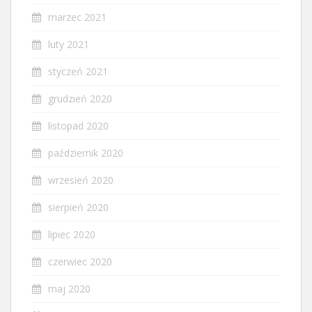
marzec 2021
luty 2021
styczeń 2021
grudzień 2020
listopad 2020
październik 2020
wrzesień 2020
sierpień 2020
lipiec 2020
czerwiec 2020
maj 2020