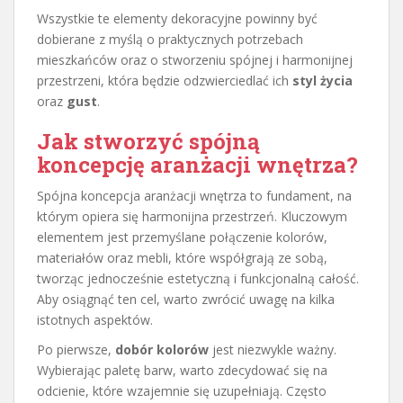
Wszystkie te elementy dekoracyjne powinny być
dobierane z myślą o praktycznych potrzebach
mieszkańców oraz o stworzeniu spójnej i harmonijnej
przestrzeni, która będzie odzwierciedlać ich
styl życia
oraz
gust
.
Jak stworzyć spójną
koncepcję aranżacji wnętrza?
Spójna koncepcja aranżacji wnętrza to fundament, na
którym opiera się harmonijna przestrzeń. Kluczowym
elementem jest przemyślane połączenie kolorów,
materiałów oraz mebli, które współgrają ze sobą,
tworząc jednocześnie estetyczną i funkcjonalną całość.
Aby osiągnąć ten cel, warto zwrócić uwagę na kilka
istotnych aspektów.
Po pierwsze,
dobór kolorów
jest niezwykle ważny.
Wybierając paletę barw, warto zdecydować się na
odcienie, które wzajemnie się uzupełniają. Często