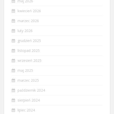
maj 2026
kwiecień 2026
marzec 2026
luty 2026
grudzień 2025
listopad 2025
wrzesień 2025
maj 2025
marzec 2025
październik 2024
sierpień 2024
lipiec 2024