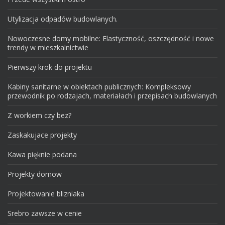
Utylizacja odpadów budowlanych.
Nowoczesne domy mobilne: Elastyczność, oszczędność i nowe
trendy w mieszkalnictwie
Pierwszy krok do projektu
Kabiny sanitarne w obiektach publicznych: Kompleksowy
przewodnik po rodzajach, materiałach i przepisach budowlanych
Z workiem czy bez?
Zaskakujace projekty
Kawa pięknie podana
Projekty domow
Projektowanie blizniaka
Srebro zawsze w cenie