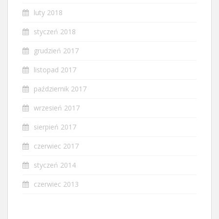
luty 2018
styczeń 2018
grudzień 2017
listopad 2017
październik 2017
wrzesień 2017
sierpień 2017
czerwiec 2017
styczeń 2014
czerwiec 2013