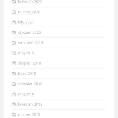
kwiecień 2020
marzec 2020
luty 2020
styczeń 2020
wrzesień 2019
maj 2019
sierpień 2018
lipiec 2018
czerwiec 2018
maj 2018
kwiecień 2018
marzec 2018