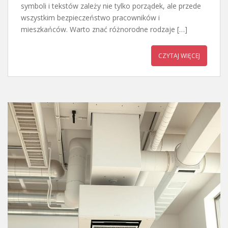
symboli i tekstów zależy nie tylko porządek, ale przede
wszystkim bezpieczeństwo pracowników i
mieszkańców. Warto znać różnorodne rodzaje […]
CZYTAJ WIĘCEJ