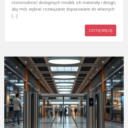
różnorodność dostępnych modeli, ich materiały i design,
aby móc wybrać rozwiązanie dopasowane do własnych
[…]
CZYTAJ WIĘCEJ