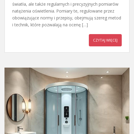
światła, ale także regularnych i precyzyjnych pomiarów
natężenia oświetlenia. Pomiary te, regulowane przez
obowiązujące normy i przepisy, obejmują szereg metod
i technik, które pozwalają na ocenę […]
CZYTAJ WIĘCEJ