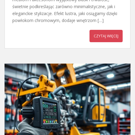
świetnie podkreślając zarówno minimalistyczne, jak i
eleganckie stylizacje. Efekt lustra, jaki osiągamy dzięki
powłokom chromowym, dodaje wnętrzom […]
CZYTAJ WIĘCEJ