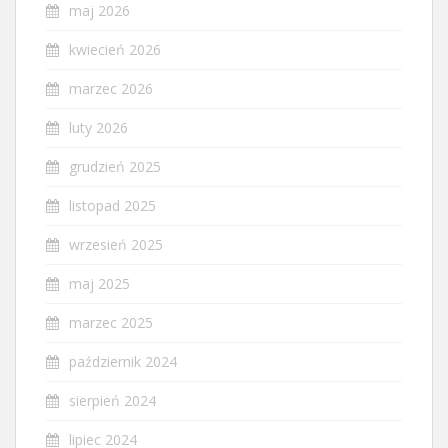
maj 2026
kwiecień 2026
marzec 2026
luty 2026
grudzień 2025
listopad 2025
wrzesień 2025
maj 2025
marzec 2025
październik 2024
sierpień 2024
lipiec 2024