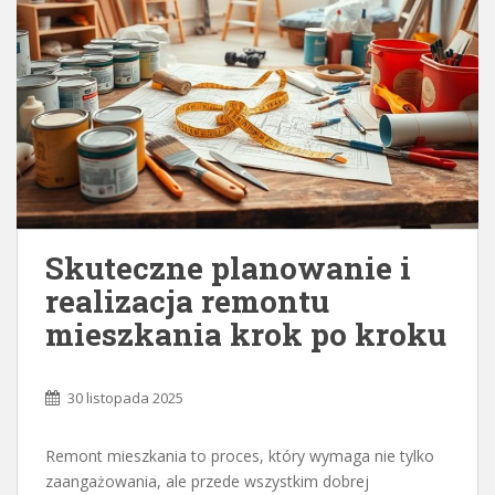
Skuteczne planowanie i
realizacja remontu
mieszkania krok po kroku
30 listopada 2025
Remont mieszkania to proces, który wymaga nie tylko
zaangażowania, ale przede wszystkim dobrej