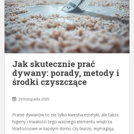
Jak skutecznie prać
dywany: porady, metody i
środki czyszczące
29 listopada 2025
Pranie dywanów to nie tylko kwestia estetyki, ale także
higieny i trwałości tego ważnego elementu wnętrza.
Wartościowe w każdym domu czy biurze, wymagają