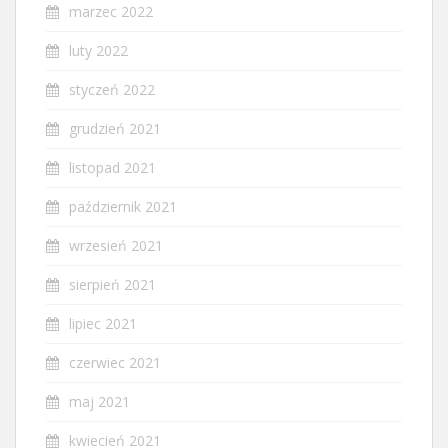
marzec 2022
luty 2022
styczeń 2022
grudzień 2021
listopad 2021
październik 2021
wrzesień 2021
sierpień 2021
lipiec 2021
czerwiec 2021
maj 2021
kwiecień 2021