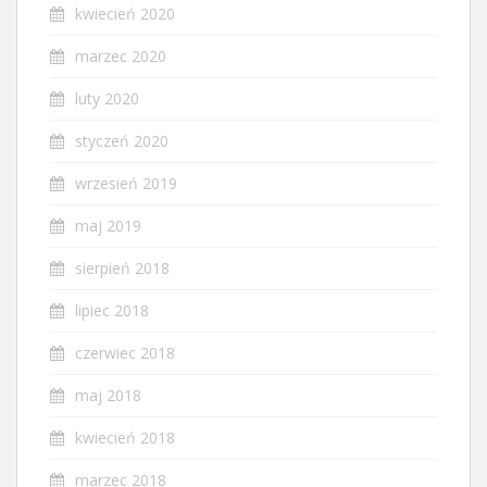
kwiecień 2020
marzec 2020
luty 2020
styczeń 2020
wrzesień 2019
maj 2019
sierpień 2018
lipiec 2018
czerwiec 2018
maj 2018
kwiecień 2018
marzec 2018