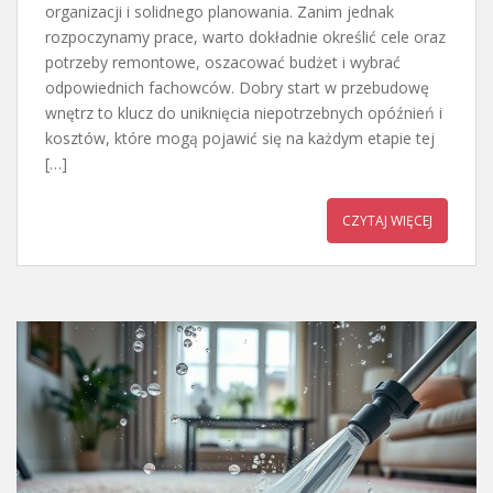
organizacji i solidnego planowania. Zanim jednak
rozpoczynamy prace, warto dokładnie określić cele oraz
potrzeby remontowe, oszacować budżet i wybrać
odpowiednich fachowców. Dobry start w przebudowę
wnętrz to klucz do uniknięcia niepotrzebnych opóźnień i
kosztów, które mogą pojawić się na każdym etapie tej
[…]
CZYTAJ WIĘCEJ