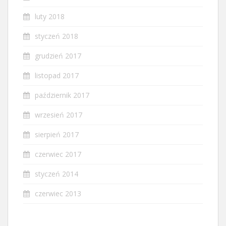
luty 2018
styczeń 2018
grudzień 2017
listopad 2017
październik 2017
wrzesień 2017
sierpień 2017
czerwiec 2017
styczeń 2014
czerwiec 2013