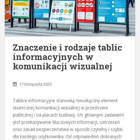
Znaczenie i rodzaje tablic
informacyjnych w
komunikacji wizualnej
17 listopada 2025
Tablice informacyjne stanowią nieodłączny element
skutecznej komunikacji wizualnej w przestrzeni
publicznej i na placach budowy. Ich głównym zadaniem
jest przekazywanie kluczowych informacji, ostrzeżeń
oraz zasad bezpieczeństwa w sposób czytelny i szybki
dla każdego użytkownika. Od odpowiednio dobranych