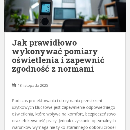
Jak prawidłowo
wykonywać pomiary
oświetlenia i zapewnić
zgodność z normami
13 listopada 2025
Podczas projektowania i utrzymania przestrzeni
użytkowych kluczowe jest zapewnienie odpowiedniego
oświetlenia, które wpływa na komfort, bezpieczeństwo
oraz efektywność pracy. Jednak uzyskanie optymalnych
warunków wymaga nie tylko starannego doboru źródeł