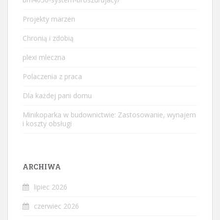
Projekty marzen
Chronią i zdobią
plexi mleczna
Polaczenia z praca
Dla każdej pani domu
Minikoparka w budownictwie: Zastosowanie, wynajem
i koszty obsługi
ARCHIWA
lipiec 2026
czerwiec 2026