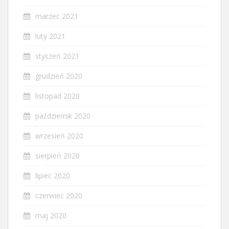
marzec 2021
luty 2021
styczeń 2021
grudzień 2020
listopad 2020
październik 2020
wrzesień 2020
sierpień 2020
lipiec 2020
czerwiec 2020
maj 2020