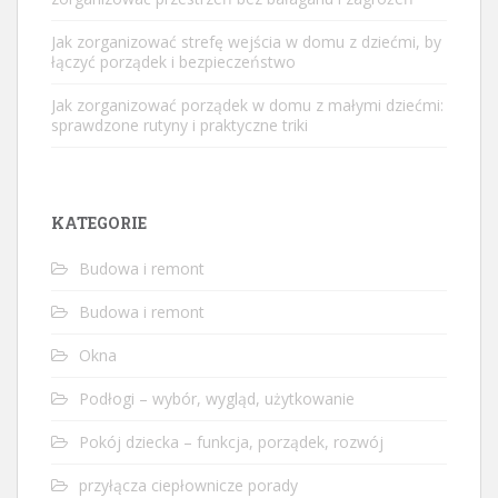
Jak zorganizować strefę wejścia w domu z dziećmi, by
łączyć porządek i bezpieczeństwo
Jak zorganizować porządek w domu z małymi dziećmi:
sprawdzone rutyny i praktyczne triki
KATEGORIE
Budowa i remont
Budowa i remont
Okna
Podłogi – wybór, wygląd, użytkowanie
Pokój dziecka – funkcja, porządek, rozwój
przyłącza ciepłownicze porady