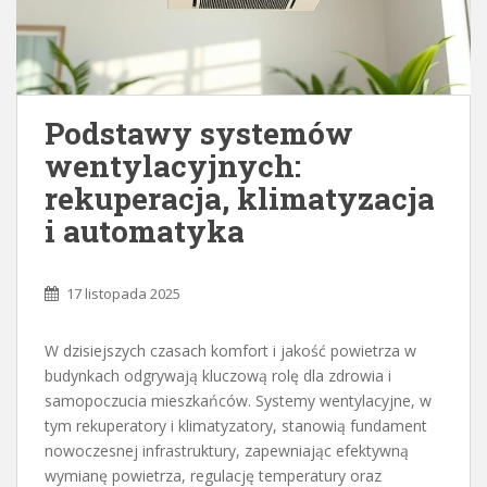
Podstawy systemów
wentylacyjnych:
rekuperacja, klimatyzacja
i automatyka
17 listopada 2025
W dzisiejszych czasach komfort i jakość powietrza w
budynkach odgrywają kluczową rolę dla zdrowia i
samopoczucia mieszkańców. Systemy wentylacyjne, w
tym rekuperatory i klimatyzatory, stanowią fundament
nowoczesnej infrastruktury, zapewniając efektywną
wymianę powietrza, regulację temperatury oraz