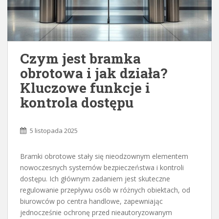
Czym jest bramka
obrotowa i jak działa?
Kluczowe funkcje i
kontrola dostępu
5 listopada 2025
Bramki obrotowe stały się nieodzownym elementem
nowoczesnych systemów bezpieczeństwa i kontroli
dostępu. Ich głównym zadaniem jest skuteczne
regulowanie przepływu osób w różnych obiektach, od
biurowców po centra handlowe, zapewniając
jednocześnie ochronę przed nieautoryzowanym