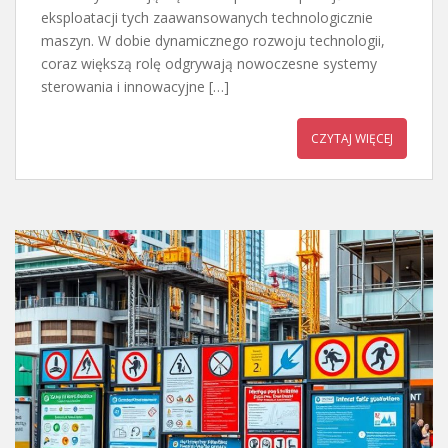
eksploatacji tych zaawansowanych technologicznie
maszyn. W dobie dynamicznego rozwoju technologii,
coraz większą rolę odgrywają nowoczesne systemy
sterowania i innowacyjne […]
CZYTAJ WIĘCEJ