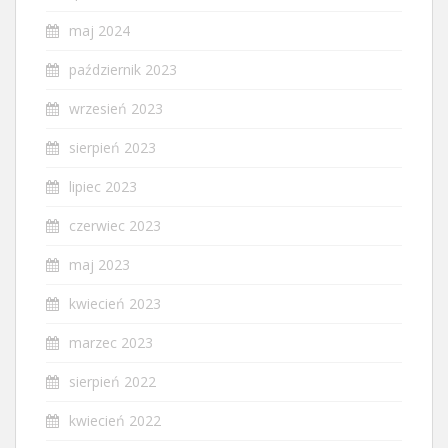
maj 2024
październik 2023
wrzesień 2023
sierpień 2023
lipiec 2023
czerwiec 2023
maj 2023
kwiecień 2023
marzec 2023
sierpień 2022
kwiecień 2022