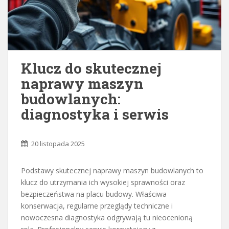
Klucz do skutecznej
naprawy maszyn
budowlanych:
diagnostyka i serwis
20 listopada 2025
Podstawy skutecznej naprawy maszyn budowlanych to
klucz do utrzymania ich wysokiej sprawności oraz
bezpieczeństwa na placu budowy. Właściwa
konserwacja, regularne przeglądy techniczne i
nowoczesna diagnostyka odgrywają tu nieocenioną