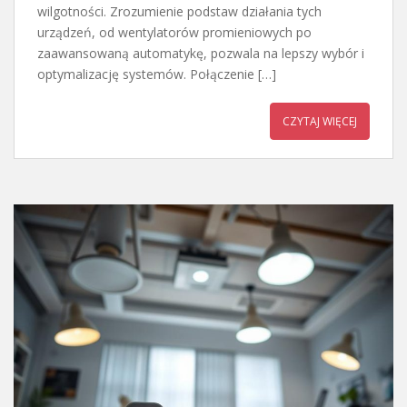
wilgotności. Zrozumienie podstaw działania tych
urządzeń, od wentylatorów promieniowych po
zaawansowaną automatykę, pozwala na lepszy wybór i
optymalizację systemów. Połączenie […]
CZYTAJ WIĘCEJ