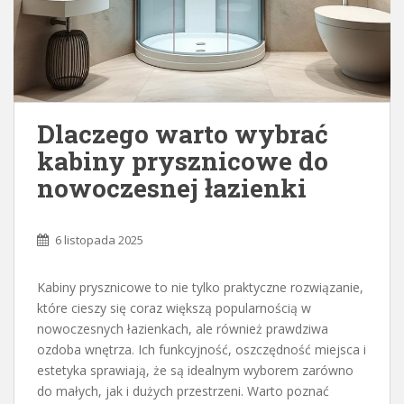
Dlaczego warto wybrać
kabiny prysznicowe do
nowoczesnej łazienki
6 listopada 2025
Kabiny prysznicowe to nie tylko praktyczne rozwiązanie,
które cieszy się coraz większą popularnością w
nowoczesnych łazienkach, ale również prawdziwa
ozdoba wnętrza. Ich funkcyjność, oszczędność miejsca i
estetyka sprawiają, że są idealnym wyborem zarówno
do małych, jak i dużych przestrzeni. Warto poznać