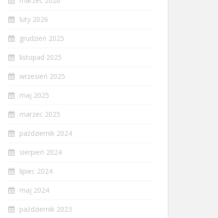
marzec 2026
luty 2026
grudzień 2025
listopad 2025
wrzesień 2025
maj 2025
marzec 2025
październik 2024
sierpień 2024
lipiec 2024
maj 2024
październik 2023