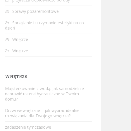
Sprawy pozaremontowe
Sprzątanie i utrzymanie estetyki na co
dzień
Wnętrze
Wnętrze
WNĘTRZE
Majsterkowanie z wodą: Jak samodzielnie
naprawić usterki hydrauliczne w Twoim
domu?
Drzwi wewnętrzne – jak wybrać idealne
rozwiązania dla Twojego wnętrza?
zadaszenie tymczasowe