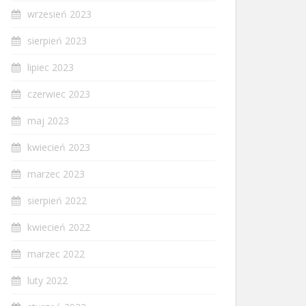
wrzesień 2023
sierpień 2023
lipiec 2023
czerwiec 2023
maj 2023
kwiecień 2023
marzec 2023
sierpień 2022
kwiecień 2022
marzec 2022
luty 2022