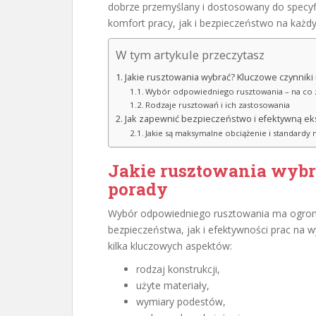
dobrze przemyślany i dostosowany do specyf
komfort pracy, jak i bezpieczeństwo na każ
W tym artykule przeczytasz
Jakie rusztowania wybrać? Kluczowe czynniki 
Wybór odpowiedniego rusztowania – na co 
Rodzaje rusztowań i ich zastosowania
Jak zapewnić bezpieczeństwo i efektywną ek
Jakie są maksymalne obciążenie i standardy
Jakie rusztowania wybr
porady
Wybór odpowiedniego rusztowania ma ogrom
bezpieczeństwa, jak i efektywności prac na 
kilka kluczowych aspektów:
rodzaj konstrukcji,
użyte materiały,
wymiary podestów,