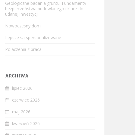
Geologiczne badania gruntu: Fundamenty
bezpieczeństwa budowlanego i klucz do
udanej inwestycji
Nowoczesny dom
Lepsze są spersonalizowane
Polaczenia z praca
ARCHIWA
lipiec 2026
czerwiec 2026
maj 2026
kwiecień 2026