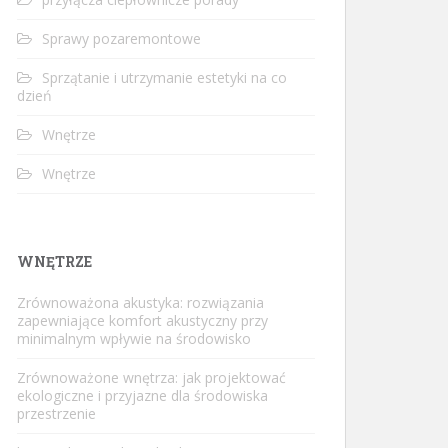
Sprawy pozaremontowe
Sprzątanie i utrzymanie estetyki na co
dzień
Wnętrze
Wnętrze
WNĘTRZE
Zrównoważona akustyka: rozwiązania
zapewniające komfort akustyczny przy
minimalnym wpływie na środowisko
Zrównoważone wnętrza: jak projektować
ekologiczne i przyjazne dla środowiska
przestrzenie