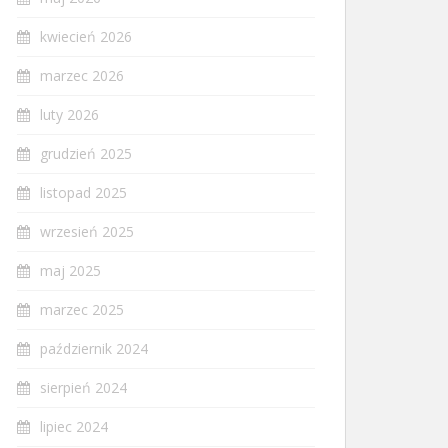
kwiecień 2026
marzec 2026
luty 2026
grudzień 2025
listopad 2025
wrzesień 2025
maj 2025
marzec 2025
październik 2024
sierpień 2024
lipiec 2024