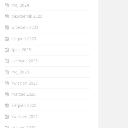
maj 2024
październik 2023
wrzesień 2023
sierpień 2023
lipiec 2023
czerwiec 2023
maj 2023
kwiecień 2023
marzec 2023
sierpień 2022
kwiecień 2022
marzec 2022