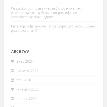
Wszystko, co musisz wiedzieć o pozwoleniach
wodnoprawnych w Polsce: od procedur po
konsekwencje braku zgody
Instalacje odgromowe: Jak zabezpieczyć swój budynek
przed piorunami?
ARCHIWA
lipiec 2026
czerwiec 2026
maj 2026
kwiecień 2026
marzec 2026