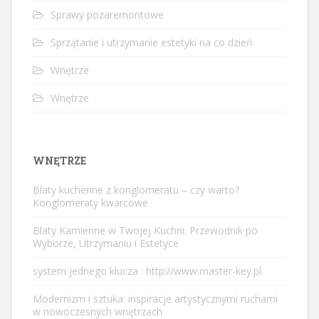
Sprawy pozaremontowe
Sprzątanie i utrzymanie estetyki na co dzień
Wnętrze
Wnętrze
WNĘTRZE
Blaty kuchenne z konglomeratu – czy warto?
Konglomeraty kwarcowe
Blaty Kamienne w Twojej Kuchni: Przewodnik po
Wyborze, Utrzymaniu i Estetyce
system jednego klucza : http://www.master-key.pl
Modernizm i sztuka: inspiracje artystycznymi ruchami
w nowoczesnych wnętrzach