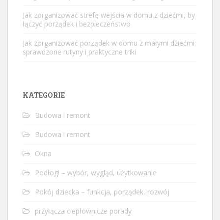
Jak zorganizować strefę wejścia w domu z dziećmi, by
łączyć porządek i bezpieczeństwo
Jak zorganizować porządek w domu z małymi dziećmi:
sprawdzone rutyny i praktyczne triki
KATEGORIE
Budowa i remont
Budowa i remont
Okna
Podłogi – wybór, wygląd, użytkowanie
Pokój dziecka – funkcja, porządek, rozwój
przyłącza ciepłownicze porady