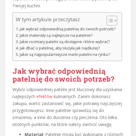
Twojej kuchni.
W tym artykule przeczytasz
Jak wybrać odpowiednią patelnię do swoich potrzeb?
Jakie materiały są najlepsze na patelnie?
Jakie rozmiary patelni są dostępne i które wybrać?
Jak dbać o patelnię, aby służyła jak najdłużej?
Jakie są najpopularniejsze marki patelni na rynku?
Jak wybrać odpowiednią
patelnię do swoich potrzeb?
Wybór odpowiedniej patelni jest kluczowy dla uzyskania
najlepszych
efektów
kulinarnych. Zanim dokonasz
zakupu, warto zastanowić się, jakie potrawy najczęściej
przygotowujesz. Inne patelnie sprawdzą się do
smażenia, a inne do duszenia czy pieczenia. Oto kilka
istotnych punktów, na które należy zwrócić uwagę.
Materiał
: Patelnie mogą być wykonane z różnych