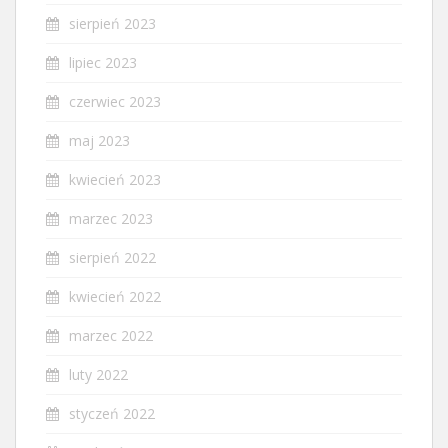
sierpień 2023
lipiec 2023
czerwiec 2023
maj 2023
kwiecień 2023
marzec 2023
sierpień 2022
kwiecień 2022
marzec 2022
luty 2022
styczeń 2022