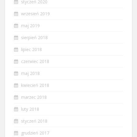
styczeń 2020
wrzesień 2019
maj 2019
sierpień 2018
lipiec 2018
czerwiec 2018
maj 2018
kwiecień 2018
marzec 2018
luty 2018
styczeń 2018
grudzień 2017