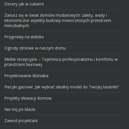
Desery jak w cukierni
Zanurz się w świat domów modułowych: zalety, wady i
ekonomiczne aspekty budowy nowoczesnych przestrzeni
mieszkalnych
Przyprawy na widoku
Ogrody zimowe w naszym domu
Meble recepcyjne – Tajemnica profesjonalizmu i komfortu w
przestrzeni biurowej
Projektowanie blizniaka
Piecyki gazowe: Jak wybrać idealny model do Twojej łazienki?
Projekty elewacji domow
Nie tnij po blacie
Zawod projektant