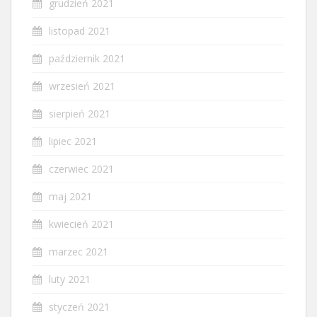
grudzień 2021
listopad 2021
październik 2021
wrzesień 2021
sierpień 2021
lipiec 2021
czerwiec 2021
maj 2021
kwiecień 2021
marzec 2021
luty 2021
styczeń 2021