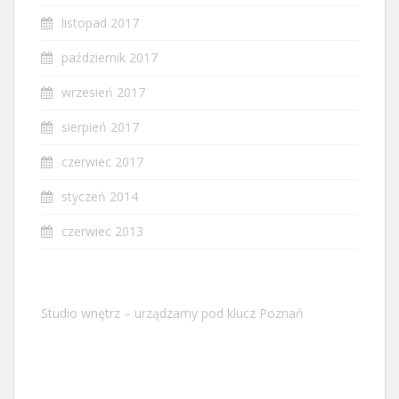
listopad 2017
październik 2017
wrzesień 2017
sierpień 2017
czerwiec 2017
styczeń 2014
czerwiec 2013
Studio wnętrz – urządzamy pod klucz Poznań