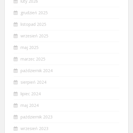
luty 2026
grudzień 2025
listopad 2025
wrzesień 2025
maj 2025
marzec 2025
październik 2024
sierpień 2024
lipiec 2024
maj 2024
październik 2023
wrzesień 2023