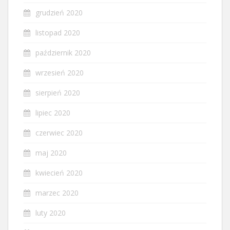
grudzień 2020
listopad 2020
październik 2020
wrzesień 2020
sierpień 2020
lipiec 2020
czerwiec 2020
maj 2020
kwiecień 2020
marzec 2020
luty 2020