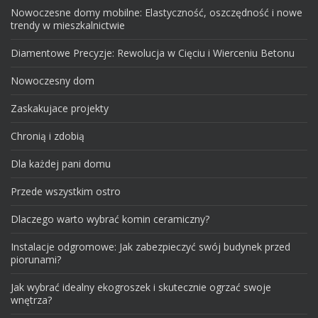
Nowoczesne domy mobilne: Elastyczność, oszczędność i nowe
trendy w mieszkalnictwie
Diamentowe Precyzje: Rewolucja w Cięciu i Wierceniu Betonu
Nowoczesny dom
Zaskakujace projekty
Chronią i zdobią
Dla każdej pani domu
Przede wszystkim ostro
Dlaczego warto wybrać komin ceramiczny?
Instalacje odgromowe: Jak zabezpieczyć swój budynek przed
piorunami?
Jak wybrać idealny ekogroszek i skutecznie ogrzać swoje
wnętrza?