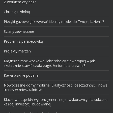
Z workiem czy bez?
Chronią i zdobią
Piecyki gazowe: Jak wybrać idealny model do Twojej łazienki?
Sciany zewnetrzne
Problem z parapetówką
Projekty marzen
Magiczna moc woskowej lakierobejcy elewacyjnej – jak
skutecznie stawić czoła zagrożeniom dla drewna?
Kawa pięknie podana
Nowoczesne domy mobilne: Elastyczność, oszczędność i nowe
trendy w mieszkalnictwie
Kluczowe aspekty wyboru generalnego wykonawcy dla sukcesu
każdej inwestycji budowlanej