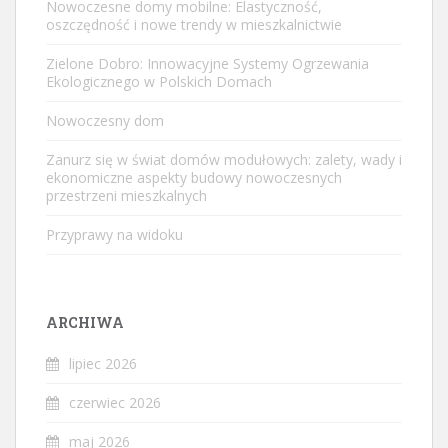
Nowoczesne domy mobilne: Elastyczność,
oszczędność i nowe trendy w mieszkalnictwie
Zielone Dobro: Innowacyjne Systemy Ogrzewania
Ekologicznego w Polskich Domach
Nowoczesny dom
Zanurz się w świat domów modułowych: zalety, wady i
ekonomiczne aspekty budowy nowoczesnych
przestrzeni mieszkalnych
Przyprawy na widoku
ARCHIWA
lipiec 2026
czerwiec 2026
maj 2026