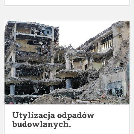
Utylizacja odpadów
budowlanych.