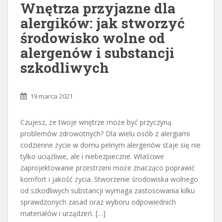
Wnętrza przyjazne dla
alergików: jak stworzyć
środowisko wolne od
alergenów i substancji
szkodliwych
19 marca 2021
Czujesz, że twoje wnętrze może być przyczyną
problemów zdrowotnych? Dla wielu osób z alergiami
codzienne życie w domu pełnym alergenów staje się nie
tylko uciążliwe, ale i niebezpieczne. Właściwe
zaprojektowanie przestrzeni może znacząco poprawić
komfort i jakość życia. Stworzenie środowiska wolnego
od szkodliwych substancji wymaga zastosowania kilku
sprawdzonych zasad oraz wyboru odpowiednich
materiałów i urządzeń. […]