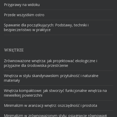
Przyprawy na widoku
Przede wszystkim ostro
Spawanie dla początkujących: Podstawy, techniki i
bezpieczeństwo w praktyce
WNĘTRZE
Zrównoważone wnętrza: jak projektować ekologiczne i
przyjazne dla środowiska przestrzenie
Wnętrza w stylu skandynawskim: przytulność i naturalne
materiały
Wnętrza kompaktowe: jak stworzyć funkcjonalne wnętrza na
niewielkiej powierzchni
Minimalizm w aranżacji wnętrz: oszczędność i prostota
Minimalizm w zrównoważonym stylu: osiągnięcie równowagi