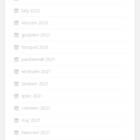
luty 2022
styczeń 2022
grudzień 2021
listopad 2021
październik 2021
wrzesień 2021
sierpień 2021
lipiec 2021
czerwiec 2021
maj 2021
kwiecień 2021