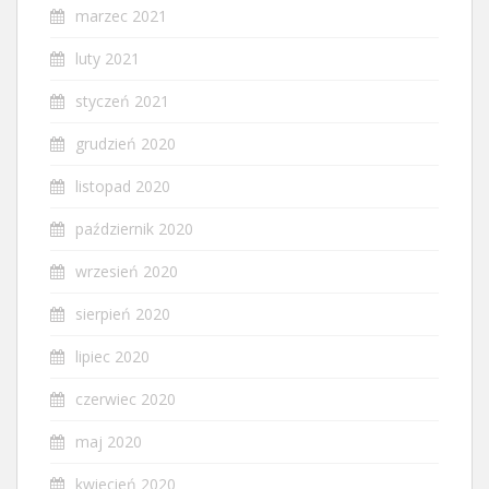
marzec 2021
luty 2021
styczeń 2021
grudzień 2020
listopad 2020
październik 2020
wrzesień 2020
sierpień 2020
lipiec 2020
czerwiec 2020
maj 2020
kwiecień 2020