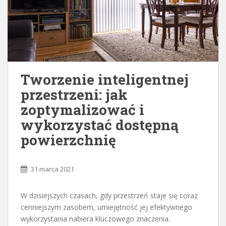
Tworzenie inteligentnej
przestrzeni: jak
zoptymalizować i
wykorzystać dostępną
powierzchnię
31 marca 2021
W dzisiejszych czasach, gdy przestrzeń staje się coraz
cenniejszym zasobem, umiejętność jej efektywnego
wykorzystania nabiera kluczowego znaczenia.