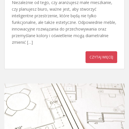
Niezależnie od tego, czy aranżujesz małe mieszkanie,
czy planujesz biuro, ważne jest, aby stworzyć
inteligentne przestrzenie, które będą nie tylko
funkcjonalne, ale także estetyczne. Odpowiednie meble,
innowacyjne rozwiązania do przechowywania oraz
przemyślane kolory i oświetlenie mogą diametralnie
zmienić […]
CZYTAJ WIĘCEJ