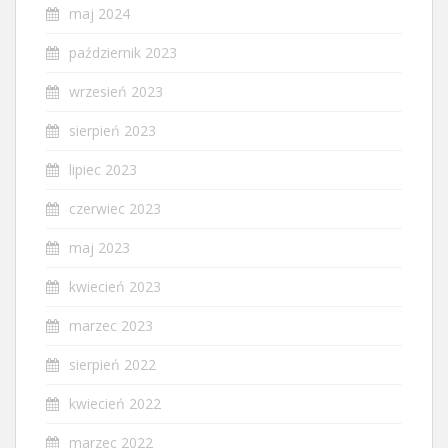
maj 2024
październik 2023
wrzesień 2023
sierpień 2023
lipiec 2023
czerwiec 2023
maj 2023
kwiecień 2023
marzec 2023
sierpień 2022
kwiecień 2022
marzec 2022