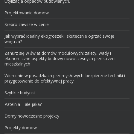
Utylizacja odpadów budowlanych.
Projektowanie domow
Srebro zawsze w cenie
Jak wybrać idealny ekogroszek i skutecznie ogrzać swoje
wnętrza?
Zanurz się w świat domów modułowych: zalety, wady i
ekonomiczne aspekty budowy nowoczesnych przestrzeni
mieszkalnych
Wiercenie w posadzkach przemysłowych: bezpieczne techniki i
przygotowanie do efektywnej pracy
Szybkie budynki
Patelnia – ale jaka?
Domy nowoczesne projekty
Projekty domow