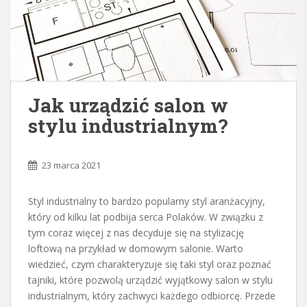
Jak urządzić salon w
stylu industrialnym?
23 marca 2021
Styl industrialny to bardzo popularny styl aranżacyjny,
który od kilku lat podbija serca Polaków. W związku z
tym coraz więcej z nas decyduje się na stylizację
loftową na przykład w domowym salonie. Warto
wiedzieć, czym charakteryzuje się taki styl oraz poznać
tajniki, które pozwolą urządzić wyjątkowy salon w stylu
industrialnym, który zachwyci każdego odbiorcę. Przede