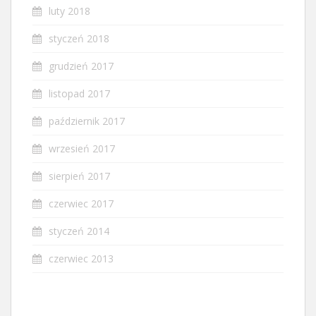
luty 2018
styczeń 2018
grudzień 2017
listopad 2017
październik 2017
wrzesień 2017
sierpień 2017
czerwiec 2017
styczeń 2014
czerwiec 2013