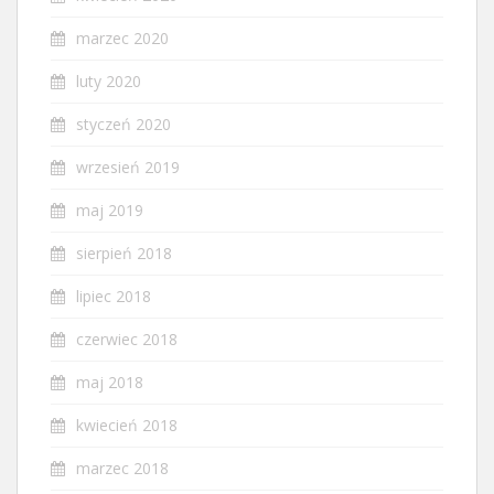
marzec 2020
luty 2020
styczeń 2020
wrzesień 2019
maj 2019
sierpień 2018
lipiec 2018
czerwiec 2018
maj 2018
kwiecień 2018
marzec 2018