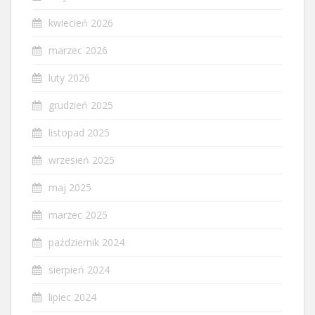
kwiecień 2026
marzec 2026
luty 2026
grudzień 2025
listopad 2025
wrzesień 2025
maj 2025
marzec 2025
październik 2024
sierpień 2024
lipiec 2024