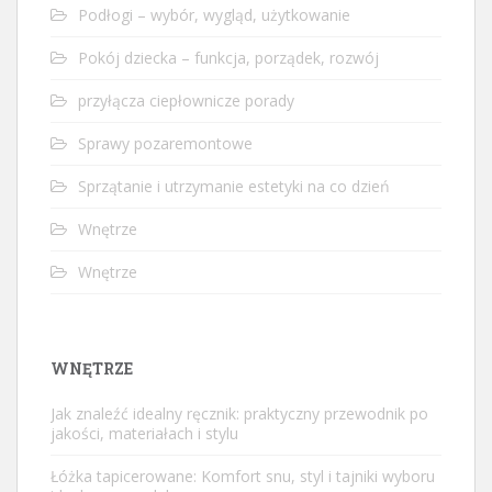
Podłogi – wybór, wygląd, użytkowanie
Pokój dziecka – funkcja, porządek, rozwój
przyłącza ciepłownicze porady
Sprawy pozaremontowe
Sprzątanie i utrzymanie estetyki na co dzień
Wnętrze
Wnętrze
WNĘTRZE
Jak znaleźć idealny ręcznik: praktyczny przewodnik po
jakości, materiałach i stylu
Łóżka tapicerowane: Komfort snu, styl i tajniki wyboru