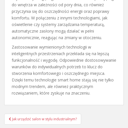
do wnętrza w zależności od pory dnia, co również
przyczynia się do oszczędności energii oraz poprawy
komfortu. W połączeniu z innymi technologiami, jak
oświetlenie czy systemy zarządzania temperaturą,
automatyczne zasłony mogą działać w pełni
autonomicznie, reagując na zmiany w otoczeniu.
Zastosowanie wymienionych technologii w
inteligentnych przestrzeniach przekłada się na lepszą
funkcjonalność i wygodę. Odpowiednie dostosowywanie
warunków do indywidualnych potrzeb to klucz do
stworzenia komfortowego i oszczędnego miejsca.
Dzięki temu technologie smart home stają się nie tylko
modnym trendem, ale również praktycznym
rozwiązaniem, które zyskuje na znaczeniu.
Nawigacja
Jak urządzić salon w stylu industrialnym?
wpisu