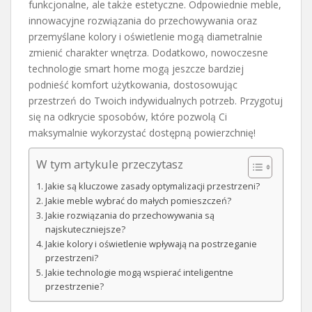
funkcjonalne, ale także estetyczne. Odpowiednie meble,
innowacyjne rozwiązania do przechowywania oraz
przemyślane kolory i oświetlenie mogą diametralnie
zmienić charakter wnętrza. Dodatkowo, nowoczesne
technologie smart home mogą jeszcze bardziej
podnieść komfort użytkowania, dostosowując
przestrzeń do Twoich indywidualnych potrzeb. Przygotuj
się na odkrycie sposobów, które pozwolą Ci
maksymalnie wykorzystać dostępną powierzchnię!
W tym artykule przeczytasz
Jakie są kluczowe zasady optymalizacji przestrzeni?
Jakie meble wybrać do małych pomieszczeń?
Jakie rozwiązania do przechowywania są
najskuteczniejsze?
Jakie kolory i oświetlenie wpływają na postrzeganie
przestrzeni?
Jakie technologie mogą wspierać inteligentne
przestrzenie?