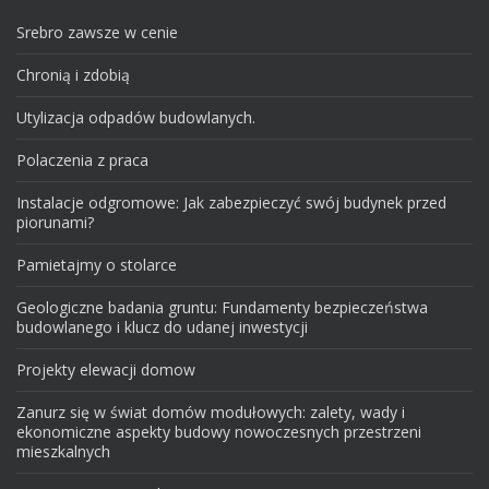
Srebro zawsze w cenie
Chronią i zdobią
Utylizacja odpadów budowlanych.
Polaczenia z praca
Instalacje odgromowe: Jak zabezpieczyć swój budynek przed
piorunami?
Pamietajmy o stolarce
Geologiczne badania gruntu: Fundamenty bezpieczeństwa
budowlanego i klucz do udanej inwestycji
Projekty elewacji domow
Zanurz się w świat domów modułowych: zalety, wady i
ekonomiczne aspekty budowy nowoczesnych przestrzeni
mieszkalnych