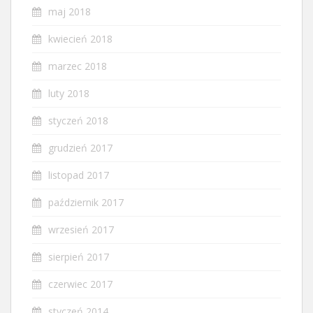
maj 2018
kwiecień 2018
marzec 2018
luty 2018
styczeń 2018
grudzień 2017
listopad 2017
październik 2017
wrzesień 2017
sierpień 2017
czerwiec 2017
styczeń 2014