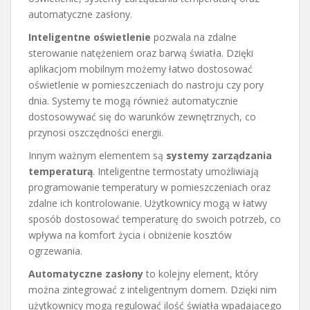
automatyczne zasłony.
Inteligentne oświetlenie
pozwala na zdalne
sterowanie natężeniem oraz barwą światła. Dzięki
aplikacjom mobilnym możemy łatwo dostosować
oświetlenie w pomieszczeniach do nastroju czy pory
dnia. Systemy te mogą również automatycznie
dostosowywać się do warunków zewnętrznych, co
przynosi oszczędności energii.
Innym ważnym elementem są
systemy zarządzania
temperaturą
. Inteligentne termostaty umożliwiają
programowanie temperatury w pomieszczeniach oraz
zdalne ich kontrolowanie. Użytkownicy mogą w łatwy
sposób dostosować temperaturę do swoich potrzeb, co
wpływa na komfort życia i obniżenie kosztów
ogrzewania.
Automatyczne zasłony
to kolejny element, który
można zintegrować z inteligentnym domem. Dzięki nim
użytkownicy mogą regulować ilość światła wpadającego