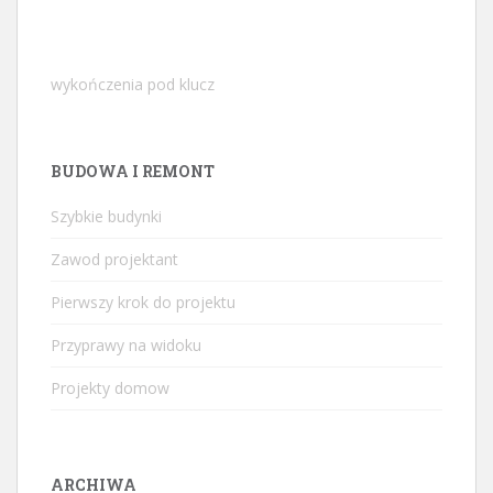
wykończenia pod klucz
BUDOWA I REMONT
Szybkie budynki
Zawod projektant
Pierwszy krok do projektu
Przyprawy na widoku
Projekty domow
ARCHIWA