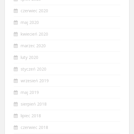
czerwiec 2020
maj 2020
kwiecień 2020
marzec 2020
luty 2020
styczeń 2020
wrzesień 2019
maj 2019
sierpień 2018
lipiec 2018
czerwiec 2018