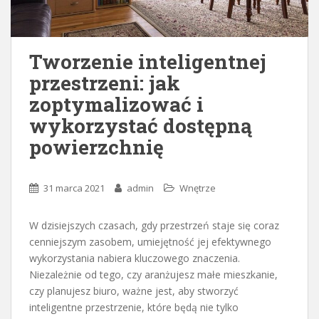
Tworzenie inteligentnej
przestrzeni: jak
zoptymalizować i
wykorzystać dostępną
powierzchnię
31 marca 2021
admin
Wnętrze
W dzisiejszych czasach, gdy przestrzeń staje się coraz
cenniejszym zasobem, umiejętność jej efektywnego
wykorzystania nabiera kluczowego znaczenia.
Niezależnie od tego, czy aranżujesz małe mieszkanie,
czy planujesz biuro, ważne jest, aby stworzyć
inteligentne przestrzenie, które będą nie tylko