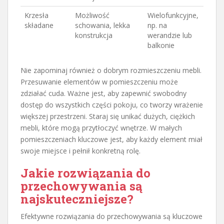
Krzesła
Możliwość
Wielofunkcyjne,
składane
schowania, lekka
np. na
konstrukcja
werandzie lub
balkonie
Nie zapominaj również o dobrym rozmieszczeniu mebli.
Przesuwanie elementów w pomieszczeniu może
zdziałać cuda. Ważne jest, aby zapewnić swobodny
dostęp do wszystkich części pokoju, co tworzy wrażenie
większej przestrzeni. Staraj się unikać dużych, ciężkich
mebli, które mogą przytłoczyć wnętrze. W małych
pomieszczeniach kluczowe jest, aby każdy element miał
swoje miejsce i pełnił konkretną rolę.
Jakie rozwiązania do
przechowywania są
najskuteczniejsze?
Efektywne rozwiązania do przechowywania są kluczowe