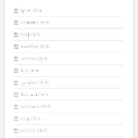
lipiec 2026
czerwiec 2026
maj 2026
kwiecień 2026
marzec 2026
luty 2026
grudzień 2025
listopad 2025
wrzesień 2025
maj 2025
marzec 2025