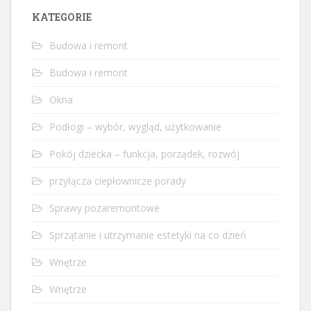
KATEGORIE
Budowa i remont
Budowa i remont
Okna
Podłogi – wybór, wygląd, użytkowanie
Pokój dziecka – funkcja, porządek, rozwój
przyłącza ciepłownicze porady
Sprawy pozaremontowe
Sprzątanie i utrzymanie estetyki na co dzień
Wnętrze
Wnętrze