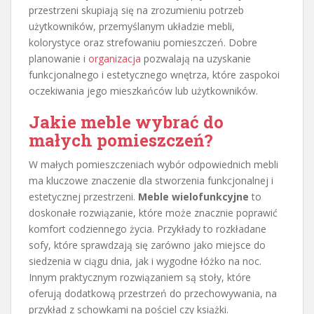
przestrzeni skupiają się na zrozumieniu potrzeb
użytkowników, przemyślanym układzie mebli,
kolorystyce oraz strefowaniu pomieszczeń. Dobre
planowanie i
organizacja
pozwalają na uzyskanie
funkcjonalnego i estetycznego wnętrza, które zaspokoi
oczekiwania jego mieszkańców lub użytkowników.
Jakie meble wybrać do
małych pomieszczeń?
W małych pomieszczeniach wybór odpowiednich mebli
ma kluczowe znaczenie dla stworzenia funkcjonalnej i
estetycznej przestrzeni.
Meble wielofunkcyjne
to
doskonałe rozwiązanie, które może znacznie poprawić
komfort codziennego życia. Przykłady to rozkładane
sofy, które sprawdzają się zarówno jako miejsce do
siedzenia w ciągu dnia, jak i wygodne łóżko na noc.
Innym praktycznym rozwiązaniem są stoły, które
oferują dodatkową przestrzeń do przechowywania, na
przykład z schowkami na pościel czy książki.