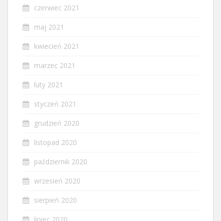
czerwiec 2021
maj 2021
kwiecień 2021
marzec 2021
luty 2021
styczeń 2021
grudzień 2020
listopad 2020
październik 2020
wrzesień 2020
sierpień 2020
lipiec 2020