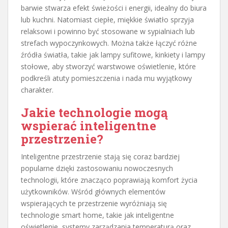
barwie stwarza efekt świeżości i energii, idealny do biura
lub kuchni. Natomiast ciepłe, miękkie światło sprzyja
relaksowi i powinno być stosowane w sypialniach lub
strefach wypoczynkowych. Można także łączyć różne
źródła światła, takie jak lampy sufitowe, kinkiety i lampy
stołowe, aby stworzyć warstwowe oświetlenie, które
podkreśli atuty pomieszczenia i nada mu wyjątkowy
charakter.
Jakie technologie mogą
wspierać inteligentne
przestrzenie?
Inteligentne przestrzenie stają się coraz bardziej
popularne dzięki zastosowaniu nowoczesnych
technologii, które znacząco poprawiają komfort życia
użytkowników. Wśród głównych elementów
wspierających te przestrzenie wyróżniają się
technologie smart home, takie jak inteligentne
oświetlenie, systemy zarządzania temperaturą oraz