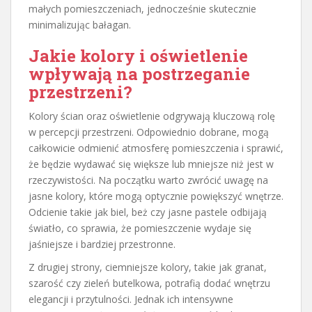
małych pomieszczeniach, jednocześnie skutecznie
minimalizując bałagan.
Jakie kolory i oświetlenie
wpływają na postrzeganie
przestrzeni?
Kolory ścian oraz oświetlenie odgrywają kluczową rolę
w percepcji przestrzeni. Odpowiednio dobrane, mogą
całkowicie odmienić atmosferę pomieszczenia i sprawić,
że będzie wydawać się większe lub mniejsze niż jest w
rzeczywistości. Na początku warto zwrócić uwagę na
jasne kolory, które mogą optycznie powiększyć wnętrze.
Odcienie takie jak biel, beż czy jasne pastele odbijają
światło, co sprawia, że pomieszczenie wydaje się
jaśniejsze i bardziej przestronne.
Z drugiej strony, ciemniejsze kolory, takie jak granat,
szarość czy zieleń butelkowa, potrafią dodać wnętrzu
elegancji i przytulności. Jednak ich intensywne