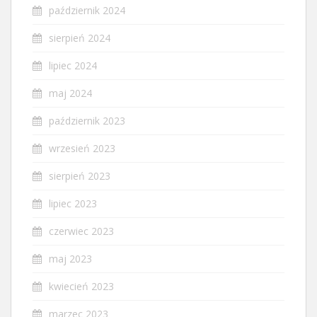
październik 2024
sierpień 2024
lipiec 2024
maj 2024
październik 2023
wrzesień 2023
sierpień 2023
lipiec 2023
czerwiec 2023
maj 2023
kwiecień 2023
marzec 2023