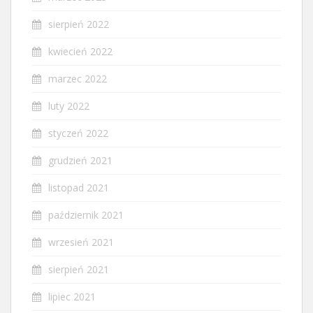
sierpień 2022
kwiecień 2022
marzec 2022
luty 2022
styczeń 2022
grudzień 2021
listopad 2021
październik 2021
wrzesień 2021
sierpień 2021
lipiec 2021