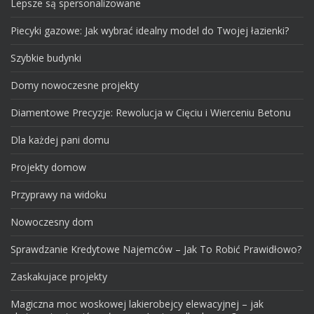
Lepsze są spersonalizowane
Piecyki gazowe: Jak wybrać idealny model do Twojej łazienki?
Szybkie budynki
Domy nowoczesne projekty
Diamentowe Precyzje: Rewolucja w Cięciu i Wierceniu Betonu
Dla każdej pani domu
Projekty domow
Przyprawy na widoku
Nowoczesny dom
Sprawdzanie Kredytowe Najemców – Jak To Robić Prawidłowo?
Zaskakujace projekty
Magiczna moc woskowej lakierobejcy elewacyjnej – jak