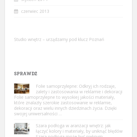
czerwiec 2013
Studio wnętrz – urządzamy pod klucz Poznań
SPRAWDŹ
Folie samoprzylepne: Odkryj ich rodzaje,
zalety i zastosowania w reklamie i dekoracji
Folie samoprzylepne to wysokiej jakości materiały,
które znalazły szerokie zastosowanie w reklamie,
dekoracji oraz wielu innych dziedzinach życia. Dzięki
swojej uniwersalności …
Szara podłoga w aranżacji wnętrz: jak
łączyć kolory i materiały, by uniknąć błędów
Szara podłoga może być pięknym