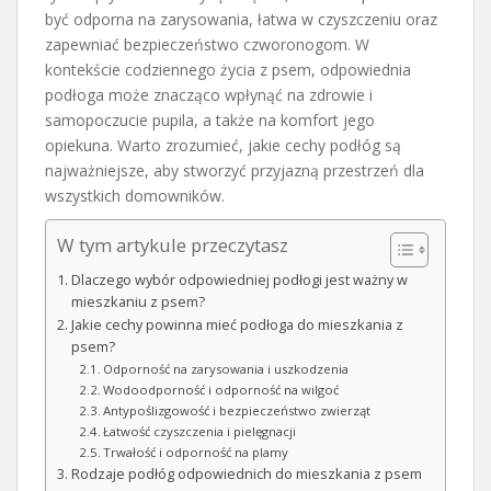
być odporna na zarysowania, łatwa w czyszczeniu oraz
zapewniać bezpieczeństwo czworonogom. W
kontekście codziennego życia z psem, odpowiednia
podłoga może znacząco wpłynąć na zdrowie i
samopoczucie pupila, a także na komfort jego
opiekuna. Warto zrozumieć, jakie cechy podłóg są
najważniejsze, aby stworzyć przyjazną przestrzeń dla
wszystkich domowników.
W tym artykule przeczytasz
Dlaczego wybór odpowiedniej podłogi jest ważny w
mieszkaniu z psem?
Jakie cechy powinna mieć podłoga do mieszkania z
psem?
Odporność na zarysowania i uszkodzenia
Wodoodporność i odporność na wilgoć
Antypoślizgowość i bezpieczeństwo zwierząt
Łatwość czyszczenia i pielęgnacji
Trwałość i odporność na plamy
Rodzaje podłóg odpowiednich do mieszkania z psem