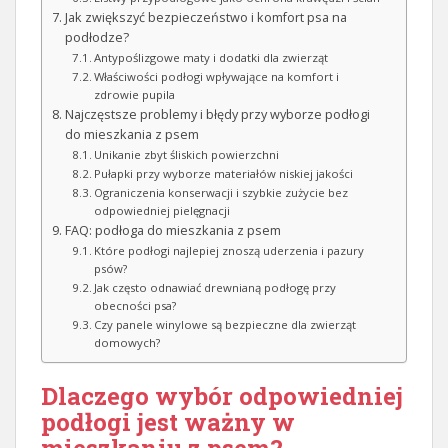
Jak zwiększyć bezpieczeństwo i komfort psa na
podłodze?
Antypoślizgowe maty i dodatki dla zwierząt
Właściwości podłogi wpływające na komfort i
zdrowie pupila
Najczęstsze problemy i błędy przy wyborze podłogi
do mieszkania z psem
Unikanie zbyt śliskich powierzchni
Pułapki przy wyborze materiałów niskiej jakości
Ograniczenia konserwacji i szybkie zużycie bez
odpowiedniej pielęgnacji
FAQ: podłoga do mieszkania z psem
Które podłogi najlepiej znoszą uderzenia i pazury
psów?
Jak często odnawiać drewnianą podłogę przy
obecności psa?
Czy panele winylowe są bezpieczne dla zwierząt
domowych?
Dlaczego wybór odpowiedniej
podłogi jest ważny w