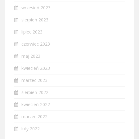
wrzesień 2023
sierpień 2023
lipiec 2023
czerwiec 2023
maj 2023
kwiecień 2023
marzec 2023
sierpień 2022
kwiecień 2022
marzec 2022
luty 2022