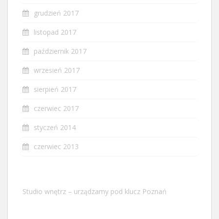
grudzień 2017
listopad 2017
październik 2017
wrzesień 2017
sierpień 2017
czerwiec 2017
styczeń 2014
czerwiec 2013
Studio wnętrz – urządzamy pod klucz Poznań