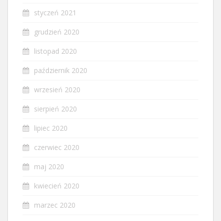
styczeń 2021
grudzień 2020
listopad 2020
październik 2020
wrzesień 2020
sierpień 2020
lipiec 2020
czerwiec 2020
maj 2020
kwiecień 2020
marzec 2020