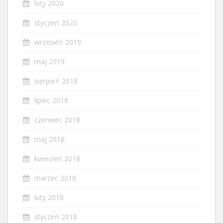
luty 2020
styczeń 2020
wrzesień 2019
maj 2019
sierpień 2018
lipiec 2018
czerwiec 2018
maj 2018
kwiecień 2018
marzec 2018
luty 2018
styczeń 2018