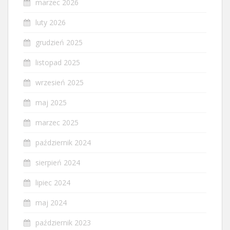
marzec 2026
luty 2026
grudzień 2025
listopad 2025
wrzesień 2025
maj 2025
marzec 2025
październik 2024
sierpień 2024
lipiec 2024
maj 2024
październik 2023