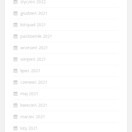
styczeń 2022
grudzień 2021
listopad 2021
październik 2021
wrzesień 2021
sierpień 2021
lipiec 2021
czerwiec 2021
maj 2021
kwiecień 2021
marzec 2021
luty 2021