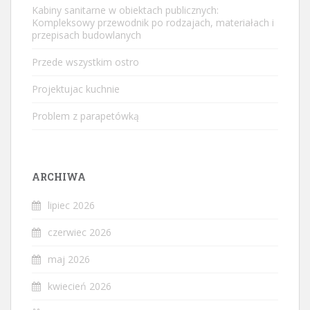
Kabiny sanitarne w obiektach publicznych:
Kompleksowy przewodnik po rodzajach, materiałach i
przepisach budowlanych
Przede wszystkim ostro
Projektujac kuchnie
Problem z parapetówką
ARCHIWA
lipiec 2026
czerwiec 2026
maj 2026
kwiecień 2026