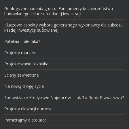
Geologiczne badania gruntu: Fundamenty bezpieczeństwa
budowlanego i klucz do udanej inwestycji
Kluczowe aspekty wyboru generalnego wykonawcy dla sukcesu
każdej inwestycji budowlanej
Patelnia – ale jaka?
Projekty marzen
Projektowanie blizniaka
Sciany zewnetrzne
Na nową drogę życia
Sprawdzanie Kredytowe Najemców – Jak To Robić Prawidłowo?
Projekty elewacji domow
Pamietajmy o stolarce