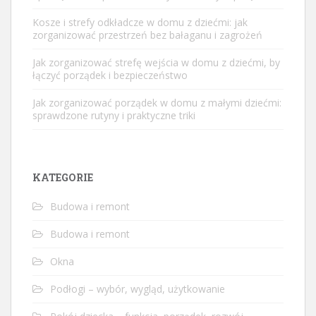
Kosze i strefy odkładcze w domu z dziećmi: jak
zorganizować przestrzeń bez bałaganu i zagrożeń
Jak zorganizować strefę wejścia w domu z dziećmi, by
łączyć porządek i bezpieczeństwo
Jak zorganizować porządek w domu z małymi dziećmi:
sprawdzone rutyny i praktyczne triki
KATEGORIE
Budowa i remont
Budowa i remont
Okna
Podłogi – wybór, wygląd, użytkowanie