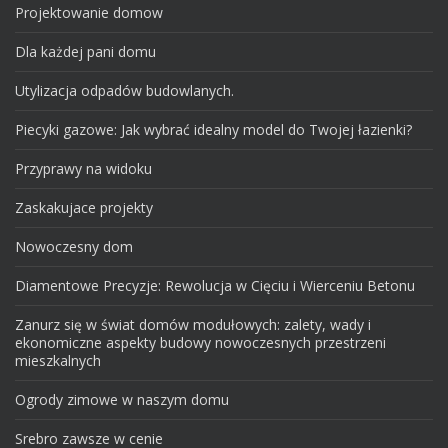
Projektowanie domow
Dla każdej pani domu
Utylizacja odpadów budowlanych.
Piecyki gazowe: Jak wybrać idealny model do Twojej łazienki?
Przyprawy na widoku
Zaskakujace projekty
Nowoczesny dom
Diamentowe Precyzje: Rewolucja w Cięciu i Wierceniu Betonu
Zanurz się w świat domów modułowych: zalety, wady i
ekonomiczne aspekty budowy nowoczesnych przestrzeni
mieszkalnych
Ogrody zimowe w naszym domu
Srebro zawsze w cenie