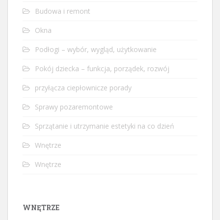
Budowa i remont
Okna
Podłogi – wybór, wygląd, użytkowanie
Pokój dziecka – funkcja, porządek, rozwój
przyłącza ciepłownicze porady
Sprawy pozaremontowe
Sprzątanie i utrzymanie estetyki na co dzień
Wnętrze
Wnętrze
WNĘTRZE