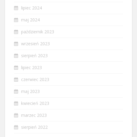
lipiec 2024
maj 2024
październik 2023
wrzesień 2023
sierpień 2023
lipiec 2023
czerwiec 2023
maj 2023
kwiecień 2023
marzec 2023
sierpień 2022