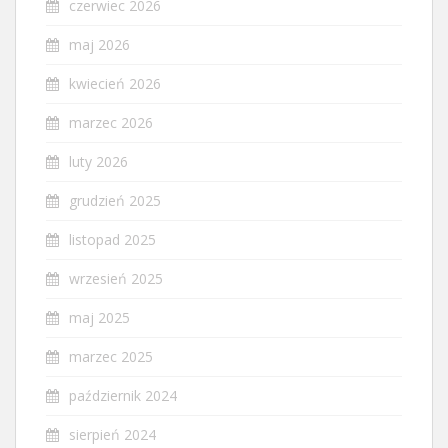
czerwiec 2026
maj 2026
kwiecień 2026
marzec 2026
luty 2026
grudzień 2025
listopad 2025
wrzesień 2025
maj 2025
marzec 2025
październik 2024
sierpień 2024