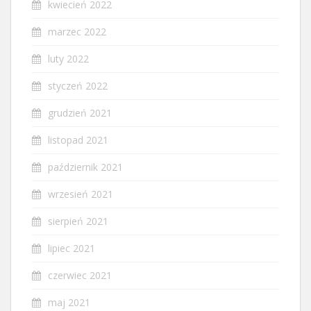
kwiecień 2022
marzec 2022
luty 2022
styczeń 2022
grudzień 2021
listopad 2021
październik 2021
wrzesień 2021
sierpień 2021
lipiec 2021
czerwiec 2021
maj 2021