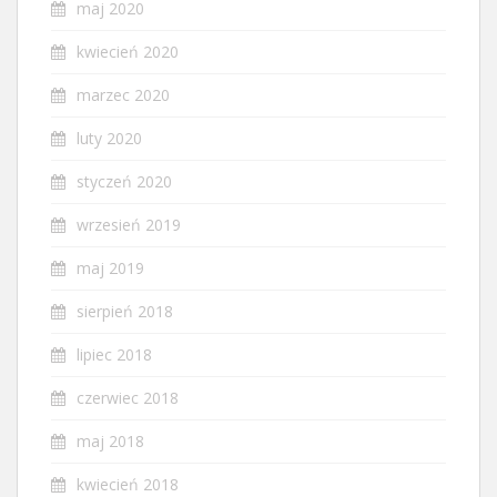
maj 2020
kwiecień 2020
marzec 2020
luty 2020
styczeń 2020
wrzesień 2019
maj 2019
sierpień 2018
lipiec 2018
czerwiec 2018
maj 2018
kwiecień 2018