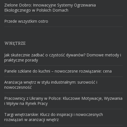
Zielone Dobro: Innowacyjne Systemy Ogrzewania
Ekologicznego w Polskich Domach
Przede wszystkim ostro
WNĘTRZE
Jak skutecznie zadbać o czystość dywanów? Domowe metody i
praktyczne porady
Panele szklane do kuchni – nowoczesne rozwiązanie: cena
Aranżacja wnętrz w stylu industrialnym: surowość i
nowoczesność
Pracownicy z Ukrainy w Polsce: Kluczowe Motywacje, Wyzwania
i Wpływ na Rynek Pracy
Targi wnętrzarskie: Klucz do inspiracji i nowoczesnych
rozwiązań w aranżacji wnętrz