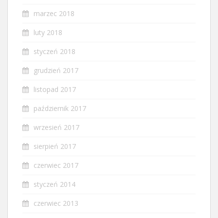
marzec 2018
luty 2018
styczeń 2018
grudzień 2017
listopad 2017
październik 2017
wrzesień 2017
sierpień 2017
czerwiec 2017
styczeń 2014
czerwiec 2013