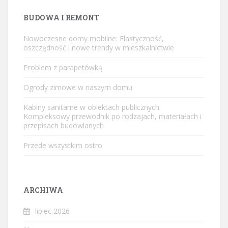
BUDOWA I REMONT
Nowoczesne domy mobilne: Elastyczność,
oszczędność i nowe trendy w mieszkalnictwie
Problem z parapetówką
Ogrody zimowe w naszym domu
Kabiny sanitarne w obiektach publicznych:
Kompleksowy przewodnik po rodzajach, materiałach i
przepisach budowlanych
Przede wszystkim ostro
ARCHIWA
lipiec 2026