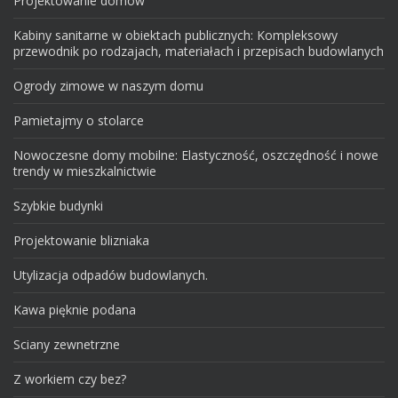
Projektowanie domow
Kabiny sanitarne w obiektach publicznych: Kompleksowy
przewodnik po rodzajach, materiałach i przepisach budowlanych
Ogrody zimowe w naszym domu
Pamietajmy o stolarce
Nowoczesne domy mobilne: Elastyczność, oszczędność i nowe
trendy w mieszkalnictwie
Szybkie budynki
Projektowanie blizniaka
Utylizacja odpadów budowlanych.
Kawa pięknie podana
Sciany zewnetrzne
Z workiem czy bez?