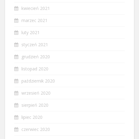
kwiecień 2021
marzec 2021
luty 2021
styczeń 2021
grudzień 2020
listopad 2020
październik 2020
wrzesień 2020
sierpień 2020
lipiec 2020
czerwiec 2020