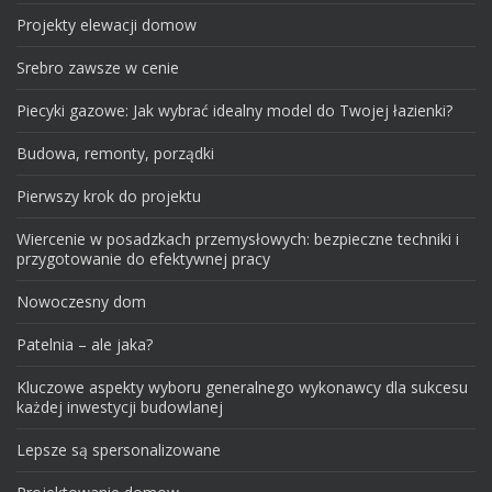
Projekty elewacji domow
Srebro zawsze w cenie
Piecyki gazowe: Jak wybrać idealny model do Twojej łazienki?
Budowa, remonty, porządki
Pierwszy krok do projektu
Wiercenie w posadzkach przemysłowych: bezpieczne techniki i
przygotowanie do efektywnej pracy
Nowoczesny dom
Patelnia – ale jaka?
Kluczowe aspekty wyboru generalnego wykonawcy dla sukcesu
każdej inwestycji budowlanej
Lepsze są spersonalizowane