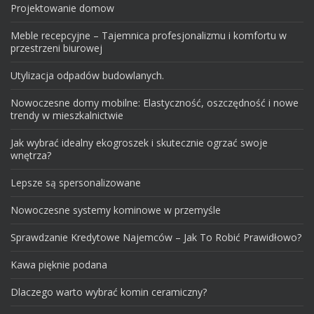
Projektowanie domow
Meble recepcyjne – Tajemnica profesjonalizmu i komfortu w
przestrzeni biurowej
Utylizacja odpadów budowlanych.
Nowoczesne domy mobilne: Elastyczność, oszczędność i nowe
trendy w mieszkalnictwie
Jak wybrać idealny ekogroszek i skutecznie ogrzać swoje
wnętrza?
Lepsze są spersonalizowane
Nowoczesne systemy kominowe w przemyśle
Sprawdzanie Kredytowe Najemców – Jak To Robić Prawidłowo?
Kawa pięknie podana
Dlaczego warto wybrać komin ceramiczny?