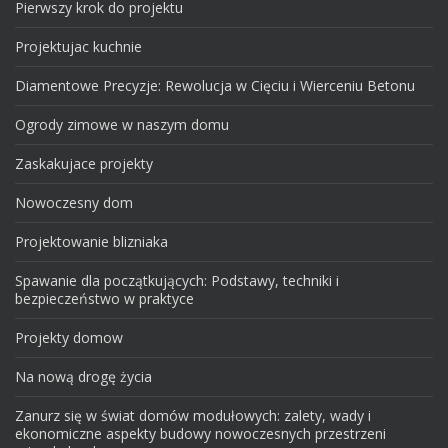
Pierwszy krok do projektu
Projektujac kuchnie
Diamentowe Precyzje: Rewolucja w Cięciu i Wierceniu Betonu
Ogrody zimowe w naszym domu
Zaskakujace projekty
Nowoczesny dom
Projektowanie blizniaka
Spawanie dla początkujących: Podstawy, techniki i
bezpieczeństwo w praktyce
Projekty domow
Na nową drogę życia
Zanurz się w świat domów modułowych: zalety, wady i
ekonomiczne aspekty budowy nowoczesnych przestrzeni