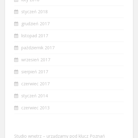
styczeń 2018
grudzień 2017
listopad 2017
październik 2017
wrzesień 2017
sierpień 2017
czerwiec 2017
styczeń 2014
czerwiec 2013
Studio wnętrz – urządzamy pod klucz Poznań