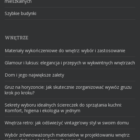
mieszkalnych
Szybkie budynki
WNĘTRZE
Materiały wykończeniowe do wnętrz: wybór i zastosowanie
Glamour i luksus: elegancja i przepych w wykwintnych wnętrzach
Dom i jego największe zalety
Gruz na horyzoncie: Jak skutecznie zorganizować wywóz gruzu
krok po kroku?
Sekrety wyboru idealnych ściereczek do sprzątania kuchni:
Komfort, higiena i ekologia w jednym
Wnętrza retro: jak odświeżyć vintage’owy styl w swoim domu
Wybór zrównoważonych materiałów w projektowaniu wnętrz: