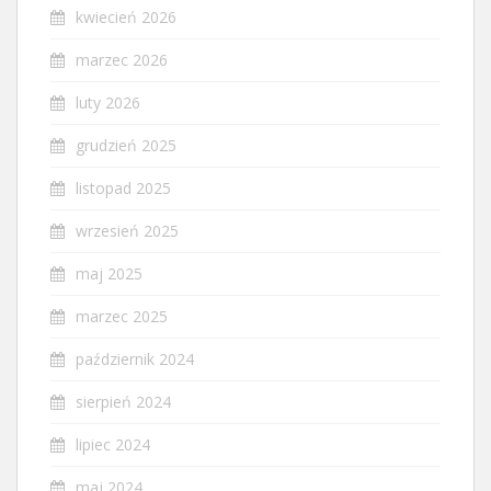
kwiecień 2026
marzec 2026
luty 2026
grudzień 2025
listopad 2025
wrzesień 2025
maj 2025
marzec 2025
październik 2024
sierpień 2024
lipiec 2024
maj 2024