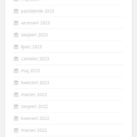
październik 2023
wrzesień 2023
sierpień 2023
lipiec 2023
czerwiec 2023
maj 2023
kwiecień 2023
marzec 2023
sierpień 2022
kwiecień 2022
marzec 2022