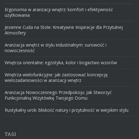
Ergonomia w aranżacji wnętrz: komfort i efektywność
użytkowania
Jesienne Cuda na Stole: Kreatywne Inspiracje dla Przytulnej
Atmosfery
Aranżacja wnętrz w stylu industrialnym: surowość i
nowoczesność
Wnętrza orientalne: egzotyka, kolor i bogactwo wzorów
Wnętrza wielofunkcyjne: jak zastosować koncepcję
wielozadaniowości w aranżacji wnętrz
Aranżacja Nowoczesnego Przedpokoju: Jak Stworzyć
Funkcjonalną Wizytówkę Twojego Domu
Rustykalny urok: bliskość natury i przytulność w wiejskim stylu
TAGI