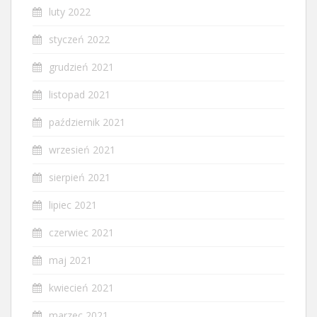
luty 2022
styczeń 2022
grudzień 2021
listopad 2021
październik 2021
wrzesień 2021
sierpień 2021
lipiec 2021
czerwiec 2021
maj 2021
kwiecień 2021
marzec 2021