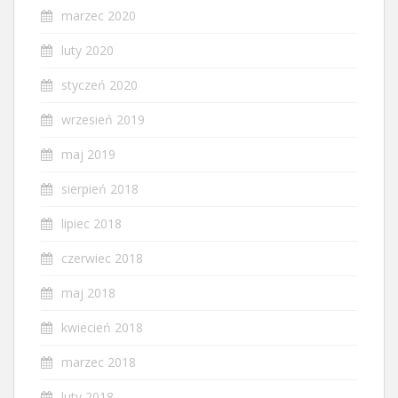
marzec 2020
luty 2020
styczeń 2020
wrzesień 2019
maj 2019
sierpień 2018
lipiec 2018
czerwiec 2018
maj 2018
kwiecień 2018
marzec 2018
luty 2018