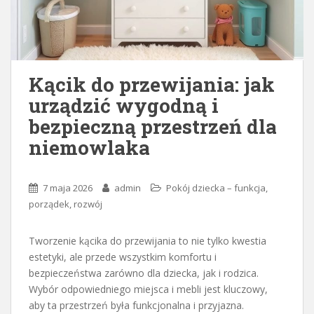
Kącik do przewijania: jak
urządzić wygodną i
bezpieczną przestrzeń dla
niemowlaka
7 maja 2026
admin
Pokój dziecka – funkcja,
porządek, rozwój
Tworzenie kącika do przewijania to nie tylko kwestia
estetyki, ale przede wszystkim komfortu i
bezpieczeństwa zarówno dla dziecka, jak i rodzica.
Wybór odpowiedniego miejsca i mebli jest kluczowy,
aby ta przestrzeń była funkcjonalna i przyjazna.