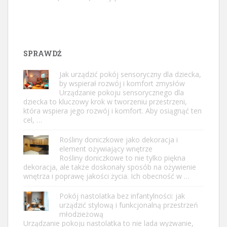
SPRAWDŹ
Jak urządzić pokój sensoryczny dla dziecka,
by wspierał rozwój i komfort zmysłów
Urządzanie pokoju sensorycznego dla
dziecka to kluczowy krok w tworzeniu przestrzeni,
która wspiera jego rozwój i komfort. Aby osiągnąć ten
cel, …
Rośliny doniczkowe jako dekoracja i
element ożywiający wnętrze
Rośliny doniczkowe to nie tylko piękna
dekoracja, ale także doskonały sposób na ożywienie
wnętrza i poprawę jakości życia. Ich obecność w …
Pokój nastolatka bez infantylności: jak
urządzić stylową i funkcjonalną przestrzeń
młodzieżową
Urządzanie pokoju nastolatka to nie lada wyzwanie,