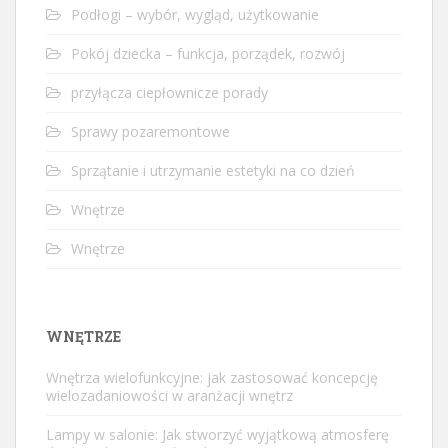
Podłogi – wybór, wygląd, użytkowanie
Pokój dziecka – funkcja, porządek, rozwój
przyłącza ciepłownicze porady
Sprawy pozaremontowe
Sprzątanie i utrzymanie estetyki na co dzień
Wnętrze
Wnętrze
WNĘTRZE
Wnętrza wielofunkcyjne: jak zastosować koncepcję
wielozadaniowości w aranżacji wnętrz
Lampy w salonie: Jak stworzyć wyjątkową atmosferę