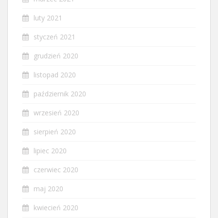
luty 2021
styczeń 2021
grudzień 2020
listopad 2020
październik 2020
wrzesień 2020
sierpień 2020
lipiec 2020
czerwiec 2020
maj 2020
kwiecień 2020