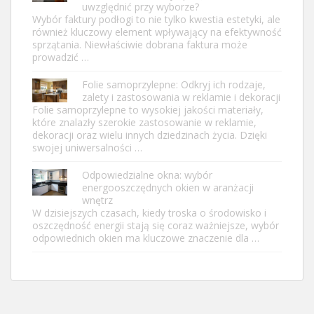
uwzględnić przy wyborze?
Wybór faktury podłogi to nie tylko kwestia estetyki, ale
również kluczowy element wpływający na efektywność
sprzątania. Niewłaściwie dobrana faktura może
prowadzić …
Folie samoprzylepne: Odkryj ich rodzaje,
zalety i zastosowania w reklamie i dekoracji
Folie samoprzylepne to wysokiej jakości materiały,
które znalazły szerokie zastosowanie w reklamie,
dekoracji oraz wielu innych dziedzinach życia. Dzięki
swojej uniwersalności …
Odpowiedzialne okna: wybór
energooszczędnych okien w aranżacji
wnętrz
W dzisiejszych czasach, kiedy troska o środowisko i
oszczędność energii stają się coraz ważniejsze, wybór
odpowiednich okien ma kluczowe znaczenie dla …