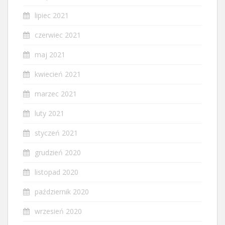
lipiec 2021
czerwiec 2021
maj 2021
kwiecień 2021
marzec 2021
luty 2021
styczeń 2021
grudzień 2020
listopad 2020
październik 2020
wrzesień 2020