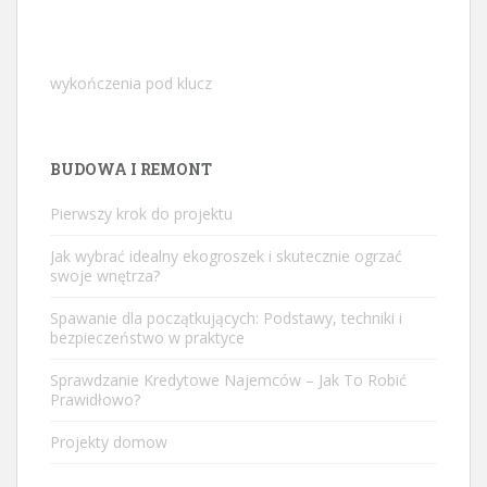
wykończenia pod klucz
BUDOWA I REMONT
Pierwszy krok do projektu
Jak wybrać idealny ekogroszek i skutecznie ogrzać
swoje wnętrza?
Spawanie dla początkujących: Podstawy, techniki i
bezpieczeństwo w praktyce
Sprawdzanie Kredytowe Najemców – Jak To Robić
Prawidłowo?
Projekty domow