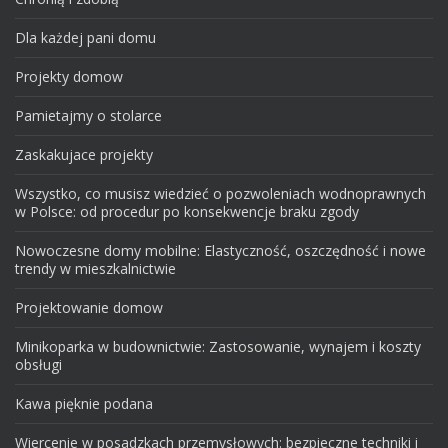
Dla każdej pani domu
Projekty domow
Pamietajmy o stolarce
Zaskakujace projekty
Wszystko, co musisz wiedzieć o pozwoleniach wodnoprawnych
w Polsce: od procedur po konsekwencje braku zgody
Nowoczesne domy mobilne: Elastyczność, oszczędność i nowe
trendy w mieszkalnictwie
Projektowanie domow
Minikoparka w budownictwie: Zastosowanie, wynajem i koszty
obsługi
Kawa pięknie podana
Wiercenie w posadzkach przemysłowych: bezpieczne techniki i