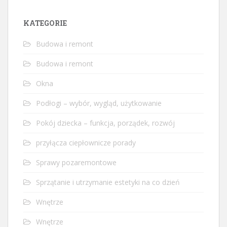
KATEGORIE
Budowa i remont
Budowa i remont
Okna
Podłogi – wybór, wygląd, użytkowanie
Pokój dziecka – funkcja, porządek, rozwój
przyłącza ciepłownicze porady
Sprawy pozaremontowe
Sprzątanie i utrzymanie estetyki na co dzień
Wnętrze
Wnętrze