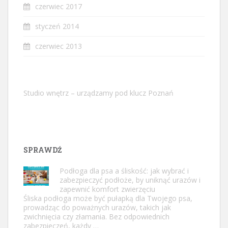
czerwiec 2017
styczeń 2014
czerwiec 2013
Studio wnętrz – urządzamy pod klucz Poznań
SPRAWDŹ
Podłoga dla psa a śliskość: jak wybrać i
zabezpieczyć podłoże, by uniknąć urazów i
zapewnić komfort zwierzęciu
Śliska podłoga może być pułapką dla Twojego psa,
prowadząc do poważnych urazów, takich jak
zwichnięcia czy złamania. Bez odpowiednich
zabezpieczeń, każdy …