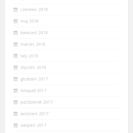
czerwiec 2018
maj 2018
kwiecień 2018
marzec 2018
luty 2018
styczeń 2018
grudzień 2017
listopad 2017
październik 2017
wrzesień 2017
sierpień 2017