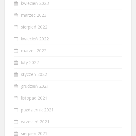
kwiecień 2023
marzec 2023
sierpień 2022
kwiecień 2022
marzec 2022
luty 2022
styczeń 2022
grudzień 2021
listopad 2021
październik 2021
wrzesień 2021
sierpień 2021