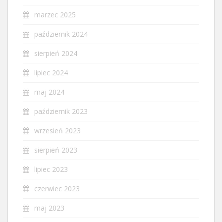
marzec 2025
październik 2024
sierpień 2024
lipiec 2024
maj 2024
październik 2023
wrzesień 2023
sierpień 2023
lipiec 2023
czerwiec 2023
maj 2023