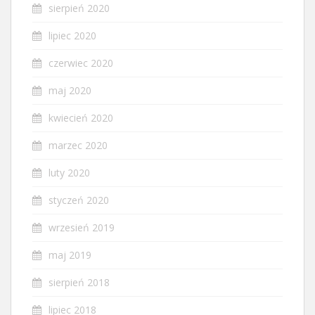
sierpień 2020
lipiec 2020
czerwiec 2020
maj 2020
kwiecień 2020
marzec 2020
luty 2020
styczeń 2020
wrzesień 2019
maj 2019
sierpień 2018
lipiec 2018