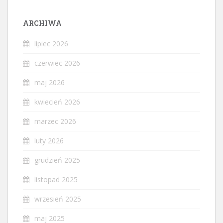
ARCHIWA
lipiec 2026
czerwiec 2026
maj 2026
kwiecień 2026
marzec 2026
luty 2026
grudzień 2025
listopad 2025
wrzesień 2025
maj 2025