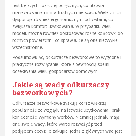
jest lżejszych i bardziej poręcznych, co ułatwia
manewrowanie nimi w trudnych miejscach. Wiele z nich
dysponuje również ergonomicznymi uchwytami, co
zwiększa komfort użytkowania. W przypadku wielu
modeli, można również dostosować różne końcówki do
różnych powierzchni, co sprawia, że są one niezwykle
wszechstronne.
Podsumowując, odkurzacze bezworkowe to wygodne i
praktyczne rozwiązanie, które z pewnością spełni
oczekiwania wielu gospodarstw domowych.
Jakie są wady odkurzaczy
bezworkowych?
Odkurzacze bezworkowe zyskują coraz większą
popularność ze względu na łatwość użytkowania i brak
konieczności wymiany worków. Niemniej jednak, mają
one swoje wady, które warto rozważyć przed
podjęciem decyzji o zakupie. Jedną z głównych wad jest