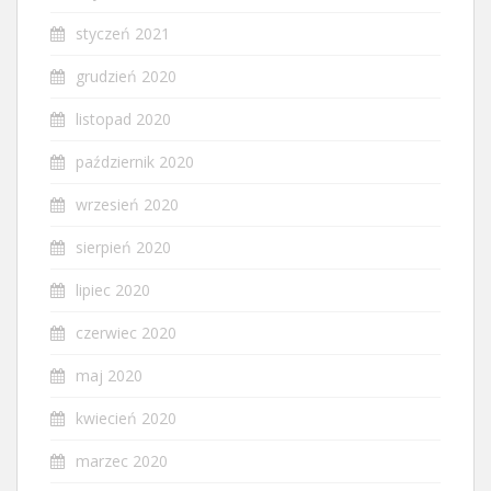
styczeń 2021
grudzień 2020
listopad 2020
październik 2020
wrzesień 2020
sierpień 2020
lipiec 2020
czerwiec 2020
maj 2020
kwiecień 2020
marzec 2020