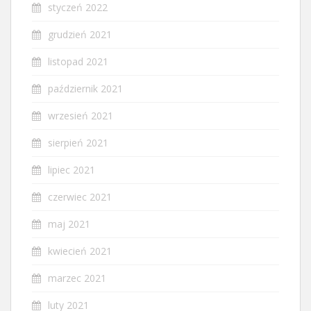
styczeń 2022
grudzień 2021
listopad 2021
październik 2021
wrzesień 2021
sierpień 2021
lipiec 2021
czerwiec 2021
maj 2021
kwiecień 2021
marzec 2021
luty 2021