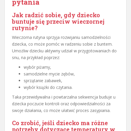
pytania
Jak radzić sobie, gdy dziecko
buntuje się przeciw wieczornej
rutynie?
Wieczorna rutyna sprzyja rozwijaniu samodzielności
dziecka, co może pomóc w radzeniu sobie z buntem.
Umożliw dziecku aktywny udział w przygotowaniach do
snu, na przykład poprzez:
wybór piżamy,
samodzielne mycie zębów,
sprzątanie zabawek,
wybór książki do czytania.
Taka przewidywalna i powtarzalna sekwencja buduje u
dziecka poczucie kontroli oraz odpowiedzialności za
swoje działania, co może ułatwić proces zasypiania.
Co zrobić, jeśli dziecko ma różne
potrzeby dotyczące temperatury w