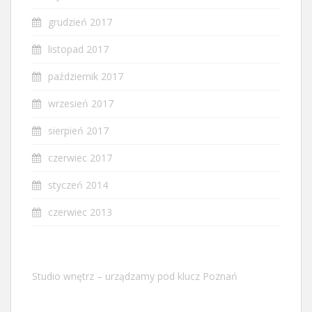
grudzień 2017
listopad 2017
październik 2017
wrzesień 2017
sierpień 2017
czerwiec 2017
styczeń 2014
czerwiec 2013
Studio wnętrz – urządzamy pod klucz Poznań