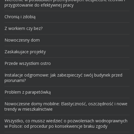
przygotowanie do efektywnej pracy
Chronią i zdobią
Z workiem czy bez?
Nowoczesny dom
Zaskakujace projekty
Przede wszystkim ostro
Instalacje odgromowe: Jak zabezpieczyć swój budynek przed
piorunami?
Problem z parapetówką
Nowoczesne domy mobilne: Elastyczność, oszczędność i nowe
trendy w mieszkalnictwie
Wszystko, co musisz wiedzieć o pozwoleniach wodnoprawnych
w Polsce: od procedur po konsekwencje braku zgody