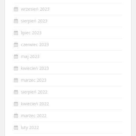
wrzesień 2023
sierpień 2023
lipiec 2023
czerwiec 2023
maj 2023
kwiecień 2023
marzec 2023
sierpień 2022
kwiecień 2022
marzec 2022
luty 2022