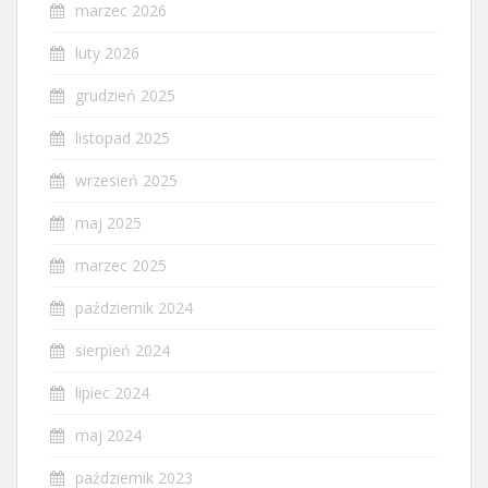
marzec 2026
luty 2026
grudzień 2025
listopad 2025
wrzesień 2025
maj 2025
marzec 2025
październik 2024
sierpień 2024
lipiec 2024
maj 2024
październik 2023