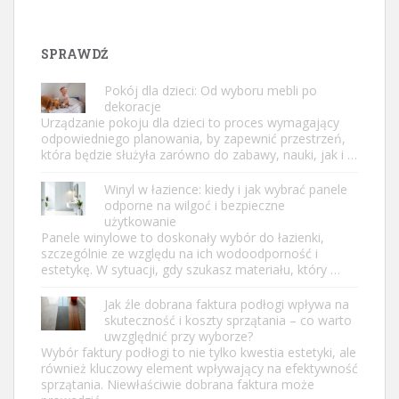
SPRAWDŹ
Pokój dla dzieci: Od wyboru mebli po
dekoracje
Urządzanie pokoju dla dzieci to proces wymagający
odpowiedniego planowania, by zapewnić przestrzeń,
która będzie służyła zarówno do zabawy, nauki, jak i …
Winyl w łazience: kiedy i jak wybrać panele
odporne na wilgoć i bezpieczne
użytkowanie
Panele winylowe to doskonały wybór do łazienki,
szczególnie ze względu na ich wodoodporność i
estetykę. W sytuacji, gdy szukasz materiału, który …
Jak źle dobrana faktura podłogi wpływa na
skuteczność i koszty sprzątania – co warto
uwzględnić przy wyborze?
Wybór faktury podłogi to nie tylko kwestia estetyki, ale
również kluczowy element wpływający na efektywność
sprzątania. Niewłaściwie dobrana faktura może