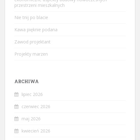
przestrzeni mieszkalnych
Nie tnij po blacie
Kawa pięknie podana
Zawod projektant
Projekty marzen
ARCHIWA
lipiec 2026
czerwiec 2026
maj 2026
kwiecień 2026