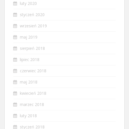
luty 2020
styczeń 2020
wrzesień 2019
maj 2019
sierpień 2018
lipiec 2018
czerwiec 2018
maj 2018
kwiecień 2018
marzec 2018
luty 2018
styczeń 2018